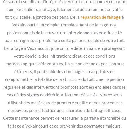
Assurer la solidité et l’intégrité de votre toiture commence par un
soin particulier du faitage, l’élément situé au sommet de votre
toit qui scelle la jonction des pans. De la
réparation de faitage
à
Vexaincourt à un complet remplacement de faitage, nos
professionnels de la couverture interviennent avec efficacité
pour corriger tout problème à cette partie cruciale de votre toit.
Le faitage à Vexaincourt joue un rôle déterminant en protégeant
votre domicile des infiltrations d’eau et des conditions
météorologiques défavorables. En raison de son exposition aux
éléments, il peut subir des dommages susceptibles de
compromettre la totalité de la structure du toit. Une inspection
régulière et des interventions promptes sont essentielles dans le
cas où des signes de détérioration sont détectés. Nos experts
utilisent des matériaux de première qualité et des procédures
éprouvées pour effectuer une réparation de faitage efficace.
Cette maintenance permet de restaurer la parfaite étanchéité du
faitage à Vexaincourt et de prévenir des dommages majeurs.