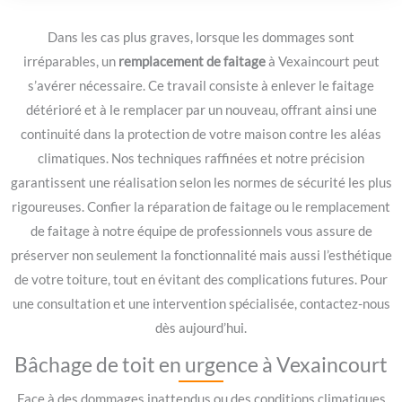
Dans les cas plus graves, lorsque les dommages sont
irréparables, un
remplacement de faitage
à Vexaincourt peut
s’avérer nécessaire. Ce travail consiste à enlever le faitage
détérioré et à le remplacer par un nouveau, offrant ainsi une
continuité dans la protection de votre maison contre les aléas
climatiques. Nos techniques raffinées et notre précision
garantissent une réalisation selon les normes de sécurité les plus
rigoureuses. Confier la réparation de faitage ou le remplacement
de faitage à notre équipe de professionnels vous assure de
préserver non seulement la fonctionnalité mais aussi l’esthétique
de votre toiture, tout en évitant des complications futures. Pour
une consultation et une intervention spécialisée, contactez-nous
dès aujourd’hui.
Bâchage de toit en urgence à Vexaincourt
Face à des dommages inattendus ou des conditions climatiques