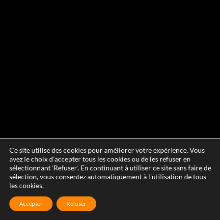
Ce site utilise des cookies pour améliorer votre expérience. Vous
avez le choix d'accepter tous les cookies ou de les refuser en
sélectionnant 'Refuser'. En continuant à utiliser ce site sans faire de
sélection, vous consentez automatiquement à l'utilisation de tous
les cookies.
Accepter
Refuser