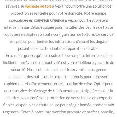
sévères, le
bâchage de toit
à Vexaincourt offre une solution de
protection essentielle pour votre domicile. Notre équipe
spécialisée en
couvreur urgence
à Vexaincourt est prête à
intervenir sans délai, équipée pour installer des bâches de haute
robustesse adaptées à toute configuration de toiture. Ce service
est crucial pour limiter les infiltrations d’eau et les dégâts
potentiels en attendant une réparation durable.
En cas d’urgence, qu’elle résulte d’une tempête intense ou d’un
incident imprévu, notre réactivité est votre meilleure garantie de
sécurité. Nos professionnels de l’intervention d’urgence
disposent des outils et de l’expertise requis pour adresser
rapidement et efficacement toute situation de crise. Opter pour
notre service de bâchage de toit à Vexaincourt signifie choisir la
sécurité : vous confiez la protection de votre bien à des experts
fiables, disponibles à toute heure pour réagir immédiatement aux
urgences. Grâce à notre intervention prompte et professionnelle,