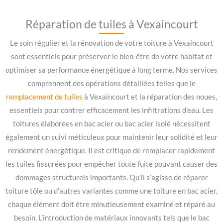
Réparation de tuiles à Vexaincourt
Le soin régulier et la rénovation de votre toiture à Vexaincourt
sont essentiels pour préserver le bien-être de votre habitat et
optimiser sa performance énergétique à long terme. Nos services
comprennent des opérations détaillées telles que le
remplacement de tuiles
à Vexaincourt et la réparation des noues,
essentiels pour contrer efficacement les infiltrations d’eau. Les
toitures élaborées en bac acier ou bac acier isolé nécessitent
également un suivi méticuleux pour maintenir leur solidité et leur
rendement énergétique. Il est critique de remplacer rapidement
les tuiles fissurées pour empêcher toute fuite pouvant causer des
dommages structurels importants. Qu’il s’agisse de réparer
toiture tôle ou d’autres variantes comme une toiture en bac acier,
chaque élément doit être minutieusement examiné et réparé au
besoin. L’introduction de matériaux innovants tels que le bac