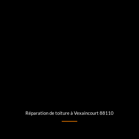
Réparation de toiture à Vexaincourt 88110