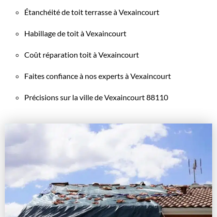
Étanchéité de toit terrasse à Vexaincourt
Habillage de toit à Vexaincourt
Coût réparation toit à Vexaincourt
Faites confiance à nos experts à Vexaincourt
Précisions sur la ville de Vexaincourt 88110