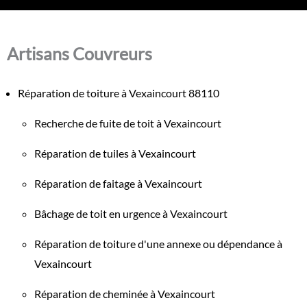
Artisans Couvreurs
Réparation de toiture à Vexaincourt 88110
Recherche de fuite de toit à Vexaincourt
Réparation de tuiles à Vexaincourt
Réparation de faitage à Vexaincourt
Bâchage de toit en urgence à Vexaincourt
Réparation de toiture d'une annexe ou dépendance à
Vexaincourt
Réparation de cheminée à Vexaincourt