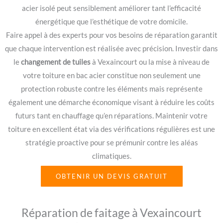
acier isolé peut sensiblement améliorer tant l’efficacité
énergétique que l’esthétique de votre domicile.
Faire appel à des experts pour vos besoins de réparation garantit
que chaque intervention est réalisée avec précision. Investir dans
le
changement de tuiles
à Vexaincourt ou la mise à niveau de
votre toiture en bac acier constitue non seulement une
protection robuste contre les éléments mais représente
également une démarche économique visant à réduire les coûts
futurs tant en chauffage qu’en réparations. Maintenir votre
toiture en excellent état via des vérifications régulières est une
stratégie proactive pour se prémunir contre les aléas
climatiques.
OBTENIR UN DEVIS GRATUIT
Réparation de faitage à Vexaincourt