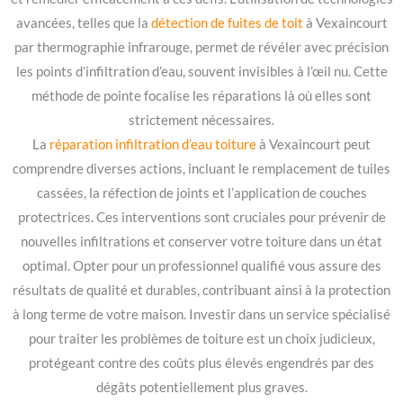
avancées, telles que la
détection de fuites de toit
à Vexaincourt
par thermographie infrarouge, permet de révéler avec précision
les points d’infiltration d’eau, souvent invisibles à l’œil nu. Cette
méthode de pointe focalise les réparations là où elles sont
strictement nécessaires.
La
réparation infiltration d’eau toiture
à Vexaincourt peut
comprendre diverses actions, incluant le remplacement de tuiles
cassées, la réfection de joints et l’application de couches
protectrices. Ces interventions sont cruciales pour prévenir de
nouvelles infiltrations et conserver votre toiture dans un état
optimal. Opter pour un professionnel qualifié vous assure des
résultats de qualité et durables, contribuant ainsi à la protection
à long terme de votre maison. Investir dans un service spécialisé
pour traiter les problèmes de toiture est un choix judicieux,
protégeant contre des coûts plus élevés engendrés par des
dégâts potentiellement plus graves.