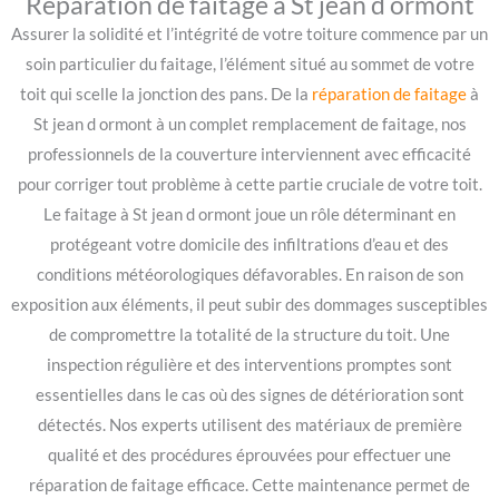
Réparation de faitage à St jean d ormont
Assurer la solidité et l’intégrité de votre toiture commence par un
soin particulier du faitage, l’élément situé au sommet de votre
toit qui scelle la jonction des pans. De la
réparation de faitage
à
St jean d ormont à un complet remplacement de faitage, nos
professionnels de la couverture interviennent avec efficacité
pour corriger tout problème à cette partie cruciale de votre toit.
Le faitage à St jean d ormont joue un rôle déterminant en
protégeant votre domicile des infiltrations d’eau et des
conditions météorologiques défavorables. En raison de son
exposition aux éléments, il peut subir des dommages susceptibles
de compromettre la totalité de la structure du toit. Une
inspection régulière et des interventions promptes sont
essentielles dans le cas où des signes de détérioration sont
détectés. Nos experts utilisent des matériaux de première
qualité et des procédures éprouvées pour effectuer une
réparation de faitage efficace. Cette maintenance permet de