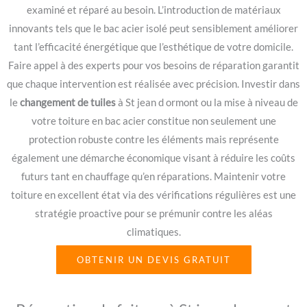
examiné et réparé au besoin. L’introduction de matériaux
innovants tels que le bac acier isolé peut sensiblement améliorer
tant l’efficacité énergétique que l’esthétique de votre domicile.
Faire appel à des experts pour vos besoins de réparation garantit
que chaque intervention est réalisée avec précision. Investir dans
le
changement de tuiles
à St jean d ormont ou la mise à niveau de
votre toiture en bac acier constitue non seulement une
protection robuste contre les éléments mais représente
également une démarche économique visant à réduire les coûts
futurs tant en chauffage qu’en réparations. Maintenir votre
toiture en excellent état via des vérifications régulières est une
stratégie proactive pour se prémunir contre les aléas
climatiques.
OBTENIR UN DEVIS GRATUIT