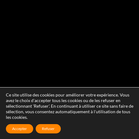
Ce site utilise des cookies pour améliorer votre expérience. Vous
avez le choix d'accepter tous les cookies ou de les refuser en
sélectionnant 'Refuser'. En continuant à utiliser ce site sans faire de
sélection, vous consentez automatiquement à l'utilisation de tous
les cookies.
Accepter
Refuser