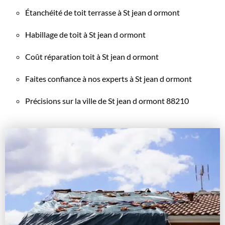
Étanchéité de toit terrasse à St jean d ormont
Habillage de toit à St jean d ormont
Coût réparation toit à St jean d ormont
Faites confiance à nos experts à St jean d ormont
Précisions sur la ville de St jean d ormont 88210