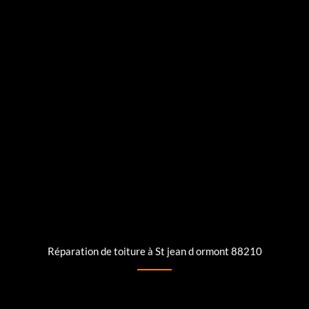
Réparation de toiture à St jean d ormont 88210