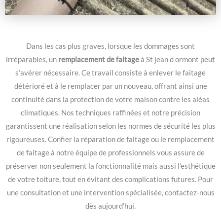
Dans les cas plus graves, lorsque les dommages sont
irréparables, un
remplacement de faitage
à St jean d ormont peut
s’avérer nécessaire. Ce travail consiste à enlever le faitage
détérioré et à le remplacer par un nouveau, offrant ainsi une
continuité dans la protection de votre maison contre les aléas
climatiques. Nos techniques raffinées et notre précision
garantissent une réalisation selon les normes de sécurité les plus
rigoureuses. Confier la réparation de faitage ou le remplacement
de faitage à notre équipe de professionnels vous assure de
préserver non seulement la fonctionnalité mais aussi l’esthétique
de votre toiture, tout en évitant des complications futures. Pour
une consultation et une intervention spécialisée, contactez-nous
dès aujourd’hui.