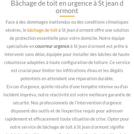
Bâchage de toit en urgence à St jean d
ormont
Face à des dommages inattendus ou des conditions climatiques
sévères, le
bâchage de toit
à St jean d ormont offre une solution
de protection essentielle pour votre domicile. Notre équipe
spécialisée en
couvreur urgence
à St jean d ormont est prête à
intervenir sans délai, équipée pour installer des bâches de haute
robustesse adaptées à toute configuration de toiture. Ce service
est crucial pour limiter les infiltrations d’eau et les dégâts
potentiels en attendant une réparation durable.
En cas d’urgence, qu’elle résulte d’une tempête intense ou d’un
incident imprévu, notre réactivité est votre meilleure garantie de
sécurité. Nos professionnels de l’intervention d’urgence
disposent des outils et de l’expertise requis pour adresser
rapidement et efficacement toute situation de crise. Opter pour
notre service de bâchage de toit à St jean d ormont signifie