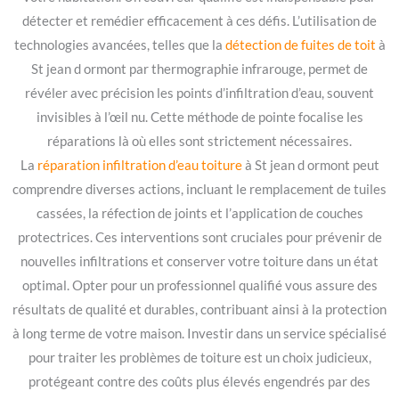
détecter et remédier efficacement à ces défis. L’utilisation de
technologies avancées, telles que la
détection de fuites de toit
à
St jean d ormont par thermographie infrarouge, permet de
révéler avec précision les points d’infiltration d’eau, souvent
invisibles à l’œil nu. Cette méthode de pointe focalise les
réparations là où elles sont strictement nécessaires.
La
réparation infiltration d’eau toiture
à St jean d ormont peut
comprendre diverses actions, incluant le remplacement de tuiles
cassées, la réfection de joints et l’application de couches
protectrices. Ces interventions sont cruciales pour prévenir de
nouvelles infiltrations et conserver votre toiture dans un état
optimal. Opter pour un professionnel qualifié vous assure des
résultats de qualité et durables, contribuant ainsi à la protection
à long terme de votre maison. Investir dans un service spécialisé
pour traiter les problèmes de toiture est un choix judicieux,
protégeant contre des coûts plus élevés engendrés par des