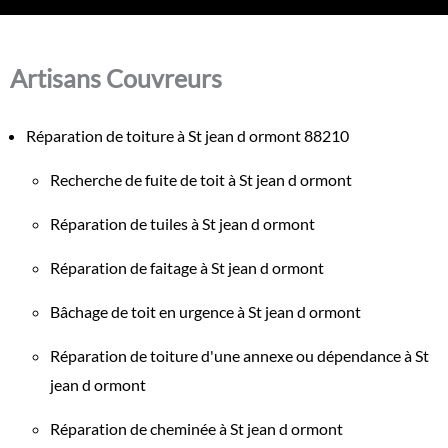
Artisans Couvreurs
Réparation de toiture à St jean d ormont 88210
Recherche de fuite de toit à St jean d ormont
Réparation de tuiles à St jean d ormont
Réparation de faitage à St jean d ormont
Bâchage de toit en urgence à St jean d ormont
Réparation de toiture d'une annexe ou dépendance à St
jean d ormont
Réparation de cheminée à St jean d ormont