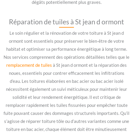
dégâts potentiellement plus graves.
Réparation de tuiles à St jean d ormont
Le soin régulier et la rénovation de votre toiture à St jean d
ormont sont essentiels pour préserver le bien-être de votre
habitat et optimiser sa performance énergétique à long terme.
Nos services comprennent des opérations détaillées telles que le
remplacement de tuiles
à St jean d ormont et la réparation des
noues, essentiels pour contrer efficacement les infiltrations
d’eau. Les toitures élaborées en bac acier ou bac acier isolé
nécessitent également un suivi méticuleux pour maintenir leur
solidité et leur rendement énergétique. Il est critique de
remplacer rapidement les tuiles fissurées pour empêcher toute
fuite pouvant causer des dommages structurels importants. Qu’il
s’agisse de réparer toiture tôle ou d’autres variantes comme une
toiture en bac acier, chaque élément doit être minutieusement