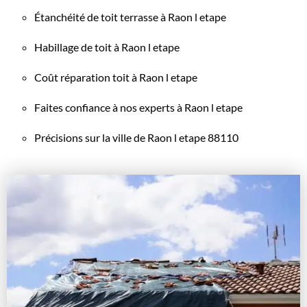
Étanchéité de toit terrasse à Raon l etape
Habillage de toit à Raon l etape
Coût réparation toit à Raon l etape
Faites confiance à nos experts à Raon l etape
Précisions sur la ville de Raon l etape 88110