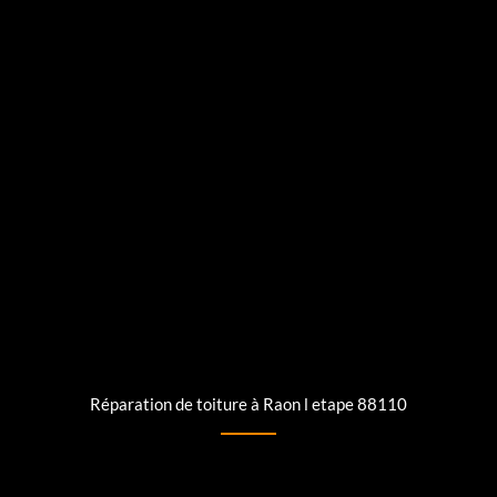
Réparation de toiture à Raon l etape 88110