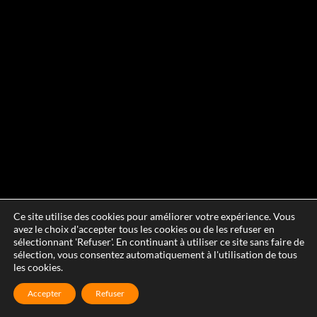
Ce site utilise des cookies pour améliorer votre expérience. Vous
avez le choix d'accepter tous les cookies ou de les refuser en
sélectionnant 'Refuser'. En continuant à utiliser ce site sans faire de
sélection, vous consentez automatiquement à l'utilisation de tous
les cookies.
Accepter
Refuser