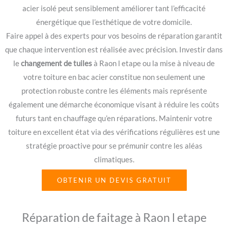
acier isolé peut sensiblement améliorer tant l’efficacité
énergétique que l’esthétique de votre domicile.
Faire appel à des experts pour vos besoins de réparation garantit
que chaque intervention est réalisée avec précision. Investir dans
le
changement de tuiles
à Raon l etape ou la mise à niveau de
votre toiture en bac acier constitue non seulement une
protection robuste contre les éléments mais représente
également une démarche économique visant à réduire les coûts
futurs tant en chauffage qu’en réparations. Maintenir votre
toiture en excellent état via des vérifications régulières est une
stratégie proactive pour se prémunir contre les aléas
climatiques.
OBTENIR UN DEVIS GRATUIT
Réparation de faitage à Raon l etape