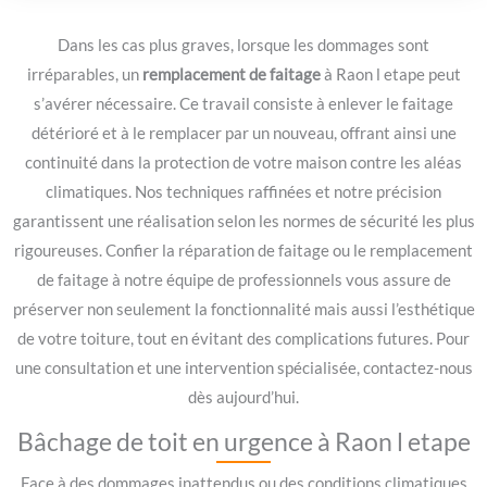
Dans les cas plus graves, lorsque les dommages sont
irréparables, un
remplacement de faitage
à Raon l etape peut
s’avérer nécessaire. Ce travail consiste à enlever le faitage
détérioré et à le remplacer par un nouveau, offrant ainsi une
continuité dans la protection de votre maison contre les aléas
climatiques. Nos techniques raffinées et notre précision
garantissent une réalisation selon les normes de sécurité les plus
rigoureuses. Confier la réparation de faitage ou le remplacement
de faitage à notre équipe de professionnels vous assure de
préserver non seulement la fonctionnalité mais aussi l’esthétique
de votre toiture, tout en évitant des complications futures. Pour
une consultation et une intervention spécialisée, contactez-nous
dès aujourd’hui.
Bâchage de toit en urgence à Raon l etape
Face à des dommages inattendus ou des conditions climatiques