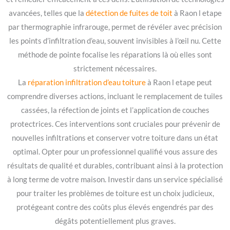
avancées, telles que la
détection de fuites de toit
à Raon l etape
par thermographie infrarouge, permet de révéler avec précision
les points d’infiltration d’eau, souvent invisibles à l’œil nu. Cette
méthode de pointe focalise les réparations là où elles sont
strictement nécessaires.
La
réparation infiltration d’eau toiture
à Raon l etape peut
comprendre diverses actions, incluant le remplacement de tuiles
cassées, la réfection de joints et l’application de couches
protectrices. Ces interventions sont cruciales pour prévenir de
nouvelles infiltrations et conserver votre toiture dans un état
optimal. Opter pour un professionnel qualifié vous assure des
résultats de qualité et durables, contribuant ainsi à la protection
à long terme de votre maison. Investir dans un service spécialisé
pour traiter les problèmes de toiture est un choix judicieux,
protégeant contre des coûts plus élevés engendrés par des
dégâts potentiellement plus graves.