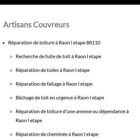
Artisans Couvreurs
Réparation de toiture à Raon l etape 88110
Recherche de fuite de toit à Raon l etape
Réparation de tuiles à Raon l etape
Réparation de faitage à Raon l etape
Bâchage de toit en urgence à Raon l etape
Réparation de toiture d'une annexe ou dépendance à
Raon l etape
Réparation de cheminée à Raon l etape