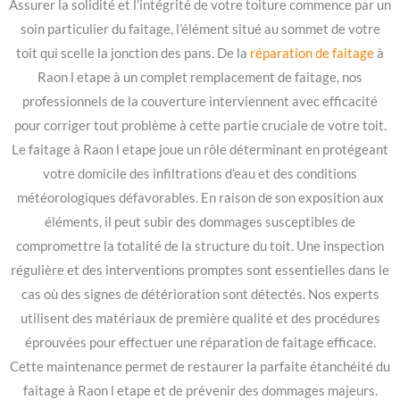
Assurer la solidité et l’intégrité de votre toiture commence par un
soin particulier du faitage, l’élément situé au sommet de votre
toit qui scelle la jonction des pans. De la
réparation de faitage
à
Raon l etape à un complet remplacement de faitage, nos
professionnels de la couverture interviennent avec efficacité
pour corriger tout problème à cette partie cruciale de votre toit.
Le faitage à Raon l etape joue un rôle déterminant en protégeant
votre domicile des infiltrations d’eau et des conditions
météorologiques défavorables. En raison de son exposition aux
éléments, il peut subir des dommages susceptibles de
compromettre la totalité de la structure du toit. Une inspection
régulière et des interventions promptes sont essentielles dans le
cas où des signes de détérioration sont détectés. Nos experts
utilisent des matériaux de première qualité et des procédures
éprouvées pour effectuer une réparation de faitage efficace.
Cette maintenance permet de restaurer la parfaite étanchéité du
faitage à Raon l etape et de prévenir des dommages majeurs.