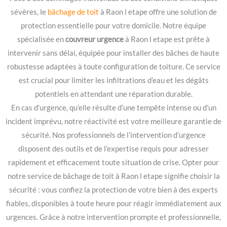
sévères, le
bâchage de toit
à Raon l etape offre une solution de
protection essentielle pour votre domicile. Notre équipe
spécialisée en
couvreur urgence
à Raon l etape est prête à
intervenir sans délai, équipée pour installer des bâches de haute
robustesse adaptées à toute configuration de toiture. Ce service
est crucial pour limiter les infiltrations d’eau et les dégâts
potentiels en attendant une réparation durable.
En cas d’urgence, qu’elle résulte d’une tempête intense ou d’un
incident imprévu, notre réactivité est votre meilleure garantie de
sécurité. Nos professionnels de l’intervention d’urgence
disposent des outils et de l’expertise requis pour adresser
rapidement et efficacement toute situation de crise. Opter pour
notre service de bâchage de toit à Raon l etape signifie choisir la
sécurité : vous confiez la protection de votre bien à des experts
fiables, disponibles à toute heure pour réagir immédiatement aux
urgences. Grâce à notre intervention prompte et professionnelle,