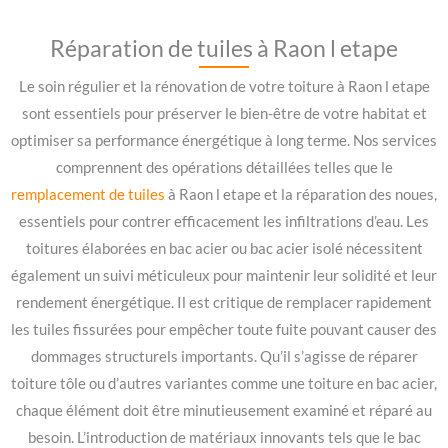
Réparation de tuiles à Raon l etape
Le soin régulier et la rénovation de votre toiture à Raon l etape
sont essentiels pour préserver le bien-être de votre habitat et
optimiser sa performance énergétique à long terme. Nos services
comprennent des opérations détaillées telles que le
remplacement de tuiles
à Raon l etape et la réparation des noues,
essentiels pour contrer efficacement les infiltrations d’eau. Les
toitures élaborées en bac acier ou bac acier isolé nécessitent
également un suivi méticuleux pour maintenir leur solidité et leur
rendement énergétique. Il est critique de remplacer rapidement
les tuiles fissurées pour empêcher toute fuite pouvant causer des
dommages structurels importants. Qu’il s’agisse de réparer
toiture tôle ou d’autres variantes comme une toiture en bac acier,
chaque élément doit être minutieusement examiné et réparé au
besoin. L’introduction de matériaux innovants tels que le bac