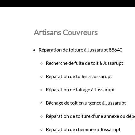
Artisans Couvreurs
Réparation de toiture à Jussarupt 88640
Recherche de fuite de toit à Jussarupt
Réparation de tuiles à Jussarupt
Réparation de faitage à Jussarupt
Bâchage de toit en urgence à Jussarupt
Réparation de toiture d'une annexe ou dép
Réparation de cheminée à Jussarupt