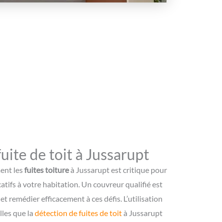
uite de toit à Jussarupt
ment les
fuites toiture
à Jussarupt est critique pour
atifs à votre habitation. Un couvreur qualifié est
t remédier efficacement à ces défis. L’utilisation
lles que la
détection de fuites de toit
à Jussarupt