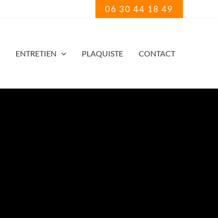
06 30 44 18 49
ENTRETIEN
PLAQUISTE
CONTACT