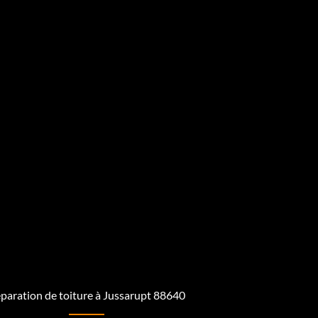
paration de toiture à Jussarupt 88640