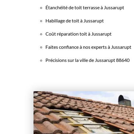
Étanchéité de toit terrasse à Jussarupt
Habillage de toit à Jussarupt
Coût réparation toit à Jussarupt
Faites confiance à nos experts à Jussarupt
Précisions sur la ville de Jussarupt 88640