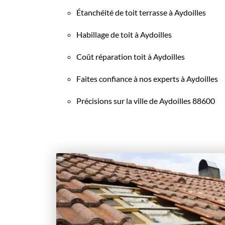
Étanchéité de toit terrasse à Aydoilles
Habillage de toit à Aydoilles
Coût réparation toit à Aydoilles
Faites confiance à nos experts à Aydoilles
Précisions sur la ville de Aydoilles 88600