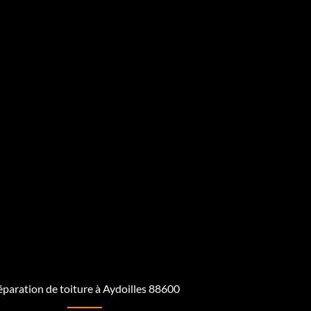
paration de toiture à Aydoilles 88600