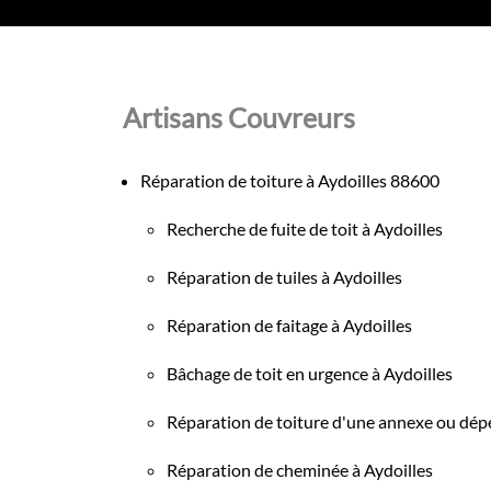
Artisans Couvreurs
Réparation de toiture à Aydoilles 88600
Recherche de fuite de toit à Aydoilles
Réparation de tuiles à Aydoilles
Réparation de faitage à Aydoilles
Bâchage de toit en urgence à Aydoilles
Réparation de toiture d'une annexe ou dép
Réparation de cheminée à Aydoilles