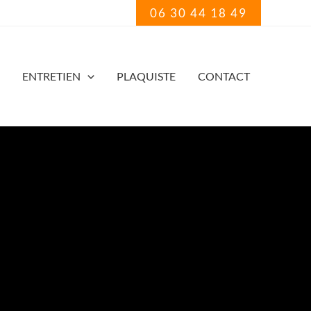
06 30 44 18 49
ENTRETIEN
PLAQUISTE
CONTACT