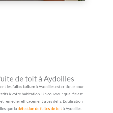
ite de toit à Aydoilles
ment les
fuites toiture
à Aydoilles est critique pour
atifs à votre habitation. Un couvreur qualifié est
t remédier efficacement à ces défis. L’utilisation
lles que la
détection de fuites de toit
à Aydoilles