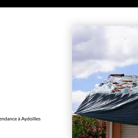
endance à Aydoilles