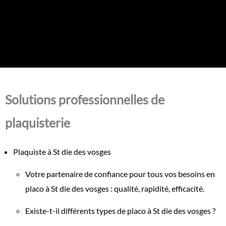
Solutions professionnelles de
plaquisterie
Plaquiste à St die des vosges
Votre partenaire de confiance pour tous vos besoins en
placo à St die des vosges : qualité, rapidité, efficacité.
Existe-t-il différents types de placo à St die des vosges ?