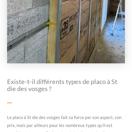
Existe-t-il différents types de placo à St
die des vosges ?
Le placo à St die des vosges fait sa force par son aspect, son
prix, mais par ailleurs pour les nombreux types qu’il est