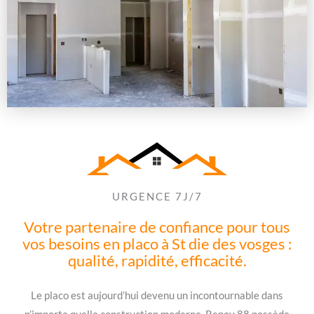
URGENCE 7J/7
Votre partenaire de confiance pour tous
vos besoins en placo à St die des vosges :
qualité, rapidité, efficacité.
Le placo est aujourd’hui devenu un incontournable dans