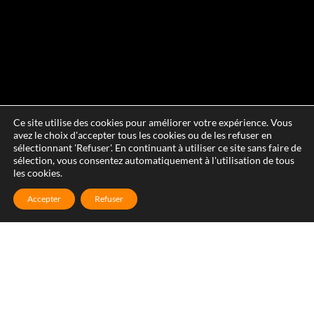
Ce site utilise des cookies pour améliorer votre expérience. Vous
avez le choix d'accepter tous les cookies ou de les refuser en
sélectionnant 'Refuser'. En continuant à utiliser ce site sans faire de
sélection, vous consentez automatiquement à l'utilisation de tous
les cookies.
Accepter
Refuser