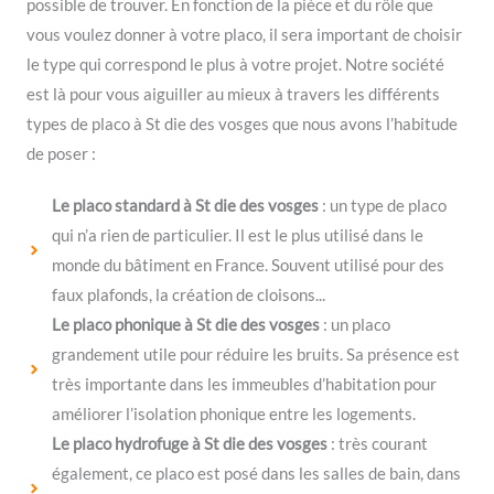
possible de trouver. En fonction de la pièce et du rôle que
vous voulez donner à votre placo, il sera important de choisir
le type qui correspond le plus à votre projet. Notre société
est là pour vous aiguiller au mieux à travers les différents
types de placo à St die des vosges que nous avons l’habitude
de poser :
Le placo standard à St die des vosges
: un type de placo
qui n’a rien de particulier. Il est le plus utilisé dans le
monde du bâtiment en France. Souvent utilisé pour des
faux plafonds, la création de cloisons...
Le placo phonique à St die des vosges
: un placo
grandement utile pour réduire les bruits. Sa présence est
très importante dans les immeubles d’habitation pour
améliorer l’isolation phonique entre les logements.
Le placo hydrofuge à St die des vosges
: très courant
également, ce placo est posé dans les salles de bain, dans