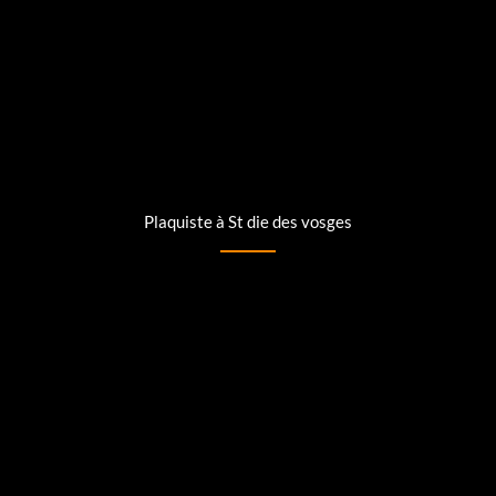
Plaquiste à St die des vosges