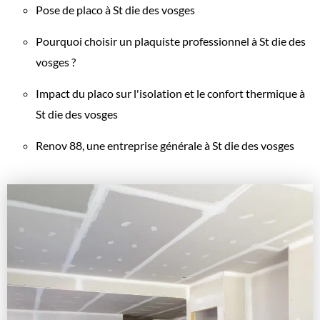
Pose de placo à St die des vosges
Pourquoi choisir un plaquiste professionnel à St die des
vosges ?
Impact du placo sur l'isolation et le confort thermique à
St die des vosges
Renov 88, une entreprise générale à St die des vosges