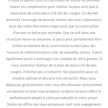
n’importe quelle construction moderne. Renov 88 possède
toutes les compétences pour réaliser la pose ainsi que la
réparation de votre placo à St die des vosges. Ce dernier
présente l’avantage de pouvoir monter des murs séparateurs
pour des coûts bien moins importants que la construction
d’un mur en béton par exemple. Que ce soit dans une
structure neuve ou ancienne, le placo peut parfaitement être
utilisé au moment de la construction ou bien pour des
travaux de rénovation pour créer de nouvelles pièces. Il peut
également servir à aménager vos combles et votre grenier. Si
vous souhaitez réaliser de la pose de placo à St die des
vosges, n’hésitez pas à contacter nos plaquistes pour un
résultat optimal et des prix très attractifs. Nous nous
déplaçons gratuitement chez vous afin d’évaluer précisément
vos besoins et ainsi vous proposer un devis lui aussi offert et
parfaitement adapté à votre portefeuille et votre projet.
Toutes les offres que nous proposons sont sans engagement.