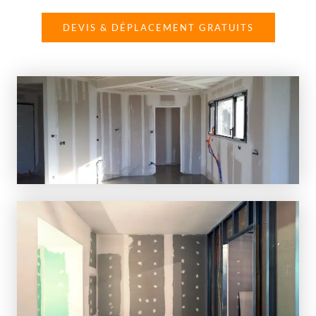
DEVIS & DÉPLACEMENT GRATUITS