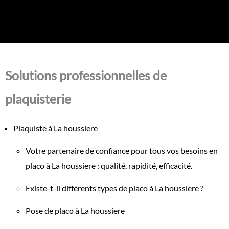
Solutions professionnelles de
plaquisterie
Plaquiste à La houssiere
Votre partenaire de confiance pour tous vos besoins en
placo à La houssiere : qualité, rapidité, efficacité.
Existe-t-il différents types de placo à La houssiere ?
Pose de placo à La houssiere