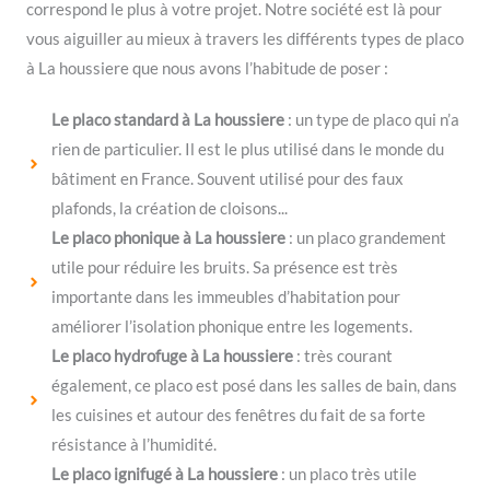
correspond le plus à votre projet. Notre société est là pour
vous aiguiller au mieux à travers les différents types de placo
à La houssiere que nous avons l’habitude de poser :
Le placo standard à La houssiere
: un type de placo qui n’a
rien de particulier. Il est le plus utilisé dans le monde du
bâtiment en France. Souvent utilisé pour des faux
plafonds, la création de cloisons...
Le placo phonique à La houssiere
: un placo grandement
utile pour réduire les bruits. Sa présence est très
importante dans les immeubles d’habitation pour
améliorer l’isolation phonique entre les logements.
Le placo hydrofuge à La houssiere
: très courant
également, ce placo est posé dans les salles de bain, dans
les cuisines et autour des fenêtres du fait de sa forte
résistance à l’humidité.
Le placo ignifugé à La houssiere
: un placo très utile