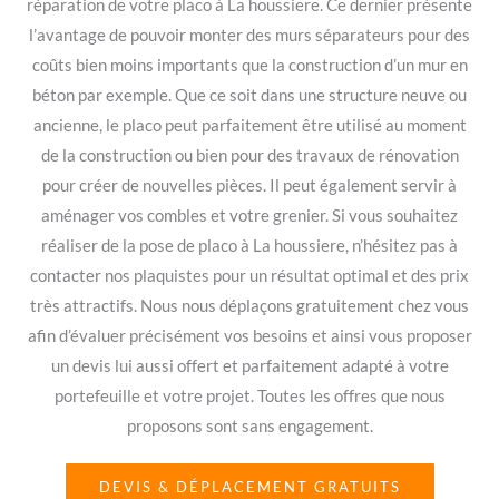
réparation de votre placo à La houssiere. Ce dernier présente
l’avantage de pouvoir monter des murs séparateurs pour des
coûts bien moins importants que la construction d’un mur en
béton par exemple. Que ce soit dans une structure neuve ou
ancienne, le placo peut parfaitement être utilisé au moment
de la construction ou bien pour des travaux de rénovation
pour créer de nouvelles pièces. Il peut également servir à
aménager vos combles et votre grenier. Si vous souhaitez
réaliser de la pose de placo à La houssiere, n’hésitez pas à
contacter nos plaquistes pour un résultat optimal et des prix
très attractifs. Nous nous déplaçons gratuitement chez vous
afin d’évaluer précisément vos besoins et ainsi vous proposer
un devis lui aussi offert et parfaitement adapté à votre
portefeuille et votre projet. Toutes les offres que nous
proposons sont sans engagement.
DEVIS & DÉPLACEMENT GRATUITS