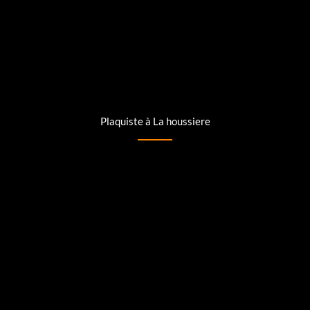
Plaquiste à La houssiere