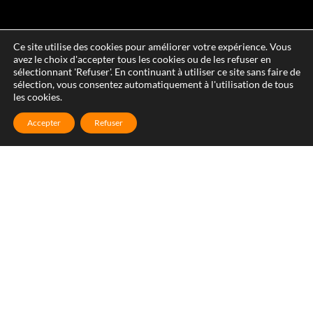
Ce site utilise des cookies pour améliorer votre expérience. Vous
avez le choix d'accepter tous les cookies ou de les refuser en
sélectionnant 'Refuser'. En continuant à utiliser ce site sans faire de
sélection, vous consentez automatiquement à l'utilisation de tous
les cookies.
Accepter
Refuser