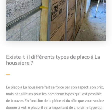
Existe-t-il différents types de placo à La
houssiere ?
Le placo à La houssiere fait sa force par son aspect, son prix,
mais par ailleurs pour les nombreux types qu’il est possible
de trouver. En fonction de la pièce et du rôle que vous voulez
donner à votre placo, il sera important de choisir le type qui