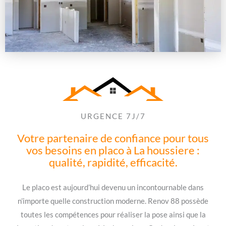
URGENCE 7J/7
Votre partenaire de confiance pour tous
vos besoins en placo à La houssiere :
qualité, rapidité, efficacité.
Le placo est aujourd’hui devenu un incontournable dans
n’importe quelle construction moderne. Renov 88 possède
toutes les compétences pour réaliser la pose ainsi que la