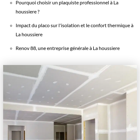
Pourquoi choisir un plaquiste professionnel à La
houssiere ?
Impact du placo sur l'isolation et le confort thermique à
La houssiere
Renov 88, une entreprise générale à La houssiere