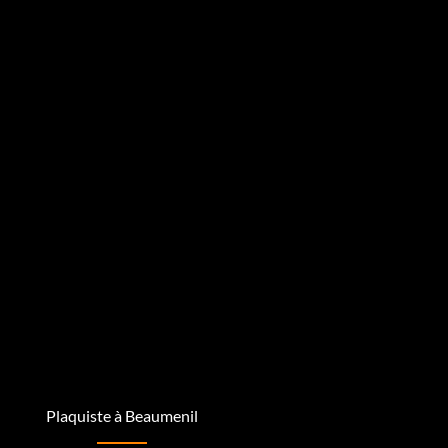
Plaquiste à Beaumenil