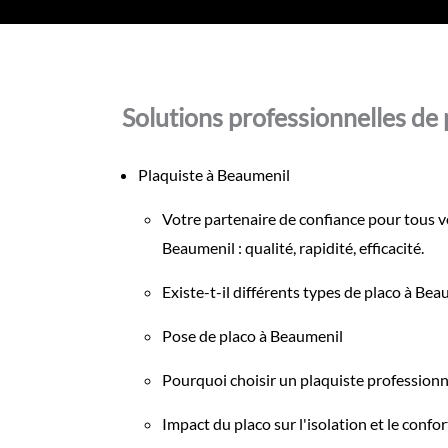
Solutions professionnelles de 
Plaquiste à Beaumenil
Votre partenaire de confiance pour tous v
Beaumenil : qualité, rapidité, efficacité.
Existe-t-il différents types de placo à Bea
Pose de placo à Beaumenil
Pourquoi choisir un plaquiste professionn
Impact du placo sur l'isolation et le conf