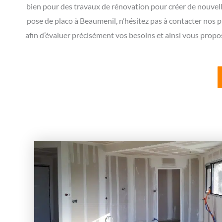
bien pour des travaux de rénovation pour créer de nouvelle
pose de placo à Beaumenil, n’hésitez pas à contacter nos p
afin d’évaluer précisément vos besoins et ainsi vous propose