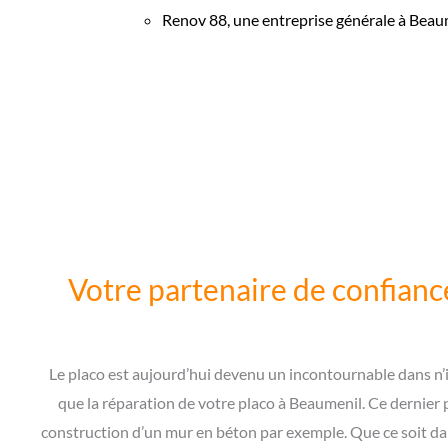
Renov 88, une entreprise générale à Beau
Votre partenaire de confiance
Le placo est aujourd’hui devenu un incontournable dans n’
que la réparation de votre placo à Beaumenil. Ce dernier
construction d’un mur en béton par exemple. Que ce soit dan