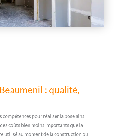
Beaumenil : qualité,
 compétences pour réaliser la pose ainsi
 des coûts bien moins importants que la
re utilisé au moment de la construction ou