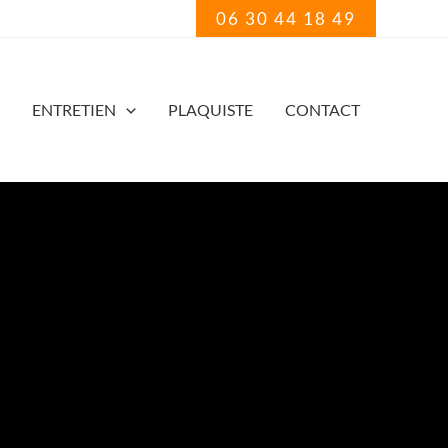
06 30 44 18 49
ENTRETIEN
PLAQUISTE
CONTACT