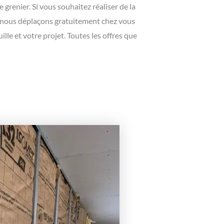
grenier. Si vous souhaitez réaliser de la
us nous déplaçons gratuitement chez vous
lle et votre projet. Toutes les offres que