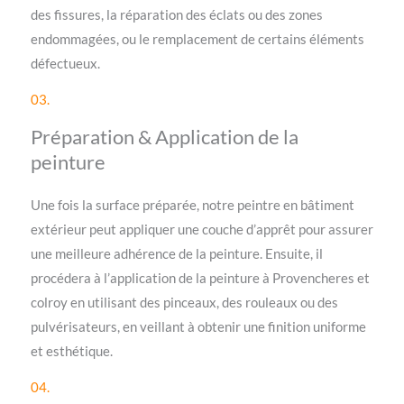
des fissures, la réparation des éclats ou des zones
endommagées, ou le remplacement de certains éléments
défectueux.
03.
Préparation & Application de la
peinture
Une fois la surface préparée, notre peintre en bâtiment
extérieur peut appliquer une couche d’apprêt pour assurer
une meilleure adhérence de la peinture. Ensuite, il
procédera à l’application de la peinture à Provencheres et
colroy en utilisant des pinceaux, des rouleaux ou des
pulvérisateurs, en veillant à obtenir une finition uniforme
et esthétique.
04.