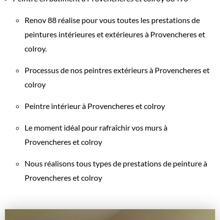
Renov 88 réalise pour vous toutes les prestations de
peintures intérieures et extérieures à Provencheres et
colroy.
Processus de nos peintres extérieurs à Provencheres et
colroy
Peintre intérieur à Provencheres et colroy
Le moment idéal pour rafraîchir vos murs à
Provencheres et colroy
Nous réalisons tous types de prestations de peinture à
Provencheres et colroy