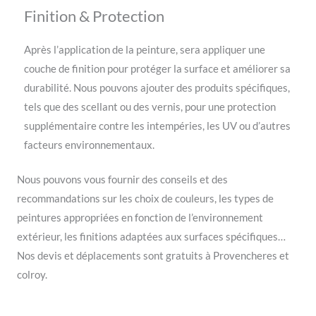
Finition & Protection
Après l’application de la peinture, sera appliquer une
couche de finition pour protéger la surface et améliorer sa
durabilité. Nous pouvons ajouter des produits spécifiques,
tels que des scellant ou des vernis, pour une protection
supplémentaire contre les intempéries, les UV ou d’autres
facteurs environnementaux.
Nous pouvons vous fournir des conseils et des
recommandations sur les choix de couleurs, les types de
peintures appropriées en fonction de l’environnement
extérieur, les finitions adaptées aux surfaces spécifiques…
Nos devis et déplacements sont gratuits à Provencheres et
colroy.