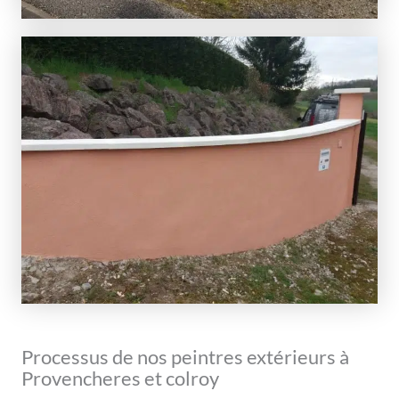
Processus de nos peintres extérieurs à
Provencheres et colroy