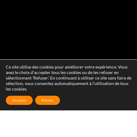
Ce site utilise des cookies pour améliorer votre expérience. Vous
avez le choix d'accepter tous les cookies ou de les refuser en
sélectionnant 'Refuser'. En continuant à utiliser ce site sans faire de
sélection, vous consentez automatiquement à l'utilisation de tous
les cookies.
Accepter
Refuser