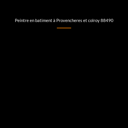
Peintre en batiment à Provencheres et colroy 88490