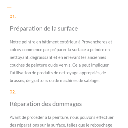
01.
Préparation de la surface
Notre peintre en bâtiment extérieur à Provencheres et
colroy commence par préparer la surface à peindre en
nettoyant, dégraissant et en enlevant les anciennes
couches de peinture ou de vernis. Cela peut impliquer
l’utilisation de produits de nettoyage appropriés, de
brosses, de grattoirs ou de machines de sablage.
02.
Réparation des dommages
Avant de procéder à la peinture, nous pouvons effectuer
des réparations sur la surface, telles que le rebouchage