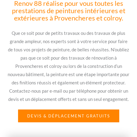
Renov 88 réalise pour vous toutes les
prestations de peintures intérieures et
extérieures à Provencheres et colroy.
Que ce soit pour de petits travaux ou des travaux de plus
grande ampleur, nos experts sont à votre service pour faire
de tous vos projets de peinture, de belles réussites. N’oubliez
pas que ce soit pour des travaux de rénovation à
Provencheres et colroy ou lors de la construction d’un
nouveau bâtiment, la peinture est une étape importante pour
des finitions réussis et également un élément protecteur.
Contactez-nous par e-mail ou par téléphone pour obtenir un
devis et un déplacement offerts et sans un seul engagement.
DEVIS & DÉPLACEMENT GRATUITS