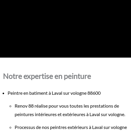
Notre expertise en peinture
Peintre en batiment à Laval sur vologne 88600
Renov 88 réalise pour vous toutes les prestations de
peintures intérieures et extérieures à Laval sur vologne.
Processus de nos peintres extérieurs à Laval sur vologne