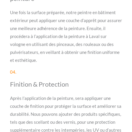
Une fois la surface préparée, notre peintre en bâtiment
extérieur peut appliquer une couche d’apprêt pour assurer
une meilleure adhérence de la peinture. Ensuite, il
procédera à l’application de la peinture à Laval sur
vologne en utilisant des pinceaux, des rouleaux ou des
pulvérisateurs, en veillant à obtenir une finition uniforme
et esthétique.
04.
Finition & Protection
Après l’application de la peinture, sera appliquer une
couche de finition pour protéger la surface et améliorer sa
durabilité. Nous pouvons ajouter des produits spécifiques,
tels que des scellant ou des vernis, pour une protection
supplémentaire contre les intempéries, les UV ou d’autres