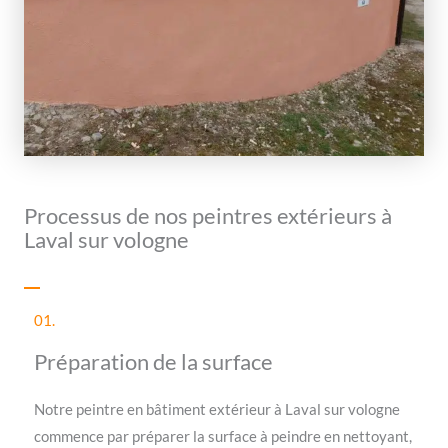
Processus de nos peintres extérieurs à
Laval sur vologne
01.
Préparation de la surface
Notre peintre en bâtiment extérieur à Laval sur vologne
commence par préparer la surface à peindre en nettoyant,