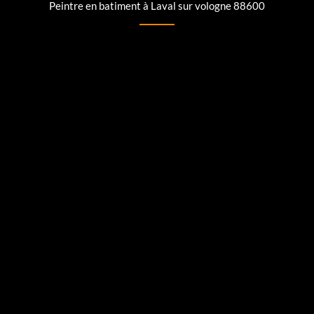
Peintre en batiment à Laval sur vologne 88600