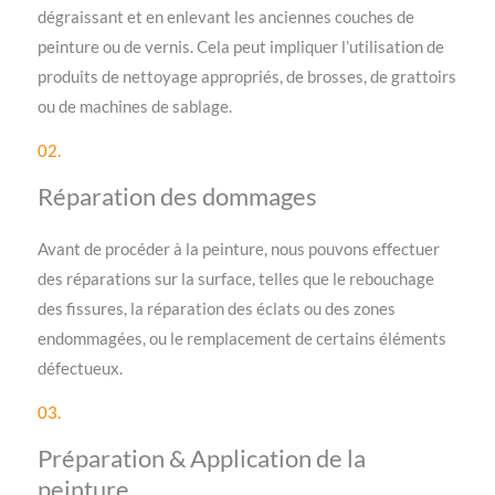
dégraissant et en enlevant les anciennes couches de
peinture ou de vernis. Cela peut impliquer l’utilisation de
produits de nettoyage appropriés, de brosses, de grattoirs
ou de machines de sablage.
02.
Réparation des dommages
Avant de procéder à la peinture, nous pouvons effectuer
des réparations sur la surface, telles que le rebouchage
des fissures, la réparation des éclats ou des zones
endommagées, ou le remplacement de certains éléments
défectueux.
03.
Préparation & Application de la
peinture