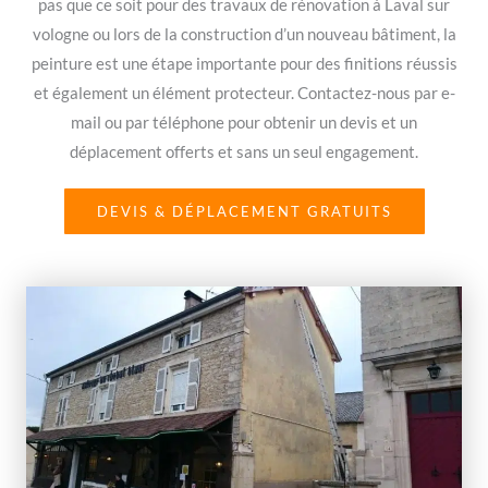
pas que ce soit pour des travaux de rénovation à Laval sur
vologne ou lors de la construction d’un nouveau bâtiment, la
peinture est une étape importante pour des finitions réussis
et également un élément protecteur. Contactez-nous par e-
mail ou par téléphone pour obtenir un devis et un
déplacement offerts et sans un seul engagement.
DEVIS & DÉPLACEMENT GRATUITS