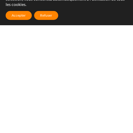
les cookies.
Accepter
Refuser