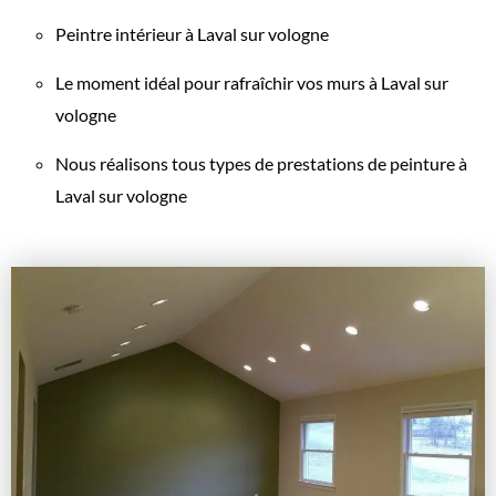
Peintre intérieur à Laval sur vologne
Le moment idéal pour rafraîchir vos murs à Laval sur
vologne
Nous réalisons tous types de prestations de peinture à
Laval sur vologne