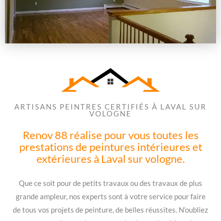
ARTISANS PEINTRES CERTIFIÉS À LAVAL SUR
VOLOGNE
Renov 88 réalise pour vous toutes les
prestations de peintures intérieures et
extérieures à Laval sur vologne.
Que ce soit pour de petits travaux ou des travaux de plus
grande ampleur, nos experts sont à votre service pour faire
de tous vos projets de peinture, de belles réussites. N’oubliez