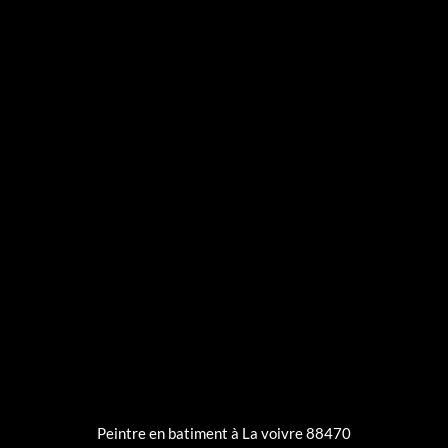
Peintre en batiment à La voivre 88470