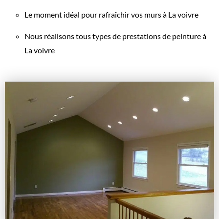
Le moment idéal pour rafraîchir vos murs à La voivre
Nous réalisons tous types de prestations de peinture à
La voivre