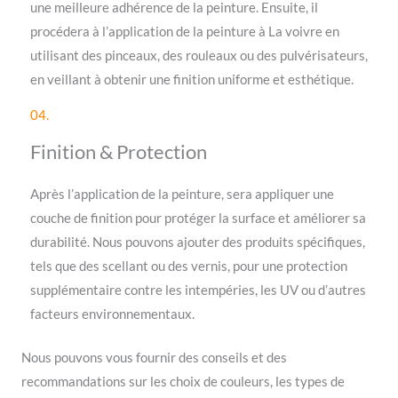
une meilleure adhérence de la peinture. Ensuite, il
procédera à l’application de la peinture à La voivre en
utilisant des pinceaux, des rouleaux ou des pulvérisateurs,
en veillant à obtenir une finition uniforme et esthétique.
04.
Finition & Protection
Après l’application de la peinture, sera appliquer une
couche de finition pour protéger la surface et améliorer sa
durabilité. Nous pouvons ajouter des produits spécifiques,
tels que des scellant ou des vernis, pour une protection
supplémentaire contre les intempéries, les UV ou d’autres
facteurs environnementaux.
Nous pouvons vous fournir des conseils et des
recommandations sur les choix de couleurs, les types de