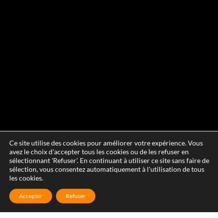
Ce site utilise des cookies pour améliorer votre expérience. Vous
avez le choix d'accepter tous les cookies ou de les refuser en
sélectionnant 'Refuser'. En continuant à utiliser ce site sans faire de
sélection, vous consentez automatiquement à l'utilisation de tous
les cookies.
Accepter
Refuser