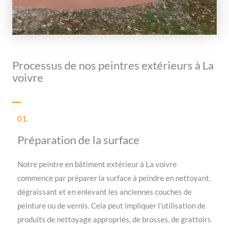
Processus de nos peintres extérieurs à La
voivre
01.
Préparation de la surface
Notre peintre en bâtiment extérieur à La voivre
commence par préparer la surface à peindre en nettoyant,
dégraissant et en enlevant les anciennes couches de
peinture ou de vernis. Cela peut impliquer l’utilisation de
produits de nettoyage appropriés, de brosses, de grattoirs