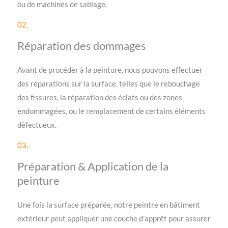
ou de machines de sablage.
02.
Réparation des dommages
Avant de procéder à la peinture, nous pouvons effectuer
des réparations sur la surface, telles que le rebouchage
des fissures, la réparation des éclats ou des zones
endommagées, ou le remplacement de certains éléments
défectueux.
03.
Préparation & Application de la
peinture
Une fois la surface préparée, notre peintre en bâtiment
extérieur peut appliquer une couche d’apprêt pour assurer