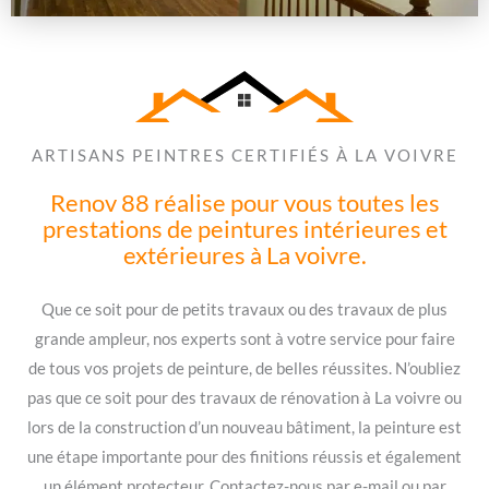
ARTISANS PEINTRES CERTIFIÉS À LA VOIVRE
Renov 88 réalise pour vous toutes les
prestations de peintures intérieures et
extérieures à La voivre.
Que ce soit pour de petits travaux ou des travaux de plus
grande ampleur, nos experts sont à votre service pour faire
de tous vos projets de peinture, de belles réussites. N’oubliez
pas que ce soit pour des travaux de rénovation à La voivre ou
lors de la construction d’un nouveau bâtiment, la peinture est
une étape importante pour des finitions réussis et également
un élément protecteur. Contactez-nous par e-mail ou par