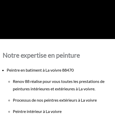
Notre expertise en peinture
Peintre en batiment à La voivre 88470
Renov 88 réalise pour vous toutes les prestations de
peintures intérieures et extérieures à La voivre.
Processus de nos peintres extérieurs à La voivre
Peintre intérieur à La voivre