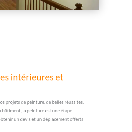
es intérieures et
s projets de peinture, de belles réussites.
 bâtiment, la peinture est une étape
btenir un devis et un déplacement offerts