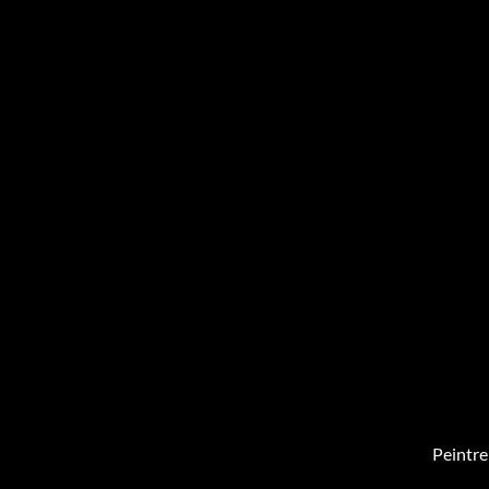
Peintre