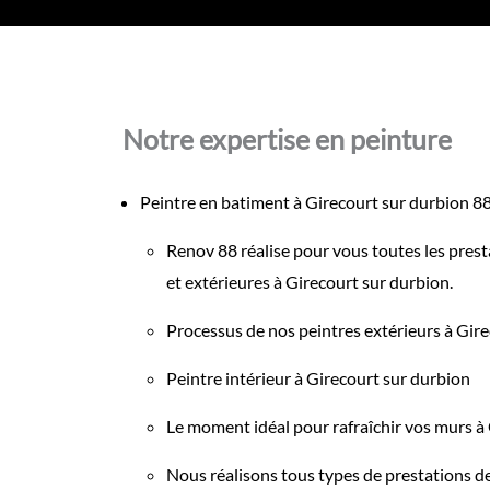
Notre expertise en peinture
Peintre en batiment à Girecourt sur durbion 
Renov 88 réalise pour vous toutes les prest
et extérieures à Girecourt sur durbion.
Processus de nos peintres extérieurs à Gir
Peintre intérieur à Girecourt sur durbion
Le moment idéal pour rafraîchir vos murs à
Nous réalisons tous types de prestations de