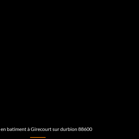
 en batiment à Girecourt sur durbion 88600