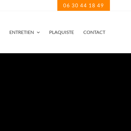
06 30 44 18 49
ENTRETIEN
PLAQUISTE
CONTACT