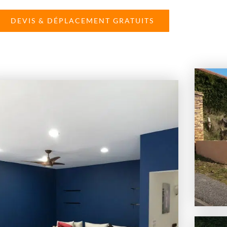
DEVIS & DÉPLACEMENT GRATUITS