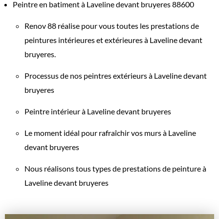
Peintre en batiment à Laveline devant bruyeres 88600
Renov 88 réalise pour vous toutes les prestations de
peintures intérieures et extérieures à Laveline devant
bruyeres.
Processus de nos peintres extérieurs à Laveline devant
bruyeres
Peintre intérieur à Laveline devant bruyeres
Le moment idéal pour rafraîchir vos murs à Laveline
devant bruyeres
Nous réalisons tous types de prestations de peinture à
Laveline devant bruyeres