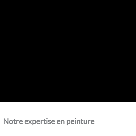
Notre expertise en peinture