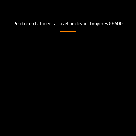
Peintre en batiment à Laveline devant bruyeres 88600