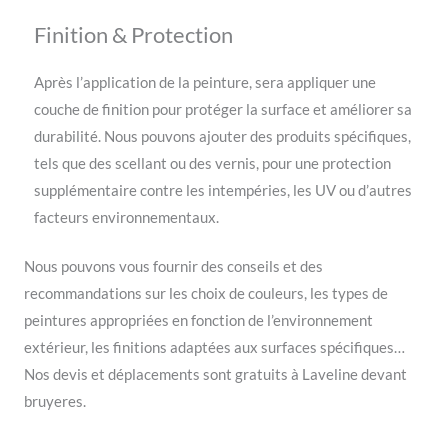
Finition & Protection
Après l’application de la peinture, sera appliquer une
couche de finition pour protéger la surface et améliorer sa
durabilité. Nous pouvons ajouter des produits spécifiques,
tels que des scellant ou des vernis, pour une protection
supplémentaire contre les intempéries, les UV ou d’autres
facteurs environnementaux.
Nous pouvons vous fournir des conseils et des
recommandations sur les choix de couleurs, les types de
peintures appropriées en fonction de l’environnement
extérieur, les finitions adaptées aux surfaces spécifiques…
Nos devis et déplacements sont gratuits à Laveline devant
bruyeres.