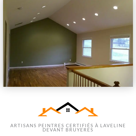
ARTISANS PEINTRES CERTIFIÉS À LAVELINE
DEVANT BRUYERES