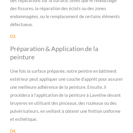
des réparations sur la surface, telles que le rebouchage
des fissures, la réparation des éclats ou des zones
endommagées, ou le remplacement de certains éléments
défectueux.
03.
Préparation & Application de la
peinture
Une fois la surface préparée, notre peintre en bâtiment
extérieur peut appliquer une couche d’apprêt pour assurer
une meilleure adhérence de la peinture. Ensuite, il
procédera à l’application de la peinture à Laveline devant
bruyeres en utilisant des pinceaux, des rouleaux ou des
pulvérisateurs, en veillant à obtenir une finition uniforme
et esthétique.
04.