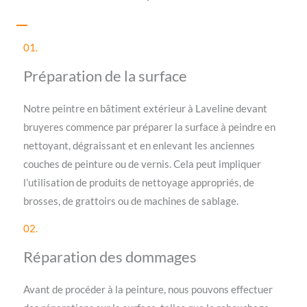
01.
Préparation de la surface
Notre peintre en bâtiment extérieur à Laveline devant
bruyeres commence par préparer la surface à peindre en
nettoyant, dégraissant et en enlevant les anciennes
couches de peinture ou de vernis. Cela peut impliquer
l’utilisation de produits de nettoyage appropriés, de
brosses, de grattoirs ou de machines de sablage.
02.
Réparation des dommages
Avant de procéder à la peinture, nous pouvons effectuer