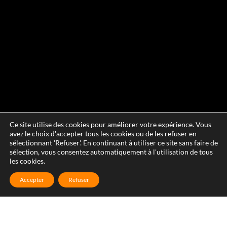
Ce site utilise des cookies pour améliorer votre expérience. Vous
avez le choix d'accepter tous les cookies ou de les refuser en
sélectionnant 'Refuser'. En continuant à utiliser ce site sans faire de
sélection, vous consentez automatiquement à l'utilisation de tous
les cookies.
Accepter
Refuser