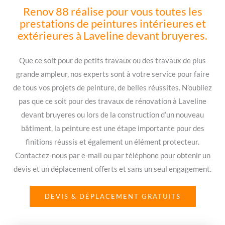
Renov 88 réalise pour vous toutes les
prestations de peintures intérieures et
extérieures à Laveline devant bruyeres.
Que ce soit pour de petits travaux ou des travaux de plus
grande ampleur, nos experts sont à votre service pour faire
de tous vos projets de peinture, de belles réussites. N’oubliez
pas que ce soit pour des travaux de rénovation à Laveline
devant bruyeres ou lors de la construction d’un nouveau
bâtiment, la peinture est une étape importante pour des
finitions réussis et également un élément protecteur.
Contactez-nous par e-mail ou par téléphone pour obtenir un
devis et un déplacement offerts et sans un seul engagement.
DEVIS & DÉPLACEMENT GRATUITS