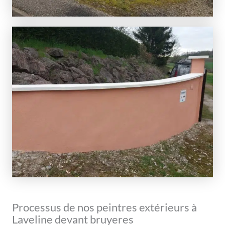
Processus de nos peintres extérieurs à
Laveline devant bruyeres