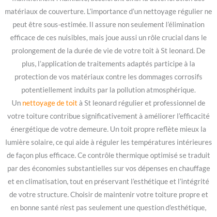
matériaux de couverture. L’importance d’un nettoyage régulier ne
peut être sous-estimée. Il assure non seulement l’élimination
efficace de ces nuisibles, mais joue aussi un rôle crucial dans le
prolongement de la durée de vie de votre toit à St leonard. De
plus, l’application de traitements adaptés participe à la
protection de vos matériaux contre les dommages corrosifs
potentiellement induits par la pollution atmosphérique.
Un
nettoyage de toit
à St leonard régulier et professionnel de
votre toiture contribue significativement à améliorer l’efficacité
énergétique de votre demeure. Un toit propre reflète mieux la
lumière solaire, ce qui aide à réguler les températures intérieures
de façon plus efficace. Ce contrôle thermique optimisé se traduit
par des économies substantielles sur vos dépenses en chauffage
et en climatisation, tout en préservant l’esthétique et l’intégrité
de votre structure. Choisir de maintenir votre toiture propre et
en bonne santé n’est pas seulement une question d’esthétique,