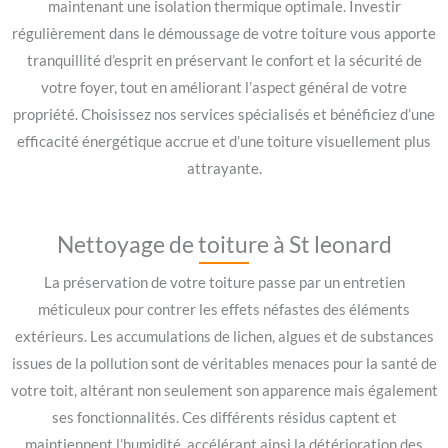
maintenant une isolation thermique optimale. Investir
régulièrement dans le démoussage de votre toiture vous apporte
tranquillité d’esprit en préservant le confort et la sécurité de
votre foyer, tout en améliorant l’aspect général de votre
propriété. Choisissez nos services spécialisés et bénéficiez d’une
efficacité énergétique accrue et d’une toiture visuellement plus
attrayante.
Nettoyage de toiture à St leonard
La préservation de votre toiture passe par un entretien
méticuleux pour contrer les effets néfastes des éléments
extérieurs. Les accumulations de lichen, algues et de substances
issues de la pollution sont de véritables menaces pour la santé de
votre toit, altérant non seulement son apparence mais également
ses fonctionnalités. Ces différents résidus captent et
maintiennent l’humidité, accélérant ainsi la détérioration des