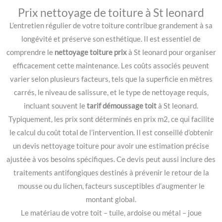
Prix nettoyage de toiture à St leonard
L’entretien régulier de votre toiture contribue grandement à sa
longévité et préserve son esthétique. Il est essentiel de
comprendre le
nettoyage toiture prix
à St leonard pour organiser
efficacement cette maintenance. Les coûts associés peuvent
varier selon plusieurs facteurs, tels que la superficie en mètres
carrés, le niveau de salissure, et le type de nettoyage requis,
incluant souvent le
tarif démoussage toit
à St leonard.
Typiquement, les prix sont déterminés en prix m2, ce qui facilite
le calcul du coût total de l’intervention. Il est conseillé d’obtenir
un devis nettoyage toiture pour avoir une estimation précise
ajustée à vos besoins spécifiques. Ce devis peut aussi inclure des
traitements antifongiques destinés à prévenir le retour de la
mousse ou du lichen, facteurs susceptibles d’augmenter le
montant global.
Le matériau de votre toit – tuile, ardoise ou métal – joue