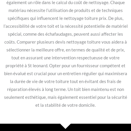
également un rôle dans le calcul du coût de nettoyage. Chaque
matériau nécessite l’utilisation de produits et de techniques
spécifiques qui influencent le nettoyage toiture prix. De plus,
l’accessibilité de votre toit et la nécessité potentielle de matériel
spécial, comme des échafaudages, peuvent aussi affecter les
coûts. Comparer plusieurs devis nettoyage toiture vous aidera à
sélectionner la meilleure offre, en termes de qualité et de prix,
tout en assurant une intervention respectueuse de votre
propriété à St leonard. Opter pour un fournisseur compétent et
bien évalué est crucial pour un entretien régulier qui maximisera
la durée de vie de votre toiture tout en évitant des frais de
réparation élevés à long terme. Un toit bien maintenu est non
seulement esthétique, mais également essentiel pour la sécurité
et la stabilité de votre domicile.