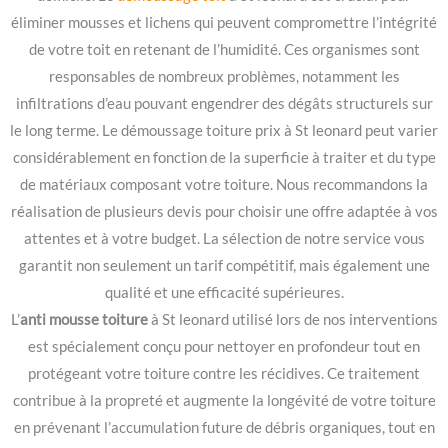
éliminer mousses et lichens qui peuvent compromettre l’intégrité
de votre toit en retenant de l’humidité. Ces organismes sont
responsables de nombreux problèmes, notamment les
infiltrations d’eau pouvant engendrer des dégâts structurels sur
le long terme. Le démoussage toiture prix à St leonard peut varier
considérablement en fonction de la superficie à traiter et du type
de matériaux composant votre toiture. Nous recommandons la
réalisation de plusieurs devis pour choisir une offre adaptée à vos
attentes et à votre budget. La sélection de notre service vous
garantit non seulement un tarif compétitif, mais également une
qualité et une efficacité supérieures.
L’
anti mousse toiture
à St leonard utilisé lors de nos interventions
est spécialement conçu pour nettoyer en profondeur tout en
protégeant votre toiture contre les récidives. Ce traitement
contribue à la propreté et augmente la longévité de votre toiture
en prévenant l’accumulation future de débris organiques, tout en