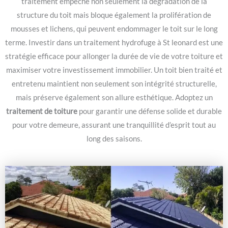
traitement empêche non seulement la dégradation de la
structure du toit mais bloque également la prolifération de
mousses et lichens, qui peuvent endommager le toit sur le long
terme. Investir dans un traitement hydrofuge à St leonard est une
stratégie efficace pour allonger la durée de vie de votre toiture et
maximiser votre investissement immobilier. Un toit bien traité et
entretenu maintient non seulement son intégrité structurelle,
mais préserve également son allure esthétique. Adoptez un
traitement de toiture
pour garantir une défense solide et durable
pour votre demeure, assurant une tranquillité d’esprit tout au
long des saisons.