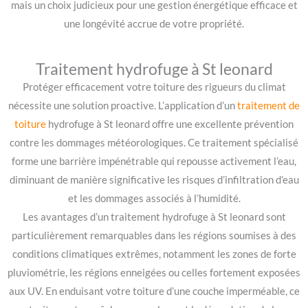
mais un choix judicieux pour une gestion énergétique efficace et
une longévité accrue de votre propriété.
Traitement hydrofuge à St leonard
Protéger efficacement votre toiture des rigueurs du climat
nécessite une solution proactive. L’application d’un
traitement de
toiture
hydrofuge à St leonard offre une excellente prévention
contre les dommages météorologiques. Ce traitement spécialisé
forme une barrière impénétrable qui repousse activement l’eau,
diminuant de manière significative les risques d’infiltration d’eau
et les dommages associés à l’humidité.
Les avantages d’un traitement hydrofuge à St leonard sont
particulièrement remarquables dans les régions soumises à des
conditions climatiques extrêmes, notamment les zones de forte
pluviométrie, les régions enneigées ou celles fortement exposées
aux UV. En enduisant votre toiture d’une couche imperméable, ce