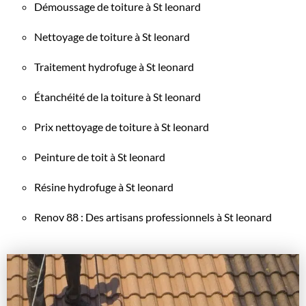
Démoussage de toiture à St leonard
Nettoyage de toiture à St leonard
Traitement hydrofuge à St leonard
Étanchéité de la toiture à St leonard
Prix nettoyage de toiture à St leonard
Peinture de toit à St leonard
Résine hydrofuge à St leonard
Renov 88 : Des artisans professionnels à St leonard