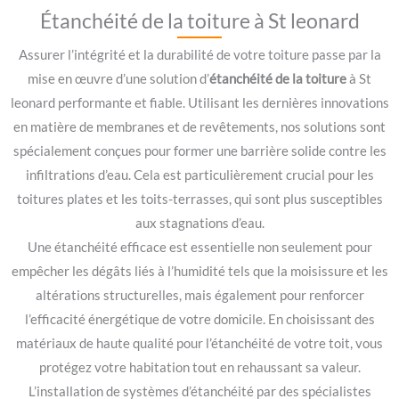
Étanchéité de la toiture à St leonard
Assurer l’intégrité et la durabilité de votre toiture passe par la
mise en œuvre d’une solution d’
étanchéité de la toiture
à St
leonard performante et fiable. Utilisant les dernières innovations
en matière de membranes et de revêtements, nos solutions sont
spécialement conçues pour former une barrière solide contre les
infiltrations d’eau. Cela est particulièrement crucial pour les
toitures plates et les toits-terrasses, qui sont plus susceptibles
aux stagnations d’eau.
Une étanchéité efficace est essentielle non seulement pour
empêcher les dégâts liés à l’humidité tels que la moisissure et les
altérations structurelles, mais également pour renforcer
l’efficacité énergétique de votre domicile. En choisissant des
matériaux de haute qualité pour l’étanchéité de votre toit, vous
protégez votre habitation tout en rehaussant sa valeur.
L’installation de systèmes d’étanchéité par des spécialistes