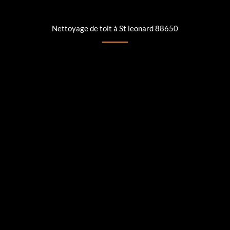
Nettoyage de toit à St leonard 88650