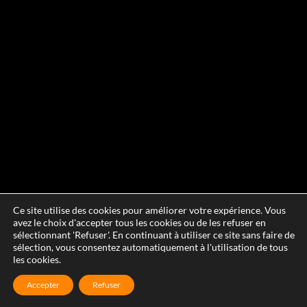
Ce site utilise des cookies pour améliorer votre expérience. Vous
avez le choix d'accepter tous les cookies ou de les refuser en
sélectionnant 'Refuser'. En continuant à utiliser ce site sans faire de
sélection, vous consentez automatiquement à l'utilisation de tous
les cookies.
Accepter
Refuser