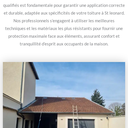
qualifiés est fondamentale pour garantir une application correcte
et durable, adaptée aux spécificités de votre toiture à St leonard.
Nos professionnels s’engagent à utiliser les meilleures
techniques et les matériaux les plus résistants pour fournir une
protection maximale face aux éléments, assurant confort et
tranquillité d’esprit aux occupants de la maison.