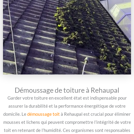
Démoussage de toiture à Rehaupal
Garder votre toiture en excellent état est indispensable pour
assurer la durabilité et la performance énergétique de votre
domicile. Le
démoussage toit
à Rehaupal est crucial pour éliminer
mousses et lichens qui peuvent compromettre l’intégrité de votre
toit en retenant de l’humidité. Ces organismes sont responsables