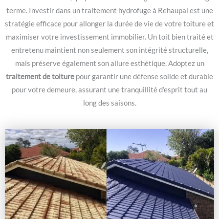
terme. Investir dans un traitement hydrofuge à Rehaupal est une
stratégie efficace pour allonger la durée de vie de votre toiture et
maximiser votre investissement immobilier. Un toit bien traité et
entretenu maintient non seulement son intégrité structurelle,
mais préserve également son allure esthétique. Adoptez un
traitement de toiture
pour garantir une défense solide et durable
pour votre demeure, assurant une tranquillité d’esprit tout au
long des saisons.