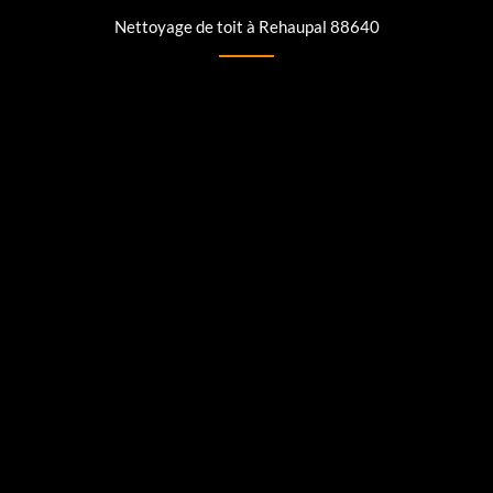
Nettoyage de toit à Rehaupal 88640