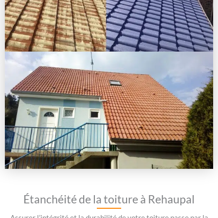
Étanchéité de la toiture à Rehaupal
Assurer l’intégrité et la durabilité de votre toiture passe par la