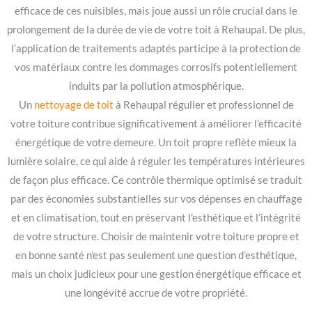
efficace de ces nuisibles, mais joue aussi un rôle crucial dans le
prolongement de la durée de vie de votre toit à Rehaupal. De plus,
l’application de traitements adaptés participe à la protection de
vos matériaux contre les dommages corrosifs potentiellement
induits par la pollution atmosphérique.
Un
nettoyage de toit
à Rehaupal régulier et professionnel de
votre toiture contribue significativement à améliorer l’efficacité
énergétique de votre demeure. Un toit propre reflète mieux la
lumière solaire, ce qui aide à réguler les températures intérieures
de façon plus efficace. Ce contrôle thermique optimisé se traduit
par des économies substantielles sur vos dépenses en chauffage
et en climatisation, tout en préservant l’esthétique et l’intégrité
de votre structure. Choisir de maintenir votre toiture propre et
en bonne santé n’est pas seulement une question d’esthétique,
mais un choix judicieux pour une gestion énergétique efficace et
une longévité accrue de votre propriété.