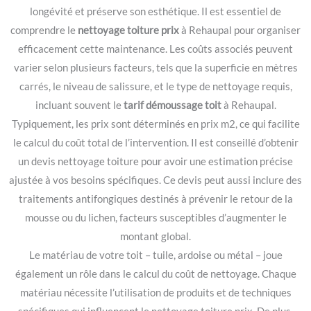
longévité et préserve son esthétique. Il est essentiel de
comprendre le
nettoyage toiture prix
à Rehaupal pour organiser
efficacement cette maintenance. Les coûts associés peuvent
varier selon plusieurs facteurs, tels que la superficie en mètres
carrés, le niveau de salissure, et le type de nettoyage requis,
incluant souvent le
tarif démoussage toit
à Rehaupal.
Typiquement, les prix sont déterminés en prix m2, ce qui facilite
le calcul du coût total de l’intervention. Il est conseillé d’obtenir
un devis nettoyage toiture pour avoir une estimation précise
ajustée à vos besoins spécifiques. Ce devis peut aussi inclure des
traitements antifongiques destinés à prévenir le retour de la
mousse ou du lichen, facteurs susceptibles d’augmenter le
montant global.
Le matériau de votre toit – tuile, ardoise ou métal – joue
également un rôle dans le calcul du coût de nettoyage. Chaque
matériau nécessite l’utilisation de produits et de techniques