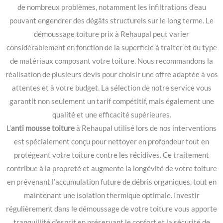
de nombreux problèmes, notamment les infiltrations d’eau
pouvant engendrer des dégâts structurels sur le long terme. Le
démoussage toiture prix à Rehaupal peut varier
considérablement en fonction de la superficie à traiter et du type
de matériaux composant votre toiture. Nous recommandons la
réalisation de plusieurs devis pour choisir une offre adaptée à vos
attentes et à votre budget. La sélection de notre service vous
garantit non seulement un tarif compétitif, mais également une
qualité et une efficacité supérieures.
L’
anti mousse toiture
à Rehaupal utilisé lors de nos interventions
est spécialement conçu pour nettoyer en profondeur tout en
protégeant votre toiture contre les récidives. Ce traitement
contribue à la propreté et augmente la longévité de votre toiture
en prévenant l’accumulation future de débris organiques, tout en
maintenant une isolation thermique optimale. Investir
régulièrement dans le démoussage de votre toiture vous apporte
tranquillité d’esprit en préservant le confort et la sécurité de