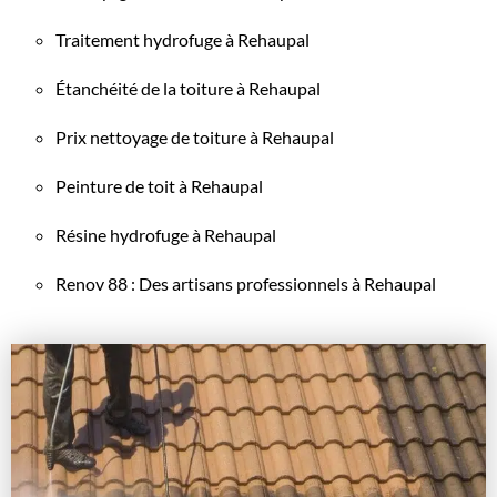
Traitement hydrofuge à Rehaupal
Étanchéité de la toiture à Rehaupal
Prix nettoyage de toiture à Rehaupal
Peinture de toit à Rehaupal
Résine hydrofuge à Rehaupal
Renov 88 : Des artisans professionnels à Rehaupal