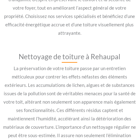
votre foyer, tout en améliorant l’aspect général de votre
propriété. Choisissez nos services spécialisés et bénéficiez d’une
efficacité énergétique accrue et d’une toiture visuellement plus
attrayante.
Nettoyage de toiture à Rehaupal
La préservation de votre toiture passe par un entretien
méticuleux pour contrer les effets néfastes des éléments
extérieurs. Les accumulations de lichen, algues et de substances
issues de la pollution sont de véritables menaces pour la santé de
votre toit, altérant non seulement son apparence mais également
ses fonctionnalités. Ces différents résidus captent et
maintiennent l’humidité, accélérant ainsi la détérioration des
matériaux de couverture. L’importance d’un nettoyage régulier ne
peut être sous-estimée. Il assure non seulement l’élimination