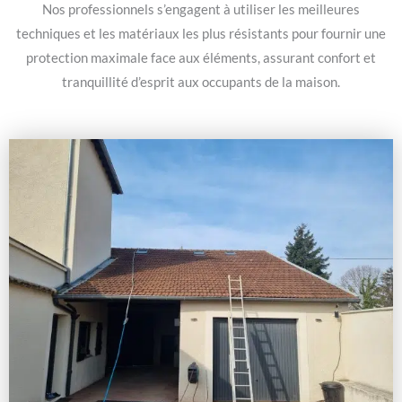
Nos professionnels s’engagent à utiliser les meilleures
techniques et les matériaux les plus résistants pour fournir une
protection maximale face aux éléments, assurant confort et
tranquillité d’esprit aux occupants de la maison.