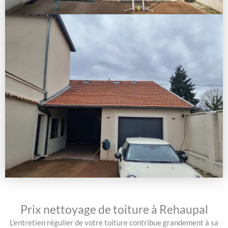
Prix nettoyage de toiture à Rehaupal
L’entretien régulier de votre toiture contribue grandement à sa