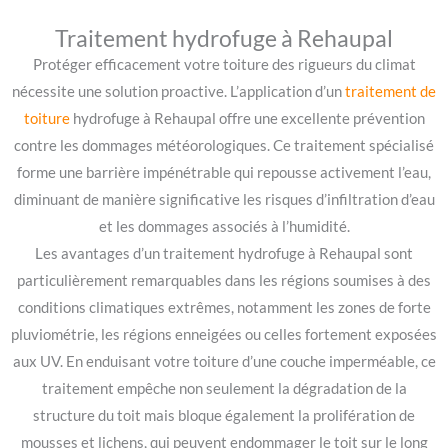
Traitement hydrofuge à Rehaupal
Protéger efficacement votre toiture des rigueurs du climat
nécessite une solution proactive. L’application d’un
traitement de
toiture
hydrofuge à Rehaupal offre une excellente prévention
contre les dommages météorologiques. Ce traitement spécialisé
forme une barrière impénétrable qui repousse activement l’eau,
diminuant de manière significative les risques d’infiltration d’eau
et les dommages associés à l’humidité.
Les avantages d’un traitement hydrofuge à Rehaupal sont
particulièrement remarquables dans les régions soumises à des
conditions climatiques extrêmes, notamment les zones de forte
pluviométrie, les régions enneigées ou celles fortement exposées
aux UV. En enduisant votre toiture d’une couche imperméable, ce
traitement empêche non seulement la dégradation de la
structure du toit mais bloque également la prolifération de
mousses et lichens, qui peuvent endommager le toit sur le long