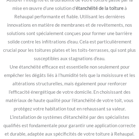
mise en œuvre d’une solution d’
étanchéité de la toiture
à
Rehaupal performante et fiable. Utilisant les dernières
innovations en matière de membranes et de revêtements, nos
solutions sont spécialement conçues pour former une barrière
solide contre les infiltrations d’eau. Cela est particulièrement
crucial pour les toitures plates et les toits-terrasses, qui sont plus
susceptibles aux stagnations d’eau.
Une étanchéité efficace est essentielle non seulement pour
empêcher les dégâts liés à l’humidité tels que la moisissure et les
altérations structurelles, mais également pour renforcer
l’efficacité énergétique de votre domicile. En choisissant des
matériaux de haute qualité pour l’étanchéité de votre toit, vous
protégez votre habitation tout en rehaussant sa valeur.
L’installation de systèmes d’étanchéité par des spécialistes
qualifiés est fondamentale pour garantir une application correcte
et durable, adaptée aux spécificités de votre toiture à Rehaupal.