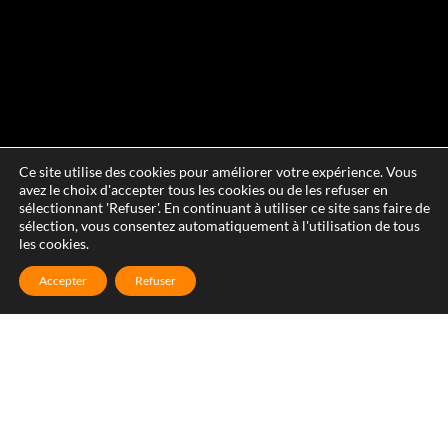
Ce site utilise des cookies pour améliorer votre expérience. Vous
avez le choix d'accepter tous les cookies ou de les refuser en
sélectionnant 'Refuser'. En continuant à utiliser ce site sans faire de
sélection, vous consentez automatiquement à l'utilisation de tous
les cookies.
Accepter
Refuser