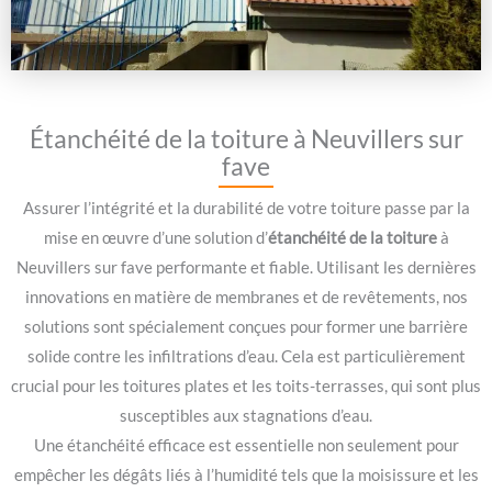
Étanchéité de la toiture à Neuvillers sur
fave
Assurer l’intégrité et la durabilité de votre toiture passe par la
mise en œuvre d’une solution d’
étanchéité de la toiture
à
Neuvillers sur fave performante et fiable. Utilisant les dernières
innovations en matière de membranes et de revêtements, nos
solutions sont spécialement conçues pour former une barrière
solide contre les infiltrations d’eau. Cela est particulièrement
crucial pour les toitures plates et les toits-terrasses, qui sont plus
susceptibles aux stagnations d’eau.
Une étanchéité efficace est essentielle non seulement pour
empêcher les dégâts liés à l’humidité tels que la moisissure et les