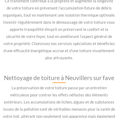
Ce traitement contribue à la propreté et augmente la longévité
de votre toiture en prévenant l’accumulation future de débris
organiques, tout en maintenant une isolation thermique optimale.
Investir régulièrement dans le démoussage de votre toiture vous
apporte tranquillité d’esprit en préservant le confort et la
sécurité de votre foyer, tout en améliorant l’aspect général de
votre propriété. Choisissez nos services spécialisés et bénéficiez
d’une efficacité énergétique accrue et d’une toiture visuellement
plus attrayante.
Nettoyage de toiture à Neuvillers sur fave
La préservation de votre toiture passe par un entretien
méticuleux pour contrer les effets néfastes des éléments
extérieurs. Les accumulations de lichen, algues et de substances
issues de la pollution sont de véritables menaces pour la santé de
votre toit, altérant non seulement son apparence mais également