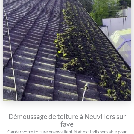
Démoussage de toiture à Neuvillers sur
fave
Garder votre toiture en excellent état est indispensable pour