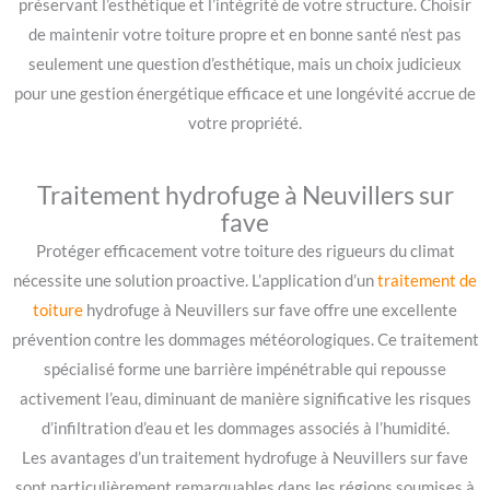
préservant l’esthétique et l’intégrité de votre structure. Choisir
de maintenir votre toiture propre et en bonne santé n’est pas
seulement une question d’esthétique, mais un choix judicieux
pour une gestion énergétique efficace et une longévité accrue de
votre propriété.
Traitement hydrofuge à Neuvillers sur
fave
Protéger efficacement votre toiture des rigueurs du climat
nécessite une solution proactive. L’application d’un
traitement de
toiture
hydrofuge à Neuvillers sur fave offre une excellente
prévention contre les dommages météorologiques. Ce traitement
spécialisé forme une barrière impénétrable qui repousse
activement l’eau, diminuant de manière significative les risques
d’infiltration d’eau et les dommages associés à l’humidité.
Les avantages d’un traitement hydrofuge à Neuvillers sur fave
sont particulièrement remarquables dans les régions soumises à