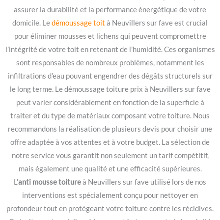
assurer la durabilité et la performance énergétique de votre
domicile. Le
démoussage toit
à Neuvillers sur fave est crucial
pour éliminer mousses et lichens qui peuvent compromettre
l’intégrité de votre toit en retenant de l’humidité. Ces organismes
sont responsables de nombreux problèmes, notamment les
infiltrations d’eau pouvant engendrer des dégâts structurels sur
le long terme. Le démoussage toiture prix à Neuvillers sur fave
peut varier considérablement en fonction de la superficie à
traiter et du type de matériaux composant votre toiture. Nous
recommandons la réalisation de plusieurs devis pour choisir une
offre adaptée à vos attentes et à votre budget. La sélection de
notre service vous garantit non seulement un tarif compétitif,
mais également une qualité et une efficacité supérieures.
L’
anti mousse toiture
à Neuvillers sur fave utilisé lors de nos
interventions est spécialement conçu pour nettoyer en
profondeur tout en protégeant votre toiture contre les récidives.