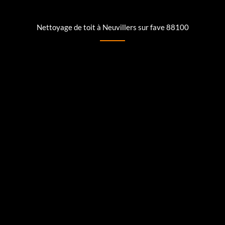
Nettoyage de toit à Neuvillers sur fave 88100