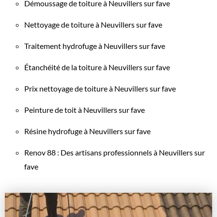
Démoussage de toiture à Neuvillers sur fave
Nettoyage de toiture à Neuvillers sur fave
Traitement hydrofuge à Neuvillers sur fave
Étanchéité de la toiture à Neuvillers sur fave
Prix nettoyage de toiture à Neuvillers sur fave
Peinture de toit à Neuvillers sur fave
Résine hydrofuge à Neuvillers sur fave
Renov 88 : Des artisans professionnels à Neuvillers sur
fave