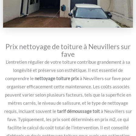
Prix nettoyage de toiture à Neuvillers sur
fave
L’entretien régulier de votre toiture contribue grandement à sa
longévité et préserve son esthétique. Il est essentiel de
comprendre le
nettoyage toiture prix
à Neuvillers sur fave pour
organiser efficacement cette maintenance. Les coûts associés
peuvent varier selon plusieurs facteurs, tels que la superficie en
mètres carrés, le niveau de salissure, et le type de nettoyage
requis, incluant souvent le
tarif démoussage toit
à Neuvillers sur
fave. Typiquement, les prix sont déterminés en prix m2, ce qui
facilite le calcul du coût total de l’intervention. Il est conseillé
d’obtenir un devis nettoyage toiture pour avoir une estimation