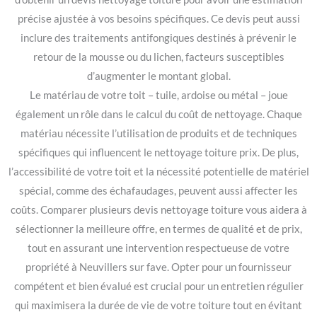
précise ajustée à vos besoins spécifiques. Ce devis peut aussi
inclure des traitements antifongiques destinés à prévenir le
retour de la mousse ou du lichen, facteurs susceptibles
d’augmenter le montant global.
Le matériau de votre toit – tuile, ardoise ou métal – joue
également un rôle dans le calcul du coût de nettoyage. Chaque
matériau nécessite l’utilisation de produits et de techniques
spécifiques qui influencent le nettoyage toiture prix. De plus,
l’accessibilité de votre toit et la nécessité potentielle de matériel
spécial, comme des échafaudages, peuvent aussi affecter les
coûts. Comparer plusieurs devis nettoyage toiture vous aidera à
sélectionner la meilleure offre, en termes de qualité et de prix,
tout en assurant une intervention respectueuse de votre
propriété à Neuvillers sur fave. Opter pour un fournisseur
compétent et bien évalué est crucial pour un entretien régulier
qui maximisera la durée de vie de votre toiture tout en évitant