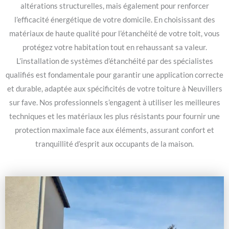
altérations structurelles, mais également pour renforcer
l’efficacité énergétique de votre domicile. En choisissant des
matériaux de haute qualité pour l’étanchéité de votre toit, vous
protégez votre habitation tout en rehaussant sa valeur.
L’installation de systèmes d’étanchéité par des spécialistes
qualifiés est fondamentale pour garantir une application correcte
et durable, adaptée aux spécificités de votre toiture à Neuvillers
sur fave. Nos professionnels s’engagent à utiliser les meilleures
techniques et les matériaux les plus résistants pour fournir une
protection maximale face aux éléments, assurant confort et
tranquillité d’esprit aux occupants de la maison.