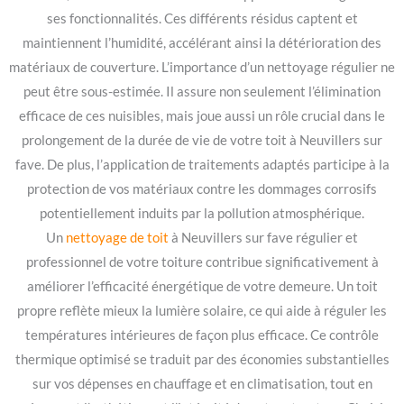
ses fonctionnalités. Ces différents résidus captent et
maintiennent l’humidité, accélérant ainsi la détérioration des
matériaux de couverture. L’importance d’un nettoyage régulier ne
peut être sous-estimée. Il assure non seulement l’élimination
efficace de ces nuisibles, mais joue aussi un rôle crucial dans le
prolongement de la durée de vie de votre toit à Neuvillers sur
fave. De plus, l’application de traitements adaptés participe à la
protection de vos matériaux contre les dommages corrosifs
potentiellement induits par la pollution atmosphérique.
Un
nettoyage de toit
à Neuvillers sur fave régulier et
professionnel de votre toiture contribue significativement à
améliorer l’efficacité énergétique de votre demeure. Un toit
propre reflète mieux la lumière solaire, ce qui aide à réguler les
températures intérieures de façon plus efficace. Ce contrôle
thermique optimisé se traduit par des économies substantielles
sur vos dépenses en chauffage et en climatisation, tout en