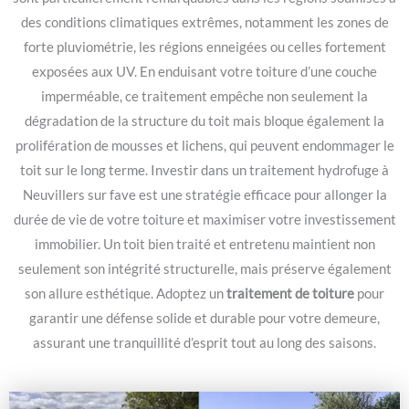
des conditions climatiques extrêmes, notamment les zones de
forte pluviométrie, les régions enneigées ou celles fortement
exposées aux UV. En enduisant votre toiture d’une couche
imperméable, ce traitement empêche non seulement la
dégradation de la structure du toit mais bloque également la
prolifération de mousses et lichens, qui peuvent endommager le
toit sur le long terme. Investir dans un traitement hydrofuge à
Neuvillers sur fave est une stratégie efficace pour allonger la
durée de vie de votre toiture et maximiser votre investissement
immobilier. Un toit bien traité et entretenu maintient non
seulement son intégrité structurelle, mais préserve également
son allure esthétique. Adoptez un
traitement de toiture
pour
garantir une défense solide et durable pour votre demeure,
assurant une tranquillité d’esprit tout au long des saisons.