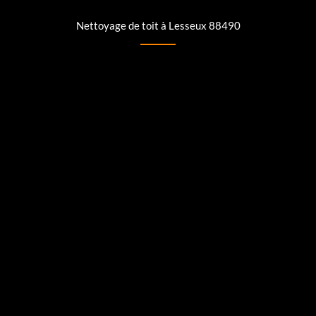
Nettoyage de toit à Lesseux 88490