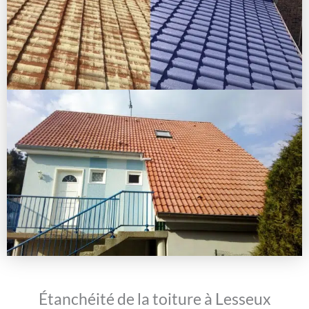
Étanchéité de la toiture à Lesseux