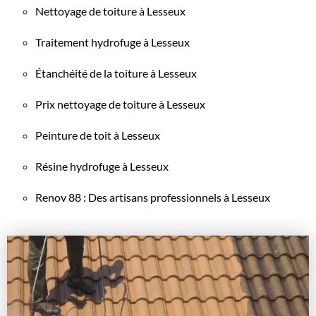
Nettoyage de toiture à Lesseux
Traitement hydrofuge à Lesseux
Étanchéité de la toiture à Lesseux
Prix nettoyage de toiture à Lesseux
Peinture de toit à Lesseux
Résine hydrofuge à Lesseux
Renov 88 : Des artisans professionnels à Lesseux