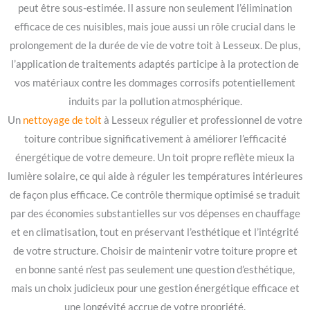
peut être sous-estimée. Il assure non seulement l’élimination
efficace de ces nuisibles, mais joue aussi un rôle crucial dans le
prolongement de la durée de vie de votre toit à Lesseux. De plus,
l’application de traitements adaptés participe à la protection de
vos matériaux contre les dommages corrosifs potentiellement
induits par la pollution atmosphérique.
Un
nettoyage de toit
à Lesseux régulier et professionnel de votre
toiture contribue significativement à améliorer l’efficacité
énergétique de votre demeure. Un toit propre reflète mieux la
lumière solaire, ce qui aide à réguler les températures intérieures
de façon plus efficace. Ce contrôle thermique optimisé se traduit
par des économies substantielles sur vos dépenses en chauffage
et en climatisation, tout en préservant l’esthétique et l’intégrité
de votre structure. Choisir de maintenir votre toiture propre et
en bonne santé n’est pas seulement une question d’esthétique,
mais un choix judicieux pour une gestion énergétique efficace et
une longévité accrue de votre propriété.