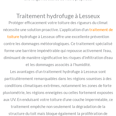
Traitement hydrofuge à Lesseux
Protéger efficacement votre toiture des rigueurs du climat
nécessite une solution proactive. L’application d’un
traitement de
toiture
hydrofuge à Lesseux offre une excellente prévention
contre les dommages météorologiques. Ce traitement spécialisé
forme une barrière impénétrable qui repousse activement l’eau,
diminuant de manière significative les risques d’infiltration d’eau
et les dommages associés à l’humidité.
Les avantages d’un traitement hydrofuge à Lesseux sont
particulièrement remarquables dans les régions soumises à des
conditions climatiques extrêmes, notamment les zones de forte
pluviométrie, les régions enneigées ou celles fortement exposées
aux UV. En enduisant votre toiture d’une couche imperméable, ce
traitement empêche non seulement la dégradation de la
structure du toit mais bloque également la prolifération de