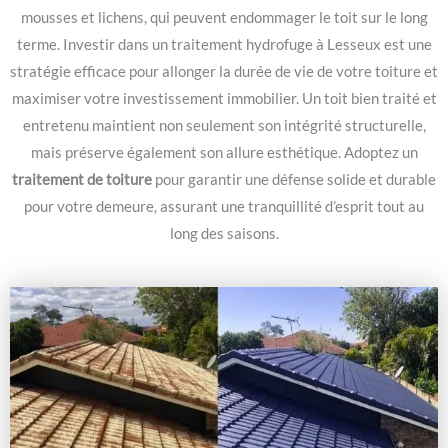
mousses et lichens, qui peuvent endommager le toit sur le long
terme. Investir dans un traitement hydrofuge à Lesseux est une
stratégie efficace pour allonger la durée de vie de votre toiture et
maximiser votre investissement immobilier. Un toit bien traité et
entretenu maintient non seulement son intégrité structurelle,
mais préserve également son allure esthétique. Adoptez un
traitement de toiture
pour garantir une défense solide et durable
pour votre demeure, assurant une tranquillité d’esprit tout au
long des saisons.