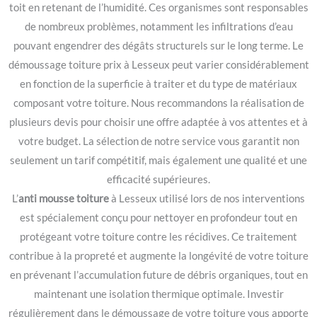
toit en retenant de l’humidité. Ces organismes sont responsables
de nombreux problèmes, notamment les infiltrations d’eau
pouvant engendrer des dégâts structurels sur le long terme. Le
démoussage toiture prix à Lesseux peut varier considérablement
en fonction de la superficie à traiter et du type de matériaux
composant votre toiture. Nous recommandons la réalisation de
plusieurs devis pour choisir une offre adaptée à vos attentes et à
votre budget. La sélection de notre service vous garantit non
seulement un tarif compétitif, mais également une qualité et une
efficacité supérieures.
L’
anti mousse toiture
à Lesseux utilisé lors de nos interventions
est spécialement conçu pour nettoyer en profondeur tout en
protégeant votre toiture contre les récidives. Ce traitement
contribue à la propreté et augmente la longévité de votre toiture
en prévenant l’accumulation future de débris organiques, tout en
maintenant une isolation thermique optimale. Investir
régulièrement dans le démoussage de votre toiture vous apporte