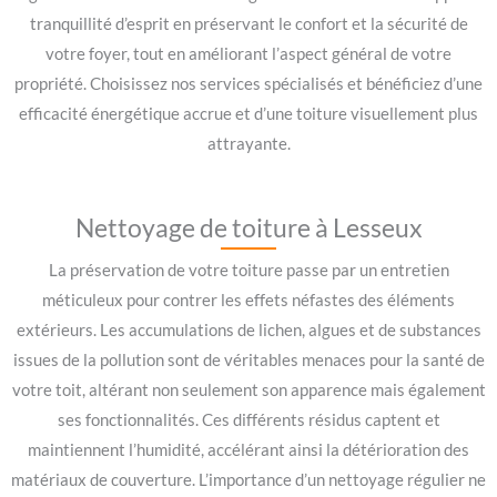
tranquillité d’esprit en préservant le confort et la sécurité de
votre foyer, tout en améliorant l’aspect général de votre
propriété. Choisissez nos services spécialisés et bénéficiez d’une
efficacité énergétique accrue et d’une toiture visuellement plus
attrayante.
Nettoyage de toiture à Lesseux
La préservation de votre toiture passe par un entretien
méticuleux pour contrer les effets néfastes des éléments
extérieurs. Les accumulations de lichen, algues et de substances
issues de la pollution sont de véritables menaces pour la santé de
votre toit, altérant non seulement son apparence mais également
ses fonctionnalités. Ces différents résidus captent et
maintiennent l’humidité, accélérant ainsi la détérioration des
matériaux de couverture. L’importance d’un nettoyage régulier ne