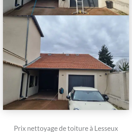
Prix nettoyage de toiture à Lesseux