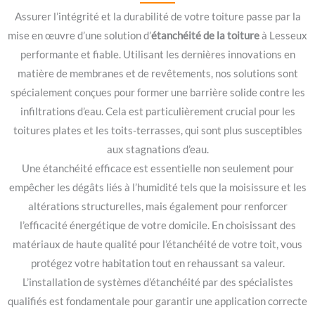
Assurer l’intégrité et la durabilité de votre toiture passe par la
mise en œuvre d’une solution d’
étanchéité de la toiture
à Lesseux
performante et fiable. Utilisant les dernières innovations en
matière de membranes et de revêtements, nos solutions sont
spécialement conçues pour former une barrière solide contre les
infiltrations d’eau. Cela est particulièrement crucial pour les
toitures plates et les toits-terrasses, qui sont plus susceptibles
aux stagnations d’eau.
Une étanchéité efficace est essentielle non seulement pour
empêcher les dégâts liés à l’humidité tels que la moisissure et les
altérations structurelles, mais également pour renforcer
l’efficacité énergétique de votre domicile. En choisissant des
matériaux de haute qualité pour l’étanchéité de votre toit, vous
protégez votre habitation tout en rehaussant sa valeur.
L’installation de systèmes d’étanchéité par des spécialistes
qualifiés est fondamentale pour garantir une application correcte