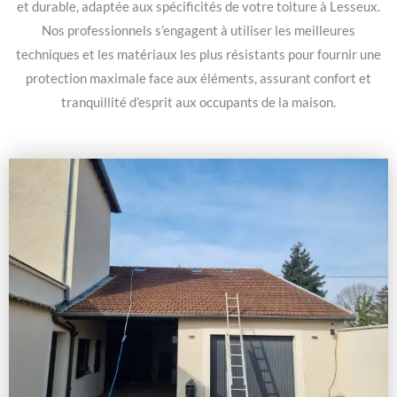
et durable, adaptée aux spécificités de votre toiture à Lesseux.
Nos professionnels s’engagent à utiliser les meilleures
techniques et les matériaux les plus résistants pour fournir une
protection maximale face aux éléments, assurant confort et
tranquillité d’esprit aux occupants de la maison.