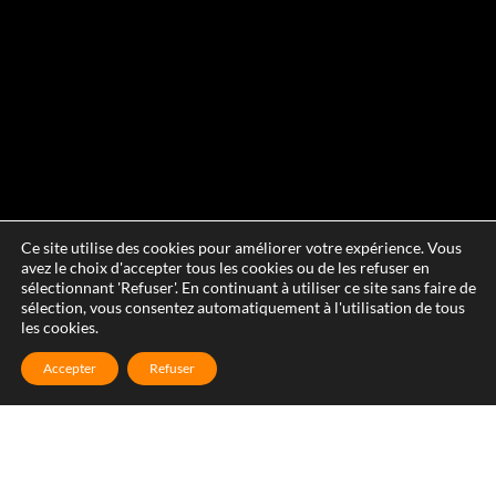
Ce site utilise des cookies pour améliorer votre expérience. Vous
avez le choix d'accepter tous les cookies ou de les refuser en
sélectionnant 'Refuser'. En continuant à utiliser ce site sans faire de
sélection, vous consentez automatiquement à l'utilisation de tous
les cookies.
Accepter
Refuser