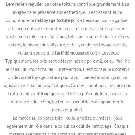
L’entretien régulier de votre toiture contribue grandement à sa
longévité et préserve son esthétique. Il est essentiel de
comprendre le
nettoyage toiture prix
à Lesseux pour organiser
efficacement cette maintenance. Les coûts associés peuvent
varier selon plusieurs facteurs, tels que la superficie en mètres
carrés, le niveau de salissure, et le type de nettoyage requis,
incluant souvent le
tarif démoussage toit
à Lesseux.
Typiquement, les prix sont déterminés en prix m2, ce qui facilite
le calcul du coût total de l’intervention. Il est conseillé d’obtenir
un devis nettoyage toiture pour avoir une estimation précise
ajustée à vos besoins spécifiques. Ce devis peut aussi inclure des
traitements antifongiques destinés à prévenir le retour de la
mousse ou du lichen, facteurs susceptibles d’augmenter le
montant global.
Le matériau de votre toit – tuile, ardoise ou métal – joue
également un rôle dans le calcul du coût de nettoyage. Chaque
matériau nécessite l’utilisation de produits et de techniques