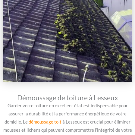
Démoussage de toiture à Lesseux
Garder votre toiture en excellent état est indispensable pour
assurer la durabilité et la performance énergétique de votre
domicile. Le
démoussage toit
à Lesseux est crucial pour éliminer
mousses et lichens qui peuvent compromettre l’intégrité de votre