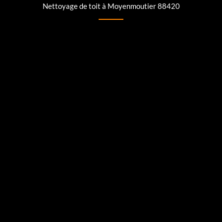
Nettoyage de toit à Moyenmoutier 88420