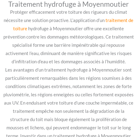
Traitement hydrofuge à Moyenmoutier
Protéger efficacement votre toiture des rigueurs du climat
nécessite une solution proactive. L’application d’un
traitement de
toiture
hydrofuge à Moyenmoutier offre une excellente
prévention contre les dommages météorologiques. Ce traitement
spécialisé forme une barrière impénétrable qui repousse
activement l’eau, diminuant de manière significative les risques
d’infiltration d’eau et les dommages associés à l’humidité.
Les avantages d’un traitement hydrofuge à Moyenmoutier sont
particulièrement remarquables dans les régions soumises à des
conditions climatiques extrêmes, notamment les zones de forte
pluviométrie, les régions enneigées ou celles fortement exposées
aux UV. En enduisant votre toiture d’une couche imperméable, ce
traitement empêche non seulement la dégradation de la
structure du toit mais bloque également la prolifération de
mousses et lichens, qui peuvent endommager le toit sur le long
terme. Investir dans un traitement hydrofuge à Moyenmoutier