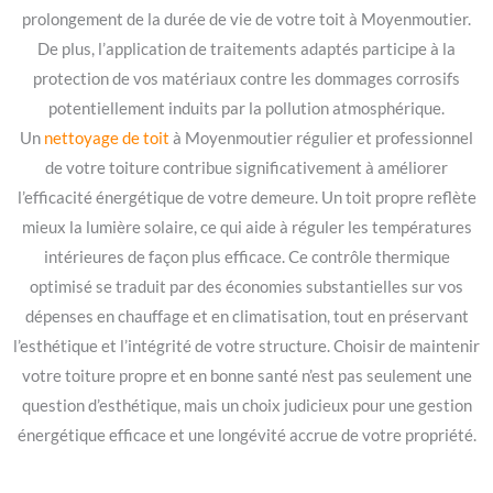
prolongement de la durée de vie de votre toit à Moyenmoutier.
De plus, l’application de traitements adaptés participe à la
protection de vos matériaux contre les dommages corrosifs
potentiellement induits par la pollution atmosphérique.
Un
nettoyage de toit
à Moyenmoutier régulier et professionnel
de votre toiture contribue significativement à améliorer
l’efficacité énergétique de votre demeure. Un toit propre reflète
mieux la lumière solaire, ce qui aide à réguler les températures
intérieures de façon plus efficace. Ce contrôle thermique
optimisé se traduit par des économies substantielles sur vos
dépenses en chauffage et en climatisation, tout en préservant
l’esthétique et l’intégrité de votre structure. Choisir de maintenir
votre toiture propre et en bonne santé n’est pas seulement une
question d’esthétique, mais un choix judicieux pour une gestion
énergétique efficace et une longévité accrue de votre propriété.