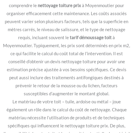
comprendre le
nettoyage toiture prix
à Moyenmoutier pour
organiser efficacement cette maintenance. Les coûts associés
peuvent varier selon plusieurs facteurs, tels que la superficie en
mètres carrés, le niveau de salissure, et le type de nettoyage
requis, incluant souvent le
tarif démoussage toit
à
Moyenmoutier. Typiquement, les prix sont déterminés en prix m2,
ce qui facilite le calcul du coût total de l’intervention. Il est
conseillé d’obtenir un devis nettoyage toiture pour avoir une
estimation précise ajustée à vos besoins spécifiques. Ce devis
peut aussi inclure des traitements antifongiques destinés à
prévenir le retour de la mousse ou du lichen, facteurs
susceptibles d’augmenter le montant global.
Le matériau de votre toit – tuile, ardoise ou métal – joue
également un rôle dans le calcul du coût de nettoyage. Chaque
matériau nécessite l’utilisation de produits et de techniques
spécifiques qui influencent le nettoyage toiture prix. De plus,