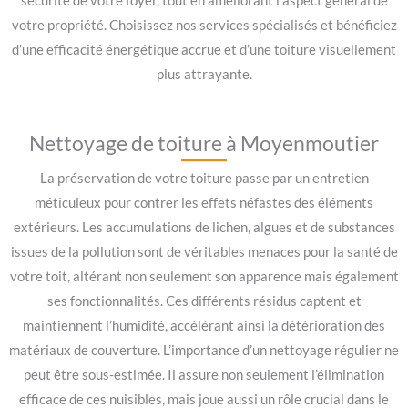
sécurité de votre foyer, tout en améliorant l’aspect général de
votre propriété. Choisissez nos services spécialisés et bénéficiez
d’une efficacité énergétique accrue et d’une toiture visuellement
plus attrayante.
Nettoyage de toiture à Moyenmoutier
La préservation de votre toiture passe par un entretien
méticuleux pour contrer les effets néfastes des éléments
extérieurs. Les accumulations de lichen, algues et de substances
issues de la pollution sont de véritables menaces pour la santé de
votre toit, altérant non seulement son apparence mais également
ses fonctionnalités. Ces différents résidus captent et
maintiennent l’humidité, accélérant ainsi la détérioration des
matériaux de couverture. L’importance d’un nettoyage régulier ne
peut être sous-estimée. Il assure non seulement l’élimination
efficace de ces nuisibles, mais joue aussi un rôle crucial dans le