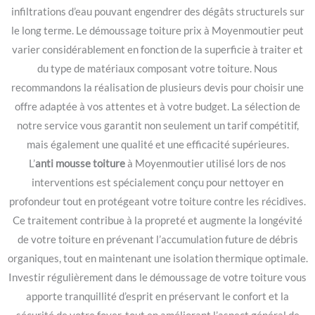
infiltrations d’eau pouvant engendrer des dégâts structurels sur
le long terme. Le démoussage toiture prix à Moyenmoutier peut
varier considérablement en fonction de la superficie à traiter et
du type de matériaux composant votre toiture. Nous
recommandons la réalisation de plusieurs devis pour choisir une
offre adaptée à vos attentes et à votre budget. La sélection de
notre service vous garantit non seulement un tarif compétitif,
mais également une qualité et une efficacité supérieures.
L’
anti mousse toiture
à Moyenmoutier utilisé lors de nos
interventions est spécialement conçu pour nettoyer en
profondeur tout en protégeant votre toiture contre les récidives.
Ce traitement contribue à la propreté et augmente la longévité
de votre toiture en prévenant l’accumulation future de débris
organiques, tout en maintenant une isolation thermique optimale.
Investir régulièrement dans le démoussage de votre toiture vous
apporte tranquillité d’esprit en préservant le confort et la