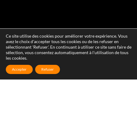
Ce site utilise des cookies pour améliorer votre expérience. Vous
avez le choix d'accepter tous les cookies ou de les refuser en
sélectionnant 'Refuser'. En continuant à utiliser ce site sans faire de
sélection, vous consentez automatiquement à l'utilisation de tous
les cookies.
Accepter
Refuser