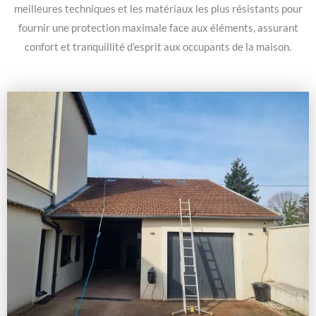
meilleures techniques et les matériaux les plus résistants pour
fournir une protection maximale face aux éléments, assurant
confort et tranquillité d’esprit aux occupants de la maison.