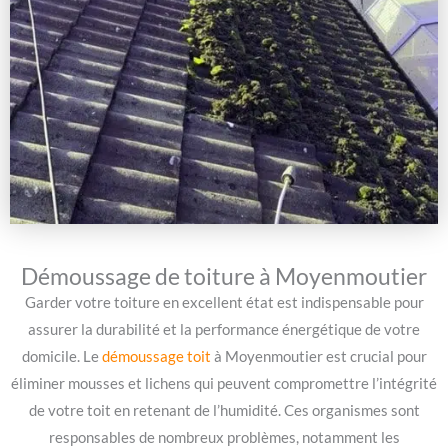
Démoussage de toiture à Moyenmoutier
Garder votre toiture en excellent état est indispensable pour
assurer la durabilité et la performance énergétique de votre
domicile. Le
démoussage toit
à Moyenmoutier est crucial pour
éliminer mousses et lichens qui peuvent compromettre l’intégrité
de votre toit en retenant de l’humidité. Ces organismes sont
responsables de nombreux problèmes, notamment les