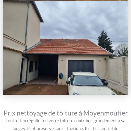
Prix nettoyage de toiture à Moyenmoutier
L’entretien régulier de votre toiture contribue grandement à sa
longévité et préserve son esthétique. Il est essentiel de