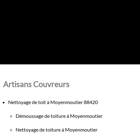
Artisans Couvreurs
Nettoyage de toit à Moyenmoutier 88420
Démoussage de toiture à Moyenmoutier
Nettoyage de toiture à Moyenmoutier