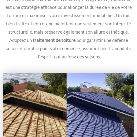
est une stratégie efficace pour allonger la durée de vie de votre
toiture et maximiser votre investissement immobilier. Un toit
bien traité et entretenu maintient non seulement son intégrité
structurelle, mais préserve également son allure esthétique.
Adoptez un
traitement de toiture
pour garantir une défense
solide et durable pour votre demeure, assurant une tranquillité
d’esprit tout au long des saisons.