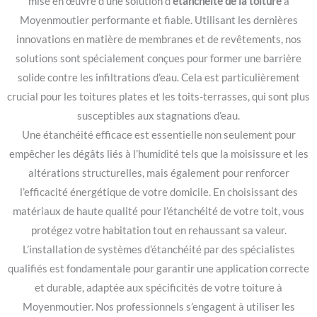
mise en œuvre d’une solution d’
étanchéité de la toiture
à
Moyenmoutier performante et fiable. Utilisant les dernières
innovations en matière de membranes et de revêtements, nos
solutions sont spécialement conçues pour former une barrière
solide contre les infiltrations d’eau. Cela est particulièrement
crucial pour les toitures plates et les toits-terrasses, qui sont plus
susceptibles aux stagnations d’eau.
Une étanchéité efficace est essentielle non seulement pour
empêcher les dégâts liés à l’humidité tels que la moisissure et les
altérations structurelles, mais également pour renforcer
l’efficacité énergétique de votre domicile. En choisissant des
matériaux de haute qualité pour l’étanchéité de votre toit, vous
protégez votre habitation tout en rehaussant sa valeur.
L’installation de systèmes d’étanchéité par des spécialistes
qualifiés est fondamentale pour garantir une application correcte
et durable, adaptée aux spécificités de votre toiture à
Moyenmoutier. Nos professionnels s’engagent à utiliser les