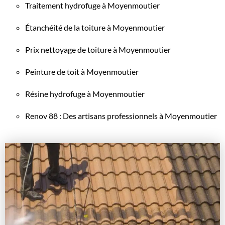
Traitement hydrofuge à Moyenmoutier
Étanchéité de la toiture à Moyenmoutier
Prix nettoyage de toiture à Moyenmoutier
Peinture de toit à Moyenmoutier
Résine hydrofuge à Moyenmoutier
Renov 88 : Des artisans professionnels à Moyenmoutier