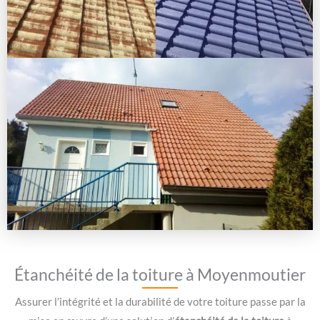
Étanchéité de la toiture à Moyenmoutier
Assurer l’intégrité et la durabilité de votre toiture passe par la