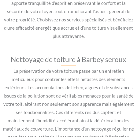
apporte tranquillité d’esprit en préservant le confort et la
sécurité de votre foyer, tout en améliorant l’aspect général de
votre propriété. Choisissez nos services spécialisés et bénéficiez
d’une efficacité énergétique accrue et d’une toiture visuellement
plus attrayante.
Nettoyage de toiture à Barbey seroux
La préservation de votre toiture passe par un entretien
méticuleux pour contrer les effets néfastes des éléments
extérieurs. Les accumulations de lichen, algues et de substances
issues de la pollution sont de véritables menaces pour la santé de
votre toit, altérant non seulement son apparence mais également
ses fonctionnalités. Ces différents résidus captent et
maintiennent l’humidité, accélérant ainsi la détérioration des
matériaux de couverture. L’importance d’un nettoyage régulier ne