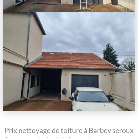
Prix nettoyage de toiture à Barbey seroux