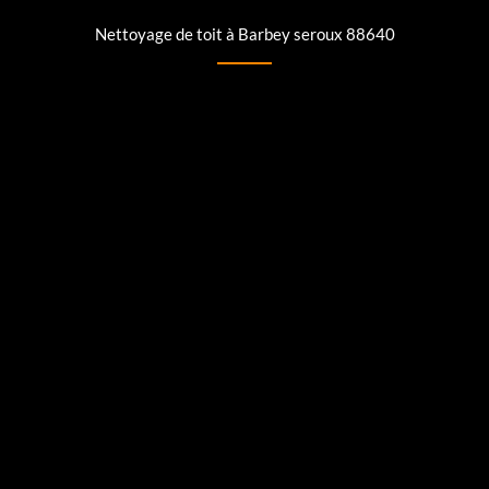
Nettoyage de toit à Barbey seroux 88640