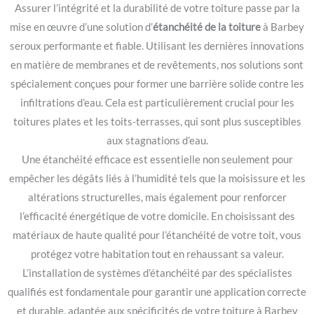
Assurer l’intégrité et la durabilité de votre toiture passe par la
mise en œuvre d’une solution d’
étanchéité de la toiture
à Barbey
seroux performante et fiable. Utilisant les dernières innovations
en matière de membranes et de revêtements, nos solutions sont
spécialement conçues pour former une barrière solide contre les
infiltrations d’eau. Cela est particulièrement crucial pour les
toitures plates et les toits-terrasses, qui sont plus susceptibles
aux stagnations d’eau.
Une étanchéité efficace est essentielle non seulement pour
empêcher les dégâts liés à l’humidité tels que la moisissure et les
altérations structurelles, mais également pour renforcer
l’efficacité énergétique de votre domicile. En choisissant des
matériaux de haute qualité pour l’étanchéité de votre toit, vous
protégez votre habitation tout en rehaussant sa valeur.
L’installation de systèmes d’étanchéité par des spécialistes
qualifiés est fondamentale pour garantir une application correcte
et durable, adaptée aux spécificités de votre toiture à Barbey