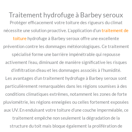
Traitement hydrofuge à Barbey seroux
Protéger efficacement votre toiture des rigueurs du climat
nécessite une solution proactive. L’application d’un
traitement de
toiture
hydrofuge à Barbey seroux offre une excellente
prévention contre les dommages météorologiques. Ce traitement
spécialisé forme une barrière impénétrable qui repousse
activement l’eau, diminuant de manière significative les risques
d’infiltration d’eau et les dommages associés à l’humidité.
Les avantages d’un traitement hydrofuge à Barbey seroux sont
particulièrement remarquables dans les régions soumises à des
conditions climatiques extrêmes, notamment les zones de forte
pluviométrie, les régions enneigées ou celles fortement exposées
aux UV. En enduisant votre toiture d’une couche imperméable, ce
traitement empêche non seulement la dégradation de la
structure du toit mais bloque également la prolifération de