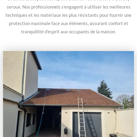
seroux. Nos professionnels s’engagent à utiliser les meilleures
techniques et les matériaux les plus résistants pour fournir une
protection maximale face aux éléments, assurant confort et
tranquillité d’esprit aux occupants de la maison.