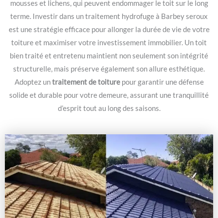
mousses et lichens, qui peuvent endommager le toit sur le long
terme. Investir dans un traitement hydrofuge à Barbey seroux
est une stratégie efficace pour allonger la durée de vie de votre
toiture et maximiser votre investissement immobilier. Un toit
bien traité et entretenu maintient non seulement son intégrité
structurelle, mais préserve également son allure esthétique.
Adoptez un
traitement de toiture
pour garantir une défense
solide et durable pour votre demeure, assurant une tranquillité
d’esprit tout au long des saisons.