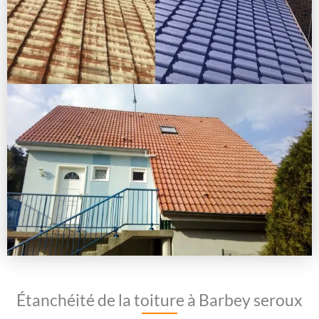
Étanchéité de la toiture à Barbey seroux