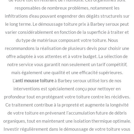
responsables de nombreux problèmes, notamment les
infiltrations d’eau pouvant engendrer des dégâts structurels sur
le long terme. Le démoussage toiture prix à Barbey seroux peut
varier considérablement en fonction de la superficie à traiter et
du type de matériaux composant votre toiture. Nous
recommandons la réalisation de plusieurs devis pour choisir une
offre adaptée à vos attentes et à votre budget. La sélection de
notre service vous garantit non seulement un tarif compétitif,
mais également une qualité et une efficacité supérieures.
L’
anti mousse toiture
à Barbey seroux utilisé lors de nos
interventions est spécialement conçu pour nettoyer en
profondeur tout en protégeant votre toiture contre les récidives.
Ce traitement contribue à la propreté et augmente la longévité
de votre toiture en prévenant l’accumulation future de débris
organiques, tout en maintenant une isolation thermique optimale.
Investir régulièrement dans le démoussage de votre toiture vous