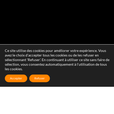
Ce site utilise des cookies pour améliorer votre expérience. Vous
avez le choix d'accepter tous les cookies ou de les refuser en
sélectionnant 'Refuser'. En continuant à utiliser ce site sans faire de
sélection, vous consentez automatiquement à l'utilisation de tous
les cookies.
Accepter
Refuser