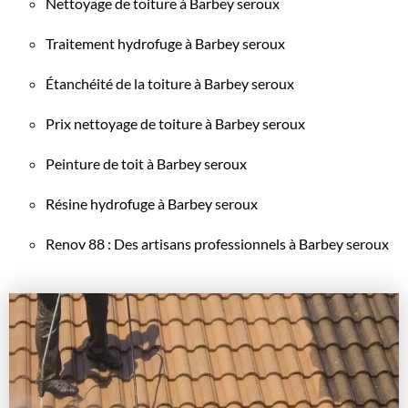
Nettoyage de toiture à Barbey seroux
Traitement hydrofuge à Barbey seroux
Étanchéité de la toiture à Barbey seroux
Prix nettoyage de toiture à Barbey seroux
Peinture de toit à Barbey seroux
Résine hydrofuge à Barbey seroux
Renov 88 : Des artisans professionnels à Barbey seroux