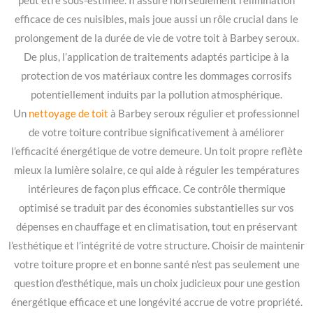
peut être sous-estimée. Il assure non seulement l’élimination
efficace de ces nuisibles, mais joue aussi un rôle crucial dans le
prolongement de la durée de vie de votre toit à Barbey seroux.
De plus, l’application de traitements adaptés participe à la
protection de vos matériaux contre les dommages corrosifs
potentiellement induits par la pollution atmosphérique.
Un
nettoyage de toit
à Barbey seroux régulier et professionnel
de votre toiture contribue significativement à améliorer
l’efficacité énergétique de votre demeure. Un toit propre reflète
mieux la lumière solaire, ce qui aide à réguler les températures
intérieures de façon plus efficace. Ce contrôle thermique
optimisé se traduit par des économies substantielles sur vos
dépenses en chauffage et en climatisation, tout en préservant
l’esthétique et l’intégrité de votre structure. Choisir de maintenir
votre toiture propre et en bonne santé n’est pas seulement une
question d’esthétique, mais un choix judicieux pour une gestion
énergétique efficace et une longévité accrue de votre propriété.