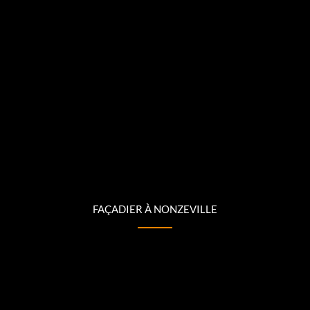
FAÇADIER À NONZEVILLE