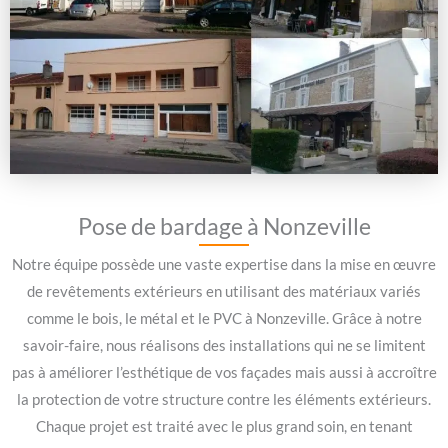
Pose de bardage à Nonzeville
Notre équipe possède une vaste expertise dans la mise en œuvre
de revêtements extérieurs en utilisant des matériaux variés
comme le bois, le métal et le PVC à Nonzeville. Grâce à notre
savoir-faire, nous réalisons des installations qui ne se limitent
pas à améliorer l’esthétique de vos façades mais aussi à accroître
la protection de votre structure contre les éléments extérieurs.
Chaque projet est traité avec le plus grand soin, en tenant