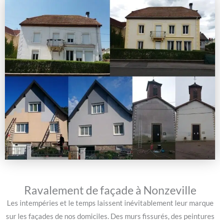
Ravalement de façade à Nonzeville
Les intempéries et le temps laissent inévitablement leur marque
sur les façades de nos domiciles. Des murs fissurés, des peintures