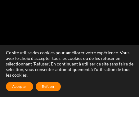
Ce site utilise des cookies pour améliorer votre expérience. Vous
avez le choix d'accepter tous les cookies ou de les refuser en
sélectionnant 'Refuser'. En continuant à utiliser ce site sans faire de
sélection, vous consentez automatiquement à l'utilisation de tous
les cookies.
Accepter
Refuser