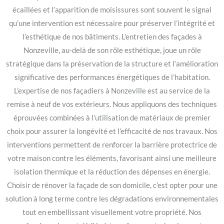
écaillées et l’apparition de moisissures sont souvent le signal
qu’une intervention est nécessaire pour préserver l’intégrité et
l’esthétique de nos bâtiments. L’entretien des façades à
Nonzeville, au-delà de son rôle esthétique, joue un rôle
stratégique dans la préservation de la structure et l’amélioration
significative des performances énergétiques de l’habitation.
L’expertise de nos façadiers à Nonzeville est au service de la
remise à neuf de vos extérieurs. Nous appliquons des techniques
éprouvées combinées à l’utilisation de matériaux de premier
choix pour assurer la longévité et l’efficacité de nos travaux. Nos
interventions permettent de renforcer la barrière protectrice de
votre maison contre les éléments, favorisant ainsi une meilleure
isolation thermique et la réduction des dépenses en énergie.
Choisir de rénover la façade de son domicile, c’est opter pour une
solution à long terme contre les dégradations environnementales
tout en embellissant visuellement votre propriété. Nos