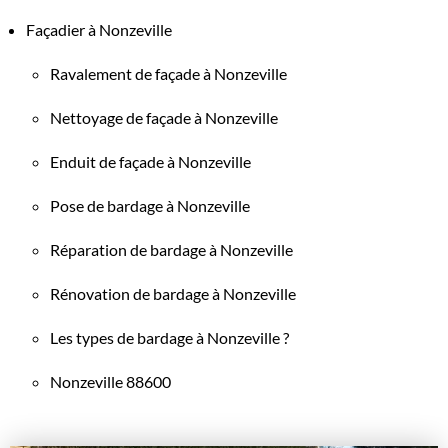
Façadier à Nonzeville
Ravalement de façade à Nonzeville
Nettoyage de façade à Nonzeville
Enduit de façade à Nonzeville
Pose de bardage à Nonzeville
Réparation de bardage à Nonzeville
Rénovation de bardage à Nonzeville
Les types de bardage à Nonzeville ?
Nonzeville 88600