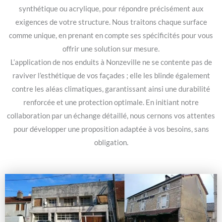
synthétique ou acrylique, pour répondre précisément aux
exigences de votre structure. Nous traitons chaque surface
comme unique, en prenant en compte ses spécificités pour vous
offrir une solution sur mesure.
L’application de nos enduits à Nonzeville ne se contente pas de
raviver l’esthétique de vos façades ; elle les blinde également
contre les aléas climatiques, garantissant ainsi une durabilité
renforcée et une protection optimale. En initiant notre
collaboration par un échange détaillé, nous cernons vos attentes
pour développer une proposition adaptée à vos besoins, sans
obligation.