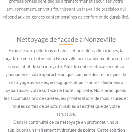
professionnels sont dédiés à transformer et sécuriser votre
environnement, en vous fournissant un travail de précision qui
répond aux exigences contemporaines de confort et de durabilité.
Nettoyage de façade à Nonzeville
Exposée aux pollutions urbaines et aux aléas climatiques, la
façade de votre bâtiment à Nonzeville peut rapidement perdre de
son éclat et de son intégrité. Afin de contrer efficacement ce
phénomène, notre approche unique combine des techniques de
nettoyage avancées, écologiques et puissantes, destinées à
débarrasser votre surface de toute impureté. Nous éradiquons
les accumulations de saletés, les proliférations de moisissures et
toutes sortes de dépôts nuisibles à l’esthétique de votre
structure.
Dans la continuité de ce nettoyage en profondeur, nous
appliquons un traitement hydrofuge de pointe. Cette solution