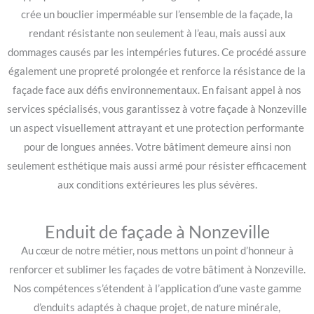
crée un bouclier imperméable sur l’ensemble de la façade, la
rendant résistante non seulement à l’eau, mais aussi aux
dommages causés par les intempéries futures. Ce procédé assure
également une propreté prolongée et renforce la résistance de la
façade face aux défis environnementaux. En faisant appel à nos
services spécialisés, vous garantissez à votre façade à Nonzeville
un aspect visuellement attrayant et une protection performante
pour de longues années. Votre bâtiment demeure ainsi non
seulement esthétique mais aussi armé pour résister efficacement
aux conditions extérieures les plus sévères.
Enduit de façade à Nonzeville
Au cœur de notre métier, nous mettons un point d’honneur à
renforcer et sublimer les façades de votre bâtiment à Nonzeville.
Nos compétences s’étendent à l’application d’une vaste gamme
d’enduits adaptés à chaque projet, de nature minérale,