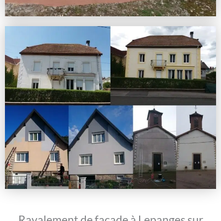
Ravalement de façade à Lepanges sur