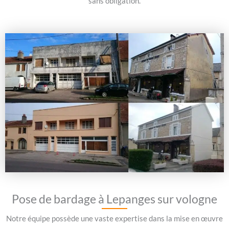
sans obligation.
Pose de bardage à Lepanges sur vologne
Notre équipe possède une vaste expertise dans la mise en œuvre