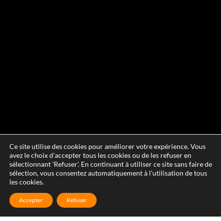
Ce site utilise des cookies pour améliorer votre expérience. Vous
avez le choix d'accepter tous les cookies ou de les refuser en
sélectionnant 'Refuser'. En continuant à utiliser ce site sans faire de
sélection, vous consentez automatiquement à l'utilisation de tous
les cookies.
Accepter
Refuser