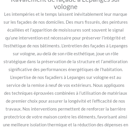
vologne
Les intempéries et le temps laissent inévitablement leur marque
sur les façades de nos domiciles. Des murs fissurés, des peintures
écaillées et l’apparition de moisissures sont souvent le signal
qu’une intervention est nécessaire pour préserver l’intégrité et
l’esthétique de nos bâtiments. L’entretien des façades à Lepanges
sur vologne, au-delà de son rôle esthétique, joue un rôle
stratégique dans la préservation de la structure et l’amélioration
significative des performances énergétiques de l’habitation.
L’expertise de nos façadiers à Lepanges sur vologne est au
service de la remise à neuf de vos extérieurs. Nous appliquons
des techniques éprouvées combinées à l’utilisation de matériaux
de premier choix pour assurer la longévité et l’efficacité de nos
travaux. Nos interventions permettent de renforcer la barrière
protectrice de votre maison contre les éléments, favorisant ainsi
une meilleure isolation thermique et la réduction des dépenses en