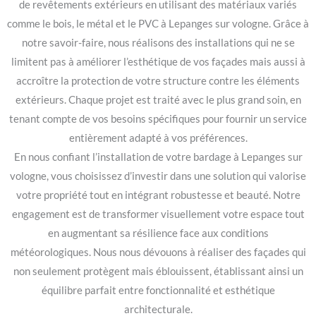
de revêtements extérieurs en utilisant des matériaux variés
comme le bois, le métal et le PVC à Lepanges sur vologne. Grâce à
notre savoir-faire, nous réalisons des installations qui ne se
limitent pas à améliorer l’esthétique de vos façades mais aussi à
accroître la protection de votre structure contre les éléments
extérieurs. Chaque projet est traité avec le plus grand soin, en
tenant compte de vos besoins spécifiques pour fournir un service
entièrement adapté à vos préférences.
En nous confiant l’installation de votre bardage à Lepanges sur
vologne, vous choisissez d’investir dans une solution qui valorise
votre propriété tout en intégrant robustesse et beauté. Notre
engagement est de transformer visuellement votre espace tout
en augmentant sa résilience face aux conditions
météorologiques. Nous nous dévouons à réaliser des façades qui
non seulement protègent mais éblouissent, établissant ainsi un
équilibre parfait entre fonctionnalité et esthétique
architecturale.