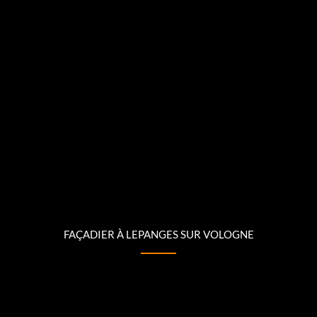
FAÇADIER À LEPANGES SUR VOLOGNE