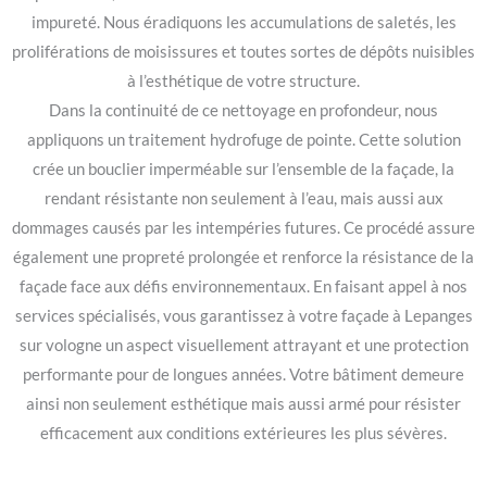
impureté. Nous éradiquons les accumulations de saletés, les
proliférations de moisissures et toutes sortes de dépôts nuisibles
à l’esthétique de votre structure.
Dans la continuité de ce nettoyage en profondeur, nous
appliquons un traitement hydrofuge de pointe. Cette solution
crée un bouclier imperméable sur l’ensemble de la façade, la
rendant résistante non seulement à l’eau, mais aussi aux
dommages causés par les intempéries futures. Ce procédé assure
également une propreté prolongée et renforce la résistance de la
façade face aux défis environnementaux. En faisant appel à nos
services spécialisés, vous garantissez à votre façade à Lepanges
sur vologne un aspect visuellement attrayant et une protection
performante pour de longues années. Votre bâtiment demeure
ainsi non seulement esthétique mais aussi armé pour résister
efficacement aux conditions extérieures les plus sévères.