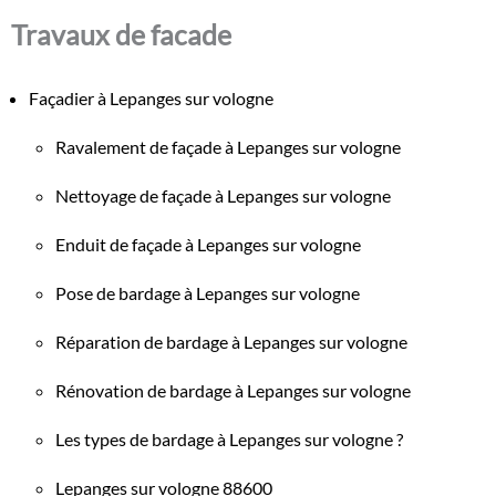
Travaux de facade
Façadier à Lepanges sur vologne
Ravalement de façade à Lepanges sur vologne
Nettoyage de façade à Lepanges sur vologne
Enduit de façade à Lepanges sur vologne
Pose de bardage à Lepanges sur vologne
Réparation de bardage à Lepanges sur vologne
Rénovation de bardage à Lepanges sur vologne
Les types de bardage à Lepanges sur vologne ?
Lepanges sur vologne 88600