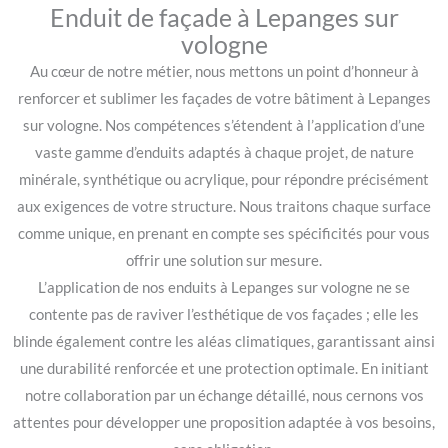
Enduit de façade à Lepanges sur
vologne
Au cœur de notre métier, nous mettons un point d’honneur à
renforcer et sublimer les façades de votre bâtiment à Lepanges
sur vologne. Nos compétences s’étendent à l’application d’une
vaste gamme d’enduits adaptés à chaque projet, de nature
minérale, synthétique ou acrylique, pour répondre précisément
aux exigences de votre structure. Nous traitons chaque surface
comme unique, en prenant en compte ses spécificités pour vous
offrir une solution sur mesure.
L’application de nos enduits à Lepanges sur vologne ne se
contente pas de raviver l’esthétique de vos façades ; elle les
blinde également contre les aléas climatiques, garantissant ainsi
une durabilité renforcée et une protection optimale. En initiant
notre collaboration par un échange détaillé, nous cernons vos
attentes pour développer une proposition adaptée à vos besoins,