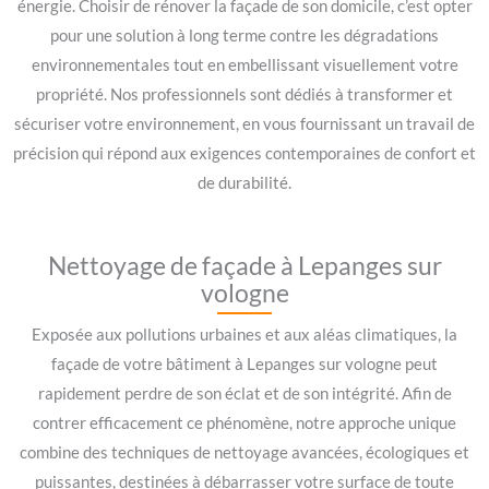
énergie. Choisir de rénover la façade de son domicile, c’est opter
pour une solution à long terme contre les dégradations
environnementales tout en embellissant visuellement votre
propriété. Nos professionnels sont dédiés à transformer et
sécuriser votre environnement, en vous fournissant un travail de
précision qui répond aux exigences contemporaines de confort et
de durabilité.
Nettoyage de façade à Lepanges sur
vologne
Exposée aux pollutions urbaines et aux aléas climatiques, la
façade de votre bâtiment à Lepanges sur vologne peut
rapidement perdre de son éclat et de son intégrité. Afin de
contrer efficacement ce phénomène, notre approche unique
combine des techniques de nettoyage avancées, écologiques et
puissantes, destinées à débarrasser votre surface de toute