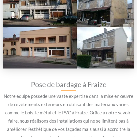
Pose de bardage à Fraize
Notre équipe possède une vaste expertise dans la mise en œuvre
de revêtements extérieurs en utilisant des matériaux variés
comme le bois, le métal et le PVC à Fraize. Grâce à notre savoir-
faire, nous réalisons des installations qui ne se limitent pas à
améliorer l’esthétique de vos façades mais aussi à accroître la