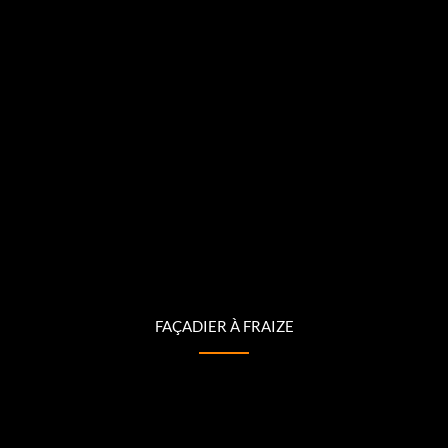
FAÇADIER À FRAIZE