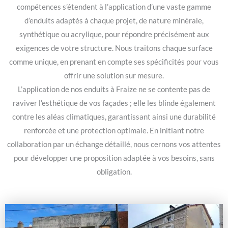
compétences s’étendent à l’application d’une vaste gamme
d’enduits adaptés à chaque projet, de nature minérale,
synthétique ou acrylique, pour répondre précisément aux
exigences de votre structure. Nous traitons chaque surface
comme unique, en prenant en compte ses spécificités pour vous
offrir une solution sur mesure.
L’application de nos enduits à Fraize ne se contente pas de
raviver l’esthétique de vos façades ; elle les blinde également
contre les aléas climatiques, garantissant ainsi une durabilité
renforcée et une protection optimale. En initiant notre
collaboration par un échange détaillé, nous cernons vos attentes
pour développer une proposition adaptée à vos besoins, sans
obligation.