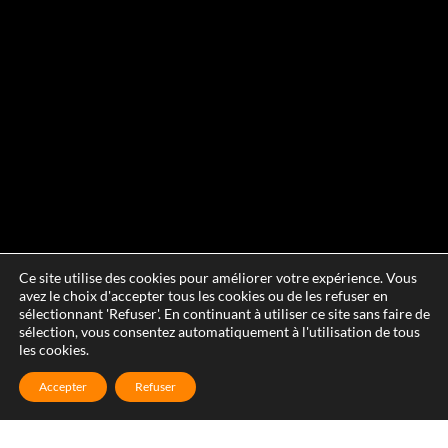
Ce site utilise des cookies pour améliorer votre expérience. Vous
avez le choix d'accepter tous les cookies ou de les refuser en
sélectionnant 'Refuser'. En continuant à utiliser ce site sans faire de
sélection, vous consentez automatiquement à l'utilisation de tous
les cookies.
Accepter
Refuser