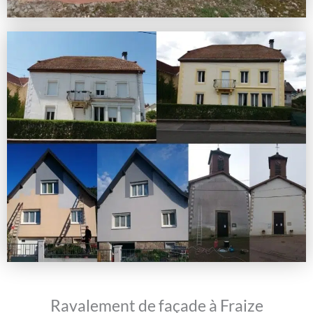
Ravalement de façade à Fraize