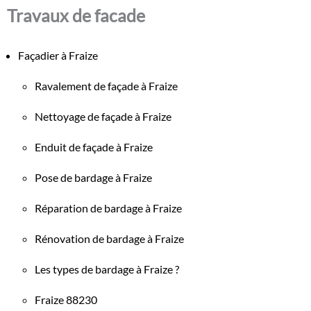
Travaux de facade
Façadier à Fraize
Ravalement de façade à Fraize
Nettoyage de façade à Fraize
Enduit de façade à Fraize
Pose de bardage à Fraize
Réparation de bardage à Fraize
Rénovation de bardage à Fraize
Les types de bardage à Fraize ?
Fraize 88230