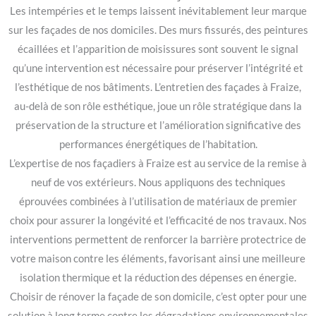
Les intempéries et le temps laissent inévitablement leur marque
sur les façades de nos domiciles. Des murs fissurés, des peintures
écaillées et l’apparition de moisissures sont souvent le signal
qu’une intervention est nécessaire pour préserver l’intégrité et
l’esthétique de nos bâtiments. L’entretien des façades à Fraize,
au-delà de son rôle esthétique, joue un rôle stratégique dans la
préservation de la structure et l’amélioration significative des
performances énergétiques de l’habitation.
L’expertise de nos façadiers à Fraize est au service de la remise à
neuf de vos extérieurs. Nous appliquons des techniques
éprouvées combinées à l’utilisation de matériaux de premier
choix pour assurer la longévité et l’efficacité de nos travaux. Nos
interventions permettent de renforcer la barrière protectrice de
votre maison contre les éléments, favorisant ainsi une meilleure
isolation thermique et la réduction des dépenses en énergie.
Choisir de rénover la façade de son domicile, c’est opter pour une
solution à long terme contre les dégradations environnementales