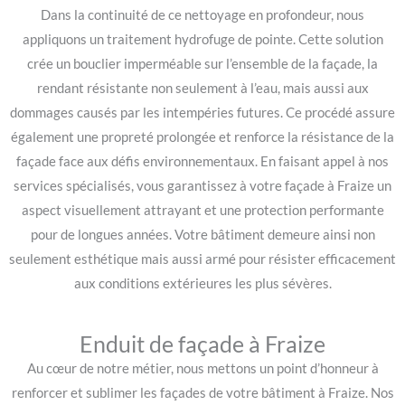
Dans la continuité de ce nettoyage en profondeur, nous
appliquons un traitement hydrofuge de pointe. Cette solution
crée un bouclier imperméable sur l’ensemble de la façade, la
rendant résistante non seulement à l’eau, mais aussi aux
dommages causés par les intempéries futures. Ce procédé assure
également une propreté prolongée et renforce la résistance de la
façade face aux défis environnementaux. En faisant appel à nos
services spécialisés, vous garantissez à votre façade à Fraize un
aspect visuellement attrayant et une protection performante
pour de longues années. Votre bâtiment demeure ainsi non
seulement esthétique mais aussi armé pour résister efficacement
aux conditions extérieures les plus sévères.
Enduit de façade à Fraize
Au cœur de notre métier, nous mettons un point d’honneur à
renforcer et sublimer les façades de votre bâtiment à Fraize. Nos