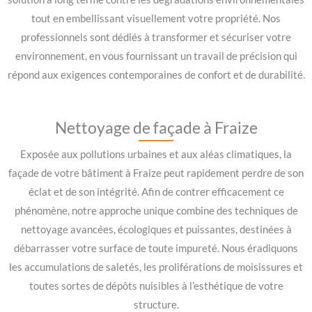
tout en embellissant visuellement votre propriété. Nos
professionnels sont dédiés à transformer et sécuriser votre
environnement, en vous fournissant un travail de précision qui
répond aux exigences contemporaines de confort et de durabilité.
Nettoyage de façade à Fraize
Exposée aux pollutions urbaines et aux aléas climatiques, la
façade de votre bâtiment à Fraize peut rapidement perdre de son
éclat et de son intégrité. Afin de contrer efficacement ce
phénomène, notre approche unique combine des techniques de
nettoyage avancées, écologiques et puissantes, destinées à
débarrasser votre surface de toute impureté. Nous éradiquons
les accumulations de saletés, les proliférations de moisissures et
toutes sortes de dépôts nuisibles à l’esthétique de votre
structure.