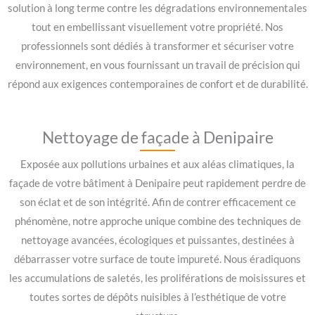
solution à long terme contre les dégradations environnementales
tout en embellissant visuellement votre propriété. Nos
professionnels sont dédiés à transformer et sécuriser votre
environnement, en vous fournissant un travail de précision qui
répond aux exigences contemporaines de confort et de durabilité.
Nettoyage de façade à Denipaire
Exposée aux pollutions urbaines et aux aléas climatiques, la
façade de votre bâtiment à Denipaire peut rapidement perdre de
son éclat et de son intégrité. Afin de contrer efficacement ce
phénomène, notre approche unique combine des techniques de
nettoyage avancées, écologiques et puissantes, destinées à
débarrasser votre surface de toute impureté. Nous éradiquons
les accumulations de saletés, les proliférations de moisissures et
toutes sortes de dépôts nuisibles à l’esthétique de votre