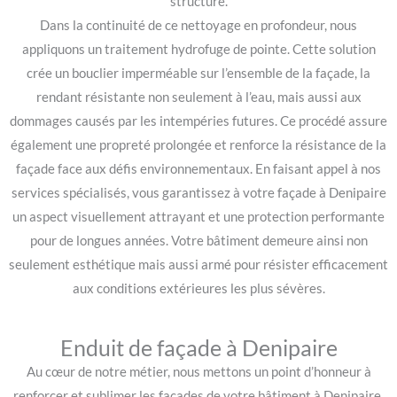
structure.
Dans la continuité de ce nettoyage en profondeur, nous
appliquons un traitement hydrofuge de pointe. Cette solution
crée un bouclier imperméable sur l’ensemble de la façade, la
rendant résistante non seulement à l’eau, mais aussi aux
dommages causés par les intempéries futures. Ce procédé assure
également une propreté prolongée et renforce la résistance de la
façade face aux défis environnementaux. En faisant appel à nos
services spécialisés, vous garantissez à votre façade à Denipaire
un aspect visuellement attrayant et une protection performante
pour de longues années. Votre bâtiment demeure ainsi non
seulement esthétique mais aussi armé pour résister efficacement
aux conditions extérieures les plus sévères.
Enduit de façade à Denipaire
Au cœur de notre métier, nous mettons un point d’honneur à
renforcer et sublimer les façades de votre bâtiment à Denipaire.