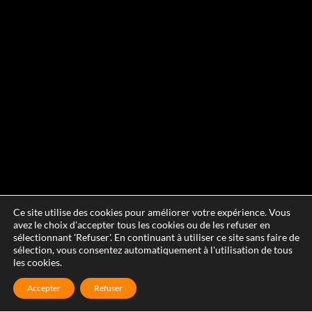
Ce site utilise des cookies pour améliorer votre expérience. Vous
avez le choix d'accepter tous les cookies ou de les refuser en
sélectionnant 'Refuser'. En continuant à utiliser ce site sans faire de
sélection, vous consentez automatiquement à l'utilisation de tous
les cookies.
Accepter
Refuser