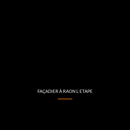
FAÇADIER À RAON L ETAPE