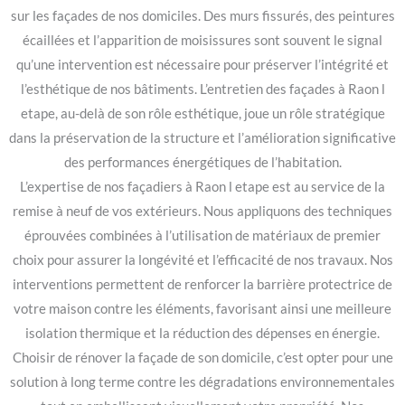
sur les façades de nos domiciles. Des murs fissurés, des peintures
écaillées et l’apparition de moisissures sont souvent le signal
qu’une intervention est nécessaire pour préserver l’intégrité et
l’esthétique de nos bâtiments. L’entretien des façades à Raon l
etape, au-delà de son rôle esthétique, joue un rôle stratégique
dans la préservation de la structure et l’amélioration significative
des performances énergétiques de l’habitation.
L’expertise de nos façadiers à Raon l etape est au service de la
remise à neuf de vos extérieurs. Nous appliquons des techniques
éprouvées combinées à l’utilisation de matériaux de premier
choix pour assurer la longévité et l’efficacité de nos travaux. Nos
interventions permettent de renforcer la barrière protectrice de
votre maison contre les éléments, favorisant ainsi une meilleure
isolation thermique et la réduction des dépenses en énergie.
Choisir de rénover la façade de son domicile, c’est opter pour une
solution à long terme contre les dégradations environnementales