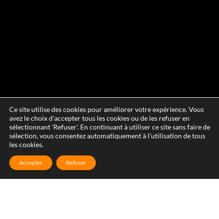
Ce site utilise des cookies pour améliorer votre expérience. Vous
avez le choix d'accepter tous les cookies ou de les refuser en
sélectionnant 'Refuser'. En continuant à utiliser ce site sans faire de
sélection, vous consentez automatiquement à l'utilisation de tous
les cookies.
Accepter
Refuser