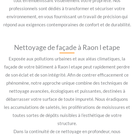
tout en embellissant visuellement votre propriété. Nos
professionnels sont dédiés à transformer et sécuriser votre
environnement, en vous fournissant un travail de précision qui
répond aux exigences contemporaines de confort et de durabilité.
Nettoyage de façade à Raon l etape
Exposée aux pollutions urbaines et aux aléas climatiques, la
façade de votre bâtiment à Raon l etape peut rapidement perdre
de son éclat et de son intégrité. Afin de contrer efficacement ce
phénomène, notre approche unique combine des techniques de
nettoyage avancées, écologiques et puissantes, destinées à
débarrasser votre surface de toute impureté. Nous éradiquons
les accumulations de saletés, les proliférations de moisissures et
toutes sortes de dépôts nuisibles à l’esthétique de votre
structure.
Dans la continuité de ce nettoyage en profondeur, nous