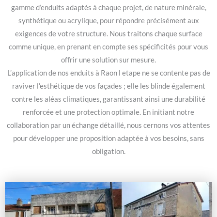
gamme d’enduits adaptés à chaque projet, de nature minérale,
synthétique ou acrylique, pour répondre précisément aux
exigences de votre structure. Nous traitons chaque surface
comme unique, en prenant en compte ses spécificités pour vous
offrir une solution sur mesure.
L’application de nos enduits à Raon l etape ne se contente pas de
raviver l’esthétique de vos façades ; elle les blinde également
contre les aléas climatiques, garantissant ainsi une durabilité
renforcée et une protection optimale. En initiant notre
collaboration par un échange détaillé, nous cernons vos attentes
pour développer une proposition adaptée à vos besoins, sans
obligation.