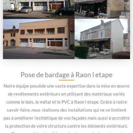
Pose de bardage à Raon l etape
Notre équipe possède une vaste expertise dans la mise en œuvre
de revêtements extérieurs en utilisant des matériaux variés
comme le bois, le métal et le PVC à Raon l etape. Grâce à notre
savoir-faire, nous réalisons des installations qui ne se limitent
pas à améliorer l’esthétique de vos façades mais aussi à accroître
la protection de votre structure contre les éléments extérieurs.