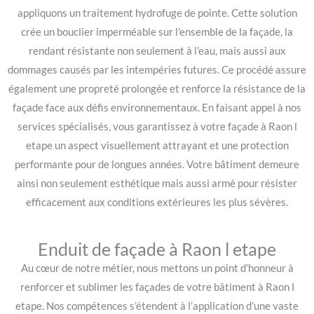
appliquons un traitement hydrofuge de pointe. Cette solution
crée un bouclier imperméable sur l’ensemble de la façade, la
rendant résistante non seulement à l’eau, mais aussi aux
dommages causés par les intempéries futures. Ce procédé assure
également une propreté prolongée et renforce la résistance de la
façade face aux défis environnementaux. En faisant appel à nos
services spécialisés, vous garantissez à votre façade à Raon l
etape un aspect visuellement attrayant et une protection
performante pour de longues années. Votre bâtiment demeure
ainsi non seulement esthétique mais aussi armé pour résister
efficacement aux conditions extérieures les plus sévères.
Enduit de façade à Raon l etape
Au cœur de notre métier, nous mettons un point d’honneur à
renforcer et sublimer les façades de votre bâtiment à Raon l
etape. Nos compétences s’étendent à l’application d’une vaste