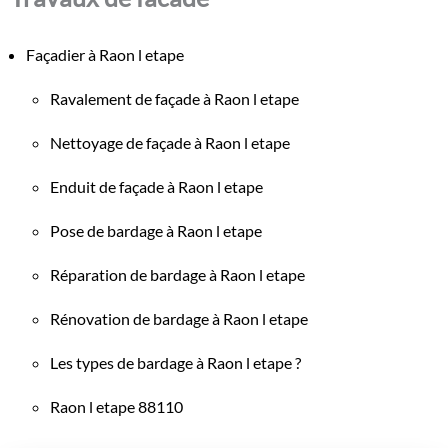
Façadier à Raon l etape
Ravalement de façade à Raon l etape
Nettoyage de façade à Raon l etape
Enduit de façade à Raon l etape
Pose de bardage à Raon l etape
Réparation de bardage à Raon l etape
Rénovation de bardage à Raon l etape
Les types de bardage à Raon l etape ?
Raon l etape 88110