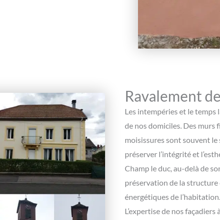
Ravalement de
Les intempéries et le temps 
de nos domiciles. Des murs fi
moisissures sont souvent le 
préserver l’intégrité et l’es
Champ le duc, au-delà de son
préservation de la structure 
énergétiques de l’habitation
L’expertise de nos façadiers 