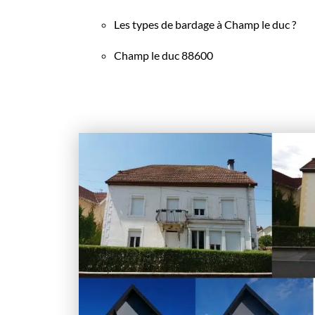
Les types de bardage à Champ le duc ?
Champ le duc 88600