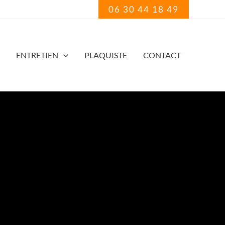
06 30 44 18 49
ENTRETIEN
PLAQUISTE
CONTACT