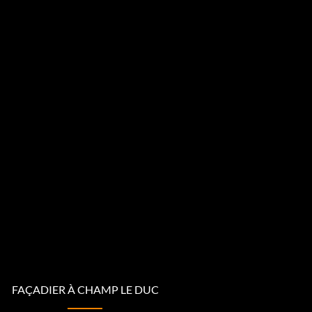
FAÇADIER À CHAMP LE DUC