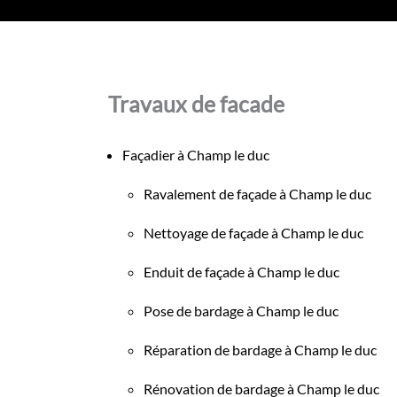
Travaux de facade
Façadier à Champ le duc
Ravalement de façade à Champ le duc
Nettoyage de façade à Champ le duc
Enduit de façade à Champ le duc
Pose de bardage à Champ le duc
Réparation de bardage à Champ le duc
Rénovation de bardage à Champ le duc