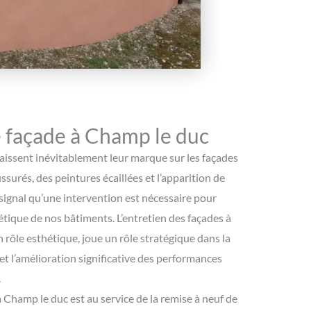
 façade à Champ le duc
laissent inévitablement leur marque sur les façades
ssurés, des peintures écaillées et l’apparition de
signal qu’une intervention est nécessaire pour
thétique de nos bâtiments. L’entretien des façades à
 rôle esthétique, joue un rôle stratégique dans la
et l’amélioration significative des performances
.
à Champ le duc est au service de la remise à neuf de