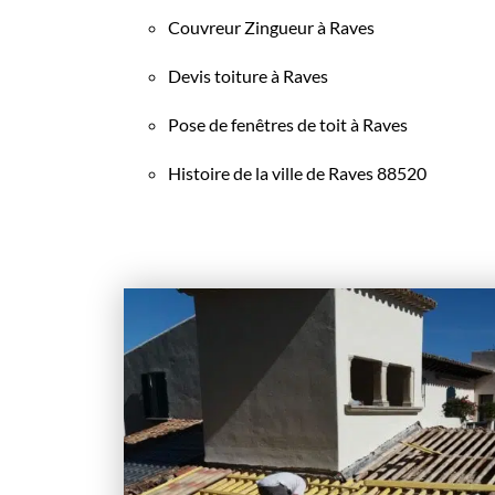
Couvreur Zingueur à Raves
Devis toiture à Raves
Pose de fenêtres de toit à Raves
Histoire de la ville de Raves 88520