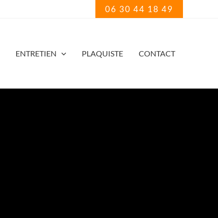
06 30 44 18 49
ENTRETIEN
PLAQUISTE
CONTACT