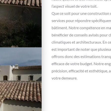
l’aspect visuel de votre toit.
Que ce soit pour une construction
services pour répondre spécifiquem
bâtiment. Notre compétence en mat
bénéficier de conseils avisés pour c
climatiques et architecturaux. En c
est important de noter que plusieu
offrons donc des estimations trans
efficace de votre budget. Notre eng
précision, efficacité et esthétique
votre demeure.