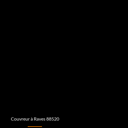
Couvreur à Raves 88520