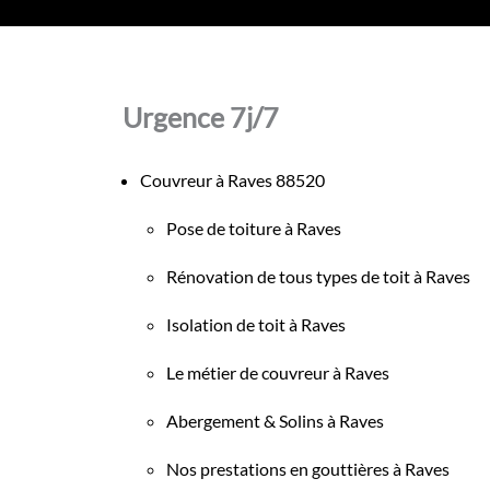
Urgence 7j/7
Couvreur à Raves 88520
Pose de toiture à Raves
Rénovation de tous types de toit à Raves
Isolation de toit à Raves
Le métier de couvreur à Raves
Abergement & Solins à Raves
Nos prestations en gouttières à Raves