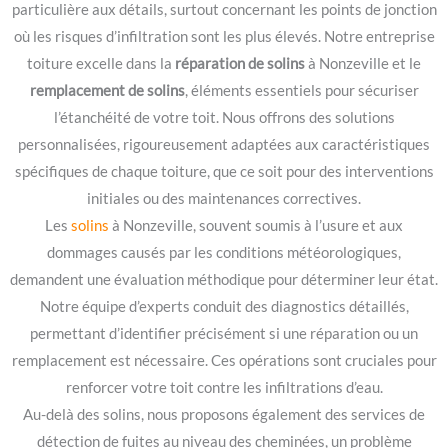
particulière aux détails, surtout concernant les points de jonction
où les risques d’infiltration sont les plus élevés. Notre entreprise
toiture excelle dans la
réparation de solins
à Nonzeville et le
remplacement de solins
, éléments essentiels pour sécuriser
l’étanchéité de votre toit. Nous offrons des solutions
personnalisées, rigoureusement adaptées aux caractéristiques
spécifiques de chaque toiture, que ce soit pour des interventions
initiales ou des maintenances correctives.
Les
solins
à Nonzeville, souvent soumis à l’usure et aux
dommages causés par les conditions météorologiques,
demandent une évaluation méthodique pour déterminer leur état.
Notre équipe d’experts conduit des diagnostics détaillés,
permettant d’identifier précisément si une réparation ou un
remplacement est nécessaire. Ces opérations sont cruciales pour
renforcer votre toit contre les infiltrations d’eau.
Au-delà des solins, nous proposons également des services de
détection de fuites au niveau des cheminées, un problème