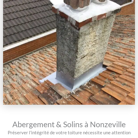
Abergement & Solins à Nonzeville
Préserver l’intégrité de votre toiture nécessite une attention