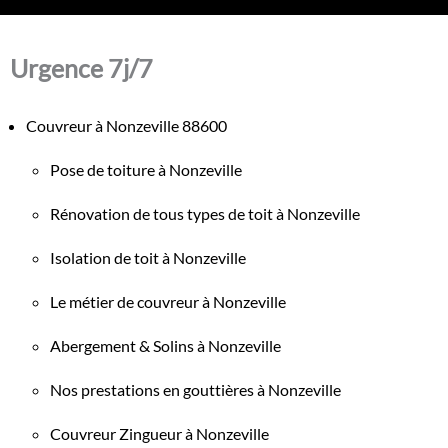
Urgence 7j/7
Couvreur à Nonzeville 88600
Pose de toiture à Nonzeville
Rénovation de tous types de toit à Nonzeville
Isolation de toit à Nonzeville
Le métier de couvreur à Nonzeville
Abergement & Solins à Nonzeville
Nos prestations en gouttières à Nonzeville
Couvreur Zingueur à Nonzeville