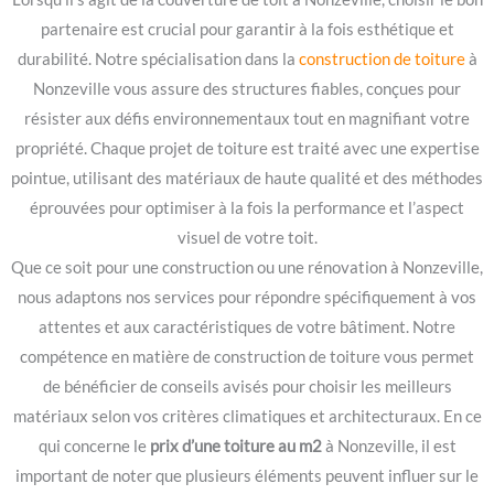
partenaire est crucial pour garantir à la fois esthétique et
durabilité. Notre spécialisation dans la
construction de toiture
à
Nonzeville vous assure des structures fiables, conçues pour
résister aux défis environnementaux tout en magnifiant votre
propriété. Chaque projet de toiture est traité avec une expertise
pointue, utilisant des matériaux de haute qualité et des méthodes
éprouvées pour optimiser à la fois la performance et l’aspect
visuel de votre toit.
Que ce soit pour une construction ou une rénovation à Nonzeville,
nous adaptons nos services pour répondre spécifiquement à vos
attentes et aux caractéristiques de votre bâtiment. Notre
compétence en matière de construction de toiture vous permet
de bénéficier de conseils avisés pour choisir les meilleurs
matériaux selon vos critères climatiques et architecturaux. En ce
qui concerne le
prix d’une toiture au m2
à Nonzeville, il est
important de noter que plusieurs éléments peuvent influer sur le