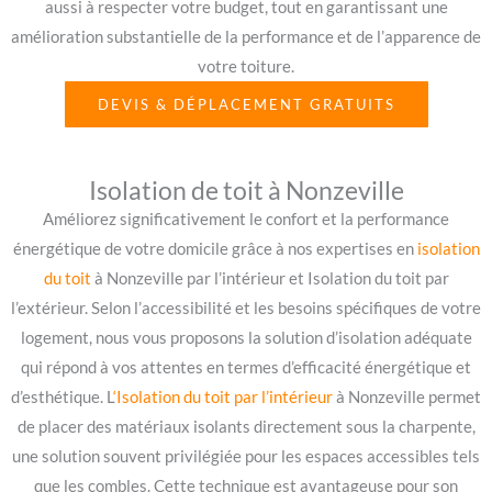
aussi à respecter votre budget, tout en garantissant une
amélioration substantielle de la performance et de l’apparence de
votre toiture.
DEVIS & DÉPLACEMENT GRATUITS
Isolation de toit à Nonzeville
Améliorez significativement le confort et la performance
énergétique de votre domicile grâce à nos expertises en
isolation
du toit
à Nonzeville par l’intérieur et Isolation du toit par
l’extérieur. Selon l’accessibilité et les besoins spécifiques de votre
logement, nous vous proposons la solution d’isolation adéquate
qui répond à vos attentes en termes d’efficacité énergétique et
d’esthétique. L
‘Isolation du toit par l’intérieur
à Nonzeville permet
de placer des matériaux isolants directement sous la charpente,
une solution souvent privilégiée pour les espaces accessibles tels
que les combles. Cette technique est avantageuse pour son