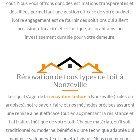
coût. Nous vous offrons donc des estimations transparentes et
détaillées permettant une gestion efficace de votre budget.
Notre engagement est de fournir des solutions qui allient
précision, efficacité et esthétique, assurant ainsi un
investissement durable pour votre demeure.
Rénovation de tous types de toit à
Nonzeville
Lorsqu’il s’agit de la
rénovation toiture
à Nonzeville (tuiles ou
ardoises), notre savoir-faire et nos méthodes précises assurent
une remise à neuf efficace tout en augmentant la résistance et
l’attrait esthétique de votre toit. Chaque matériau, qu’il soit
traditionnel ou moderne, bénéficie d’une technique adaptée qui
maximise sa longévité et son effet visuel. Nous commençons