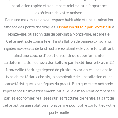
installation rapide et son impact minimal sur l’apparence
extérieure de votre maison.
Pour une maximisation de l’espace habitable et une élimination
efficace des ponts thermiques, l’
Isolation du toit par l’extérieur
à
Nonzeville, ou technique de Sarking à Nonzeville, est idéale.
Cette méthode consiste en l’installation de panneaux isolants
rigides au-dessus de la structure existante de votre toit, offrant
ainsi une couche d’isolation continue et performante.
La détermination du
isolation toiture par l extérieur prix au m2
à
Nonzeville (Sarking) dépend de plusieurs variables, incluant le
type de matériaux choisis, la complexité de l’installation et les
caractéristiques spécifiques du projet. Bien que cette méthode
représente un investissement initial, elle est souvent compensée
par les économies réalisées sur les factures d’énergie, faisant de
cette option une solution à long terme pour votre confort et votre
portefeuille