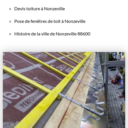
Devis toiture à Nonzeville
Pose de fenêtres de toit à Nonzeville
Histoire de la ville de Nonzeville 88600