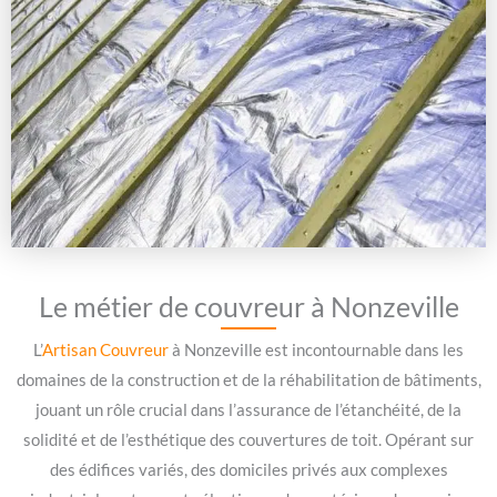
Le métier de couvreur à Nonzeville
L’
Artisan Couvreur
à Nonzeville est incontournable dans les
domaines de la construction et de la réhabilitation de bâtiments,
jouant un rôle crucial dans l’assurance de l’étanchéité, de la
solidité et de l’esthétique des couvertures de toit. Opérant sur
des édifices variés, des domiciles privés aux complexes