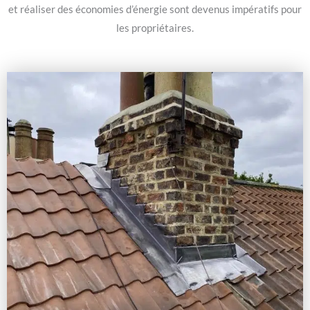
et réaliser des économies d’énergie sont devenus impératifs pour
les propriétaires.