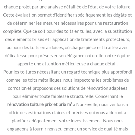
chaque projet par une analyse détaillée de l’état de votre toiture.
Cette évaluation permet d’identifier spécifiquement les dégâts et
de déterminer les mesures nécessaires pour une restauration
complète. Que ce soit pour des toits en tuiles, avec la substitution
des éléments brisés et l’application de traitements protecteurs,
ou pour des toits en ardoises, où chaque pièce est traitée avec
délicatesse pour préserver son élégance naturelle, notre équipe
apporte une attention méticuleuse à chaque détail.
Pour les toitures nécessitant un regard technique plus approfondi
comme les toits métalliques, nous inspectons les problèmes de
corrosion et proposons des solutions de rénovation adaptées
pour éliminer toute faiblesse structurelle. Concernant le
rénovation toiture prix et prix m²
à Nonzeville, nous veillons à
offrir des estimations claires et précises qui vous aideront à
planifier adéquatement votre investissement. Nous nous
engageons à fournir non seulement un service de qualité mais