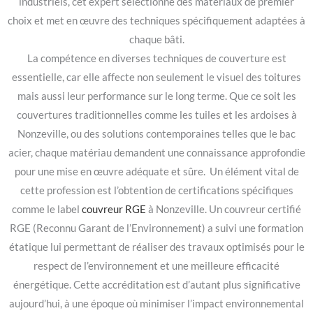
industriels, cet expert sélectionne des matériaux de premier
choix et met en œuvre des techniques spécifiquement adaptées à
chaque bâti.
La compétence en diverses techniques de couverture est
essentielle, car elle affecte non seulement le visuel des toitures
mais aussi leur performance sur le long terme. Que ce soit les
couvertures traditionnelles comme les tuiles et les ardoises à
Nonzeville, ou des solutions contemporaines telles que le bac
acier, chaque matériau demandent une connaissance approfondie
pour une mise en œuvre adéquate et sûre. Un élément vital de
cette profession est l’obtention de certifications spécifiques
comme le label
couvreur RGE
à Nonzeville. Un couvreur certifié
RGE (Reconnu Garant de l’Environnement) a suivi une formation
étatique lui permettant de réaliser des travaux optimisés pour le
respect de l’environnement et une meilleure efficacité
énergétique. Cette accréditation est d’autant plus significative
aujourd’hui, à une époque où minimiser l’impact environnemental