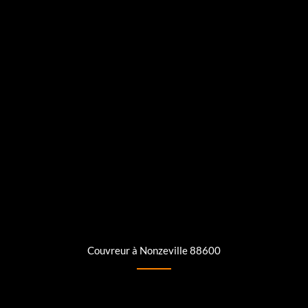
Couvreur à Nonzeville 88600