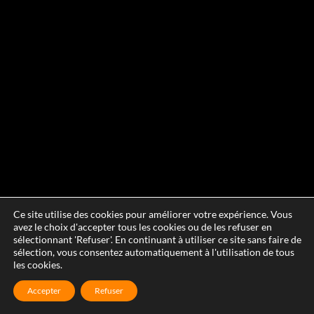
Ce site utilise des cookies pour améliorer votre expérience. Vous
avez le choix d'accepter tous les cookies ou de les refuser en
sélectionnant 'Refuser'. En continuant à utiliser ce site sans faire de
sélection, vous consentez automatiquement à l'utilisation de tous
les cookies.
Accepter
Refuser