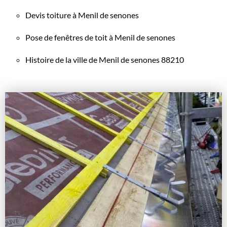
Devis toiture à Menil de senones
Pose de fenêtres de toit à Menil de senones
Histoire de la ville de Menil de senones 88210