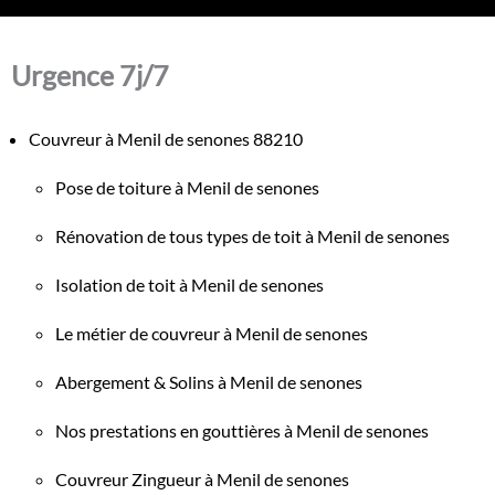
Urgence 7j/7
Couvreur à Menil de senones 88210
Pose de toiture à Menil de senones
Rénovation de tous types de toit à Menil de senones
Isolation de toit à Menil de senones
Le métier de couvreur à Menil de senones
Abergement & Solins à Menil de senones
Nos prestations en gouttières à Menil de senones
Couvreur Zingueur à Menil de senones