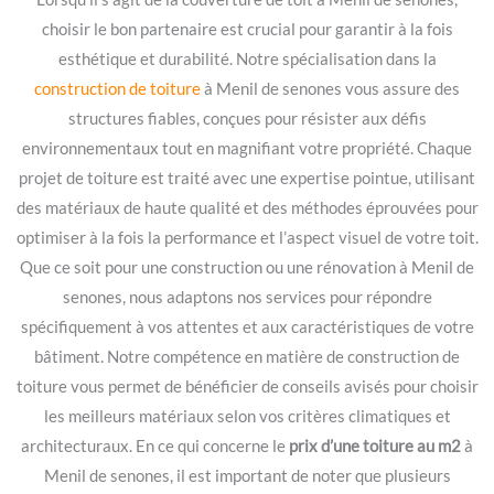
choisir le bon partenaire est crucial pour garantir à la fois
esthétique et durabilité. Notre spécialisation dans la
construction de toiture
à Menil de senones vous assure des
structures fiables, conçues pour résister aux défis
environnementaux tout en magnifiant votre propriété. Chaque
projet de toiture est traité avec une expertise pointue, utilisant
des matériaux de haute qualité et des méthodes éprouvées pour
optimiser à la fois la performance et l’aspect visuel de votre toit.
Que ce soit pour une construction ou une rénovation à Menil de
senones, nous adaptons nos services pour répondre
spécifiquement à vos attentes et aux caractéristiques de votre
bâtiment. Notre compétence en matière de construction de
toiture vous permet de bénéficier de conseils avisés pour choisir
les meilleurs matériaux selon vos critères climatiques et
architecturaux. En ce qui concerne le
prix d’une toiture au m2
à
Menil de senones, il est important de noter que plusieurs