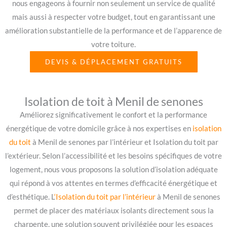
nous engageons à fournir non seulement un service de qualité
mais aussi à respecter votre budget, tout en garantissant une
amélioration substantielle de la performance et de l’apparence de
votre toiture.
DEVIS & DÉPLACEMENT GRATUITS
Isolation de toit à Menil de senones
Améliorez significativement le confort et la performance
énergétique de votre domicile grâce à nos expertises en
isolation
du toit
à Menil de senones par l’intérieur et Isolation du toit par
l’extérieur. Selon l’accessibilité et les besoins spécifiques de votre
logement, nous vous proposons la solution d’isolation adéquate
qui répond à vos attentes en termes d’efficacité énergétique et
d’esthétique. L
‘Isolation du toit par l’intérieur
à Menil de senones
permet de placer des matériaux isolants directement sous la
charpente, une solution souvent privilégiée pour les espaces