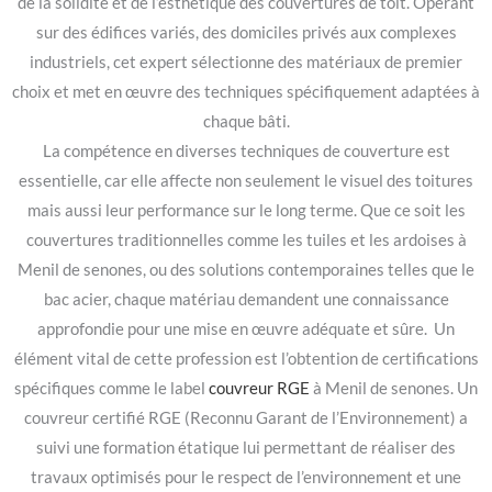
de la solidité et de l’esthétique des couvertures de toit. Opérant
sur des édifices variés, des domiciles privés aux complexes
industriels, cet expert sélectionne des matériaux de premier
choix et met en œuvre des techniques spécifiquement adaptées à
chaque bâti.
La compétence en diverses techniques de couverture est
essentielle, car elle affecte non seulement le visuel des toitures
mais aussi leur performance sur le long terme. Que ce soit les
couvertures traditionnelles comme les tuiles et les ardoises à
Menil de senones, ou des solutions contemporaines telles que le
bac acier, chaque matériau demandent une connaissance
approfondie pour une mise en œuvre adéquate et sûre. Un
élément vital de cette profession est l’obtention de certifications
spécifiques comme le label
couvreur RGE
à Menil de senones. Un
couvreur certifié RGE (Reconnu Garant de l’Environnement) a
suivi une formation étatique lui permettant de réaliser des
travaux optimisés pour le respect de l’environnement et une