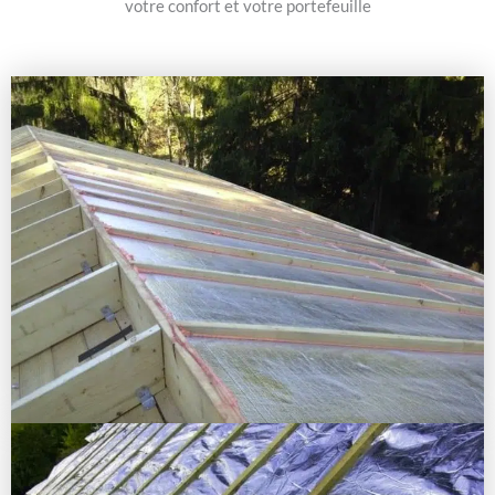
votre confort et votre portefeuille