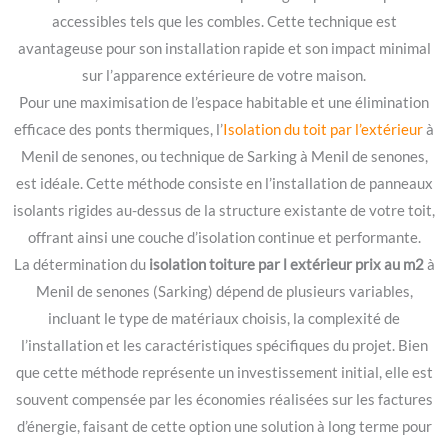
accessibles tels que les combles. Cette technique est
avantageuse pour son installation rapide et son impact minimal
sur l’apparence extérieure de votre maison.
Pour une maximisation de l’espace habitable et une élimination
efficace des ponts thermiques, l’
Isolation du toit par l’extérieur
à
Menil de senones, ou technique de Sarking à Menil de senones,
est idéale. Cette méthode consiste en l’installation de panneaux
isolants rigides au-dessus de la structure existante de votre toit,
offrant ainsi une couche d’isolation continue et performante.
La détermination du
isolation toiture par l extérieur prix au m2
à
Menil de senones (Sarking) dépend de plusieurs variables,
incluant le type de matériaux choisis, la complexité de
l’installation et les caractéristiques spécifiques du projet. Bien
que cette méthode représente un investissement initial, elle est
souvent compensée par les économies réalisées sur les factures
d’énergie, faisant de cette option une solution à long terme pour