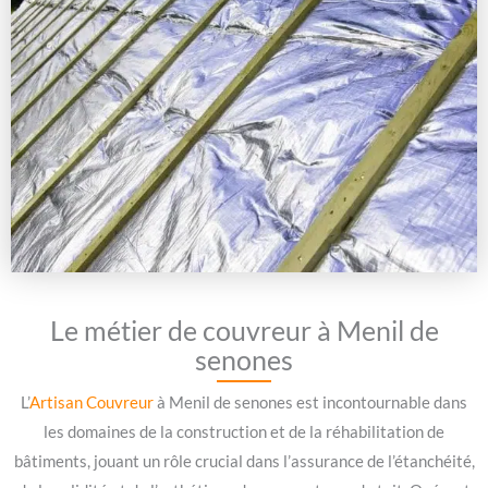
Le métier de couvreur à Menil de
senones
L’
Artisan Couvreur
à Menil de senones est incontournable dans
les domaines de la construction et de la réhabilitation de
bâtiments, jouant un rôle crucial dans l’assurance de l’étanchéité,