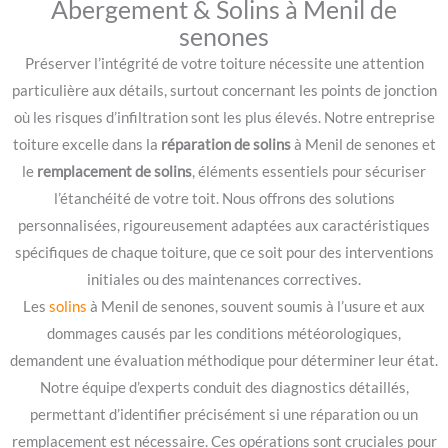
Abergement & Solins à Menil de
senones
Préserver l’intégrité de votre toiture nécessite une attention
particulière aux détails, surtout concernant les points de jonction
où les risques d’infiltration sont les plus élevés. Notre entreprise
toiture excelle dans la
réparation de solins
à Menil de senones et
le
remplacement de solins
, éléments essentiels pour sécuriser
l’étanchéité de votre toit. Nous offrons des solutions
personnalisées, rigoureusement adaptées aux caractéristiques
spécifiques de chaque toiture, que ce soit pour des interventions
initiales ou des maintenances correctives.
Les
solins
à Menil de senones, souvent soumis à l’usure et aux
dommages causés par les conditions météorologiques,
demandent une évaluation méthodique pour déterminer leur état.
Notre équipe d’experts conduit des diagnostics détaillés,
permettant d’identifier précisément si une réparation ou un
remplacement est nécessaire. Ces opérations sont cruciales pour