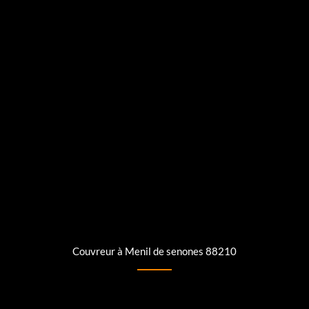
Couvreur à Menil de senones 88210