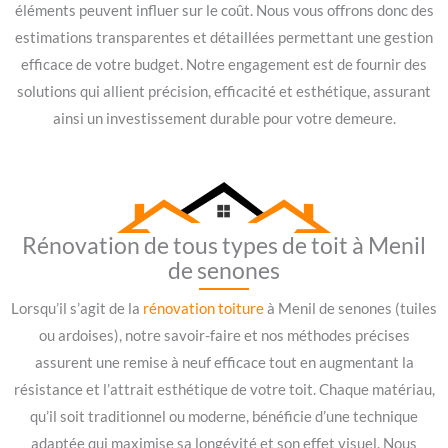
éléments peuvent influer sur le coût. Nous vous offrons donc des
estimations transparentes et détaillées permettant une gestion
efficace de votre budget. Notre engagement est de fournir des
solutions qui allient précision, efficacité et esthétique, assurant
ainsi un investissement durable pour votre demeure.
Rénovation de tous types de toit à Menil
de senones
Lorsqu’il s’agit de la
rénovation toiture
à Menil de senones (tuiles
ou ardoises), notre savoir-faire et nos méthodes précises
assurent une remise à neuf efficace tout en augmentant la
résistance et l’attrait esthétique de votre toit. Chaque matériau,
qu’il soit traditionnel ou moderne, bénéficie d’une technique
adaptée qui maximise sa longévité et son effet visuel. Nous