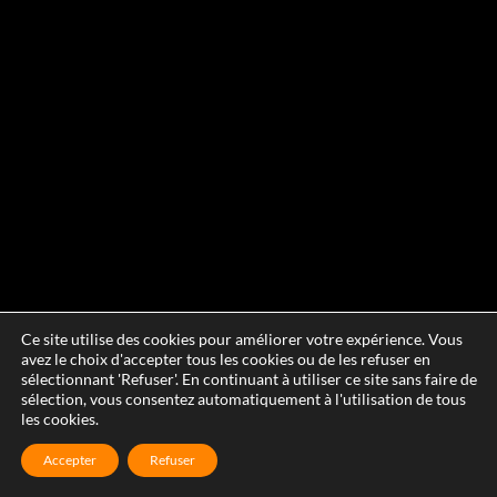
Ce site utilise des cookies pour améliorer votre expérience. Vous
avez le choix d'accepter tous les cookies ou de les refuser en
sélectionnant 'Refuser'. En continuant à utiliser ce site sans faire de
sélection, vous consentez automatiquement à l'utilisation de tous
les cookies.
Accepter
Refuser