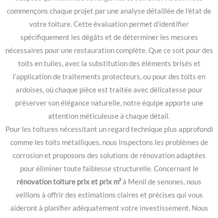
commençons chaque projet par une analyse détaillée de l’état de
votre toiture. Cette évaluation permet d’identifier
spécifiquement les dégâts et de déterminer les mesures
nécessaires pour une restauration complète. Que ce soit pour des
toits en tuiles, avec la substitution des éléments brisés et
l’application de traitements protecteurs, ou pour des toits en
ardoises, où chaque pièce est traitée avec délicatesse pour
préserver son élégance naturelle, notre équipe apporte une
attention méticuleuse à chaque détail.
Pour les toitures nécessitant un regard technique plus approfondi
comme les toits métalliques, nous inspectons les problèmes de
corrosion et proposons des solutions de rénovation adaptées
pour éliminer toute faiblesse structurelle. Concernant le
rénovation toiture prix et prix m²
à Menil de senones, nous
veillons à offrir des estimations claires et précises qui vous
aideront à planifier adéquatement votre investissement. Nous