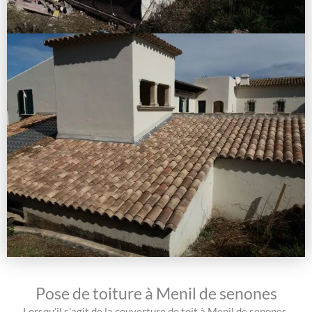
Pose de toiture à Menil de senones
Lorsqu’il s’agit de la couverture de toit à Menil de senones,