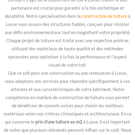
partenaire est crucial pour garantir à la fois esthétique et
durabilité. Notre spécialisation dans la
construction de toiture
à
Lusse vous assure des structures fiables, conçues pour résister
aux défis environnementaux tout en magnifiant votre propriété.
Chaque projet de toiture est traité avec une expertise pointue,
utilisant des matériaux de haute qualité et des méthodes
éprouvées pour optimiser à la fois la performance et l’aspect
visuel de votre toit.
Que ce soit pour une construction ou une rénovation à Lusse,
nous adaptons nos services pour répondre spécifiquement à vos
attentes et aux caractéristiques de votre bâtiment. Notre
compétence en matière de construction de toiture vous permet
de bénéficier de conseils avisés pour choisir les meilleurs
matériaux selon vos critères climatiques et architecturaux. En ce
qui concerne le
prix d’une toiture au m2
à Lusse, il est important
de noter que plusieurs éléments peuvent influer sur le coût. Nous