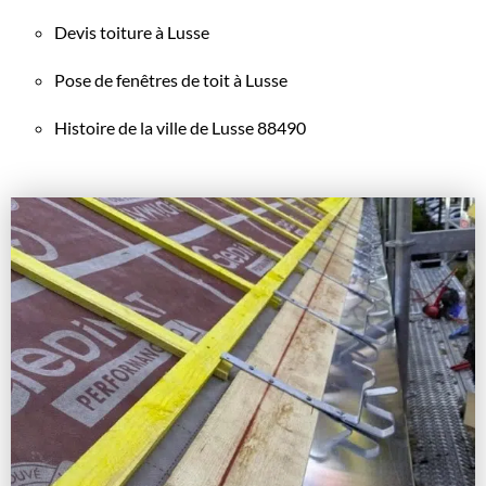
Devis toiture à Lusse
Pose de fenêtres de toit à Lusse
Histoire de la ville de Lusse 88490