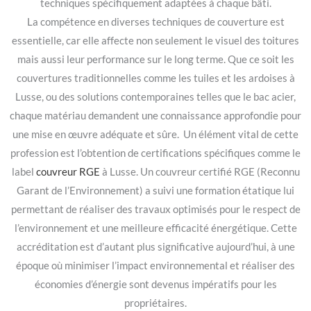
techniques spécifiquement adaptées à chaque bâti.
La compétence en diverses techniques de couverture est
essentielle, car elle affecte non seulement le visuel des toitures
mais aussi leur performance sur le long terme. Que ce soit les
couvertures traditionnelles comme les tuiles et les ardoises à
Lusse, ou des solutions contemporaines telles que le bac acier,
chaque matériau demandent une connaissance approfondie pour
une mise en œuvre adéquate et sûre. Un élément vital de cette
profession est l’obtention de certifications spécifiques comme le
label
couvreur RGE
à Lusse. Un couvreur certifié RGE (Reconnu
Garant de l’Environnement) a suivi une formation étatique lui
permettant de réaliser des travaux optimisés pour le respect de
l’environnement et une meilleure efficacité énergétique. Cette
accréditation est d’autant plus significative aujourd’hui, à une
époque où minimiser l’impact environnemental et réaliser des
économies d’énergie sont devenus impératifs pour les
propriétaires.