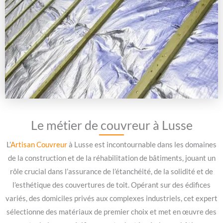
Le métier de couvreur à Lusse
L’
Artisan Couvreur
à Lusse est incontournable dans les domaines
de la construction et de la réhabilitation de bâtiments, jouant un
rôle crucial dans l’assurance de l’étanchéité, de la solidité et de
l’esthétique des couvertures de toit. Opérant sur des édifices
variés, des domiciles privés aux complexes industriels, cet expert
sélectionne des matériaux de premier choix et met en œuvre des