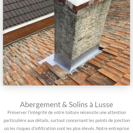
Abergement & Solins à Lusse
Préserver l’intégrité de votre toiture nécessite une attention
particulière aux détails, surtout concernant les points de jonction
où les risques d’infiltration sont les plus élevés. Notre entreprise