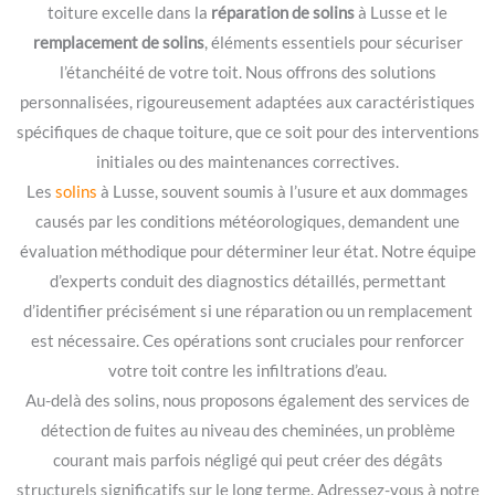
toiture excelle dans la
réparation de solins
à Lusse et le
remplacement de solins
, éléments essentiels pour sécuriser
l’étanchéité de votre toit. Nous offrons des solutions
personnalisées, rigoureusement adaptées aux caractéristiques
spécifiques de chaque toiture, que ce soit pour des interventions
initiales ou des maintenances correctives.
Les
solins
à Lusse, souvent soumis à l’usure et aux dommages
causés par les conditions météorologiques, demandent une
évaluation méthodique pour déterminer leur état. Notre équipe
d’experts conduit des diagnostics détaillés, permettant
d’identifier précisément si une réparation ou un remplacement
est nécessaire. Ces opérations sont cruciales pour renforcer
votre toit contre les infiltrations d’eau.
Au-delà des solins, nous proposons également des services de
détection de fuites au niveau des cheminées, un problème
courant mais parfois négligé qui peut créer des dégâts
structurels significatifs sur le long terme. Adressez-vous à notre