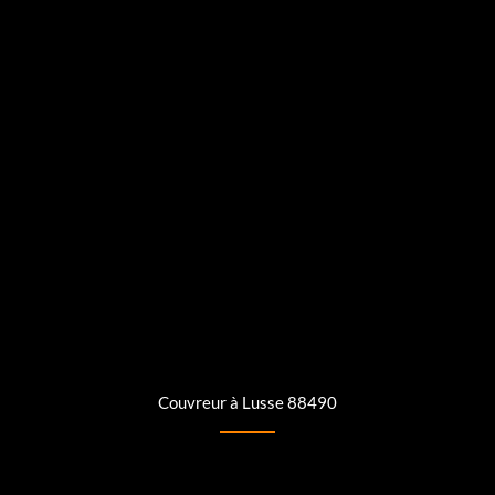
Couvreur à Lusse 88490