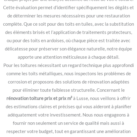
Cette évaluation permet d’identifier spécifiquement les dégâts et
de déterminer les mesures nécessaires pour une restauration
complète. Que ce soit pour des toits en tuiles, avec la substitution
des éléments brisés et l’application de traitements protecteurs,
ou pour des toits en ardoises, où chaque pièce est traitée avec
délicatesse pour préserver son élégance naturelle, notre équipe
apporte une attention méticuleuse à chaque détail.
Pour les toitures nécessitant un regard technique plus approfondi
comme les toits métalliques, nous inspectons les problèmes de
corrosion et proposons des solutions de rénovation adaptées
pour éliminer toute faiblesse structurelle. Concernant le
rénovation toiture prix et prix m²
à Lusse, nous veillons à offrir
des estimations claires et précises qui vous aideront à planifier
adéquatement votre investissement. Nous nous engageons à
fournir non seulement un service de qualité mais aussi à
respecter votre budget, tout en garantissant une amélioration