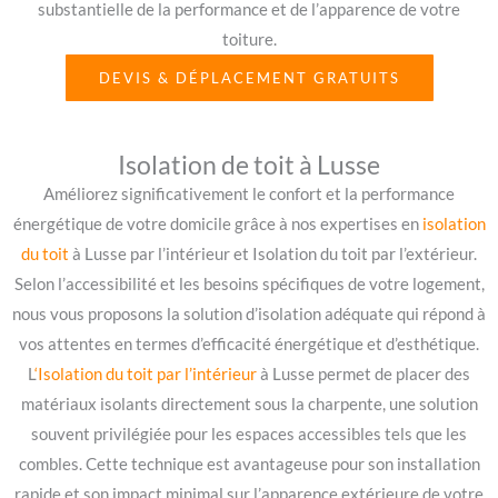
substantielle de la performance et de l’apparence de votre
toiture.
DEVIS & DÉPLACEMENT GRATUITS
Isolation de toit à Lusse
Améliorez significativement le confort et la performance
énergétique de votre domicile grâce à nos expertises en
isolation
du toit
à Lusse par l’intérieur et Isolation du toit par l’extérieur.
Selon l’accessibilité et les besoins spécifiques de votre logement,
nous vous proposons la solution d’isolation adéquate qui répond à
vos attentes en termes d’efficacité énergétique et d’esthétique.
L
‘Isolation du toit par l’intérieur
à Lusse permet de placer des
matériaux isolants directement sous la charpente, une solution
souvent privilégiée pour les espaces accessibles tels que les
combles. Cette technique est avantageuse pour son installation
rapide et son impact minimal sur l’apparence extérieure de votre