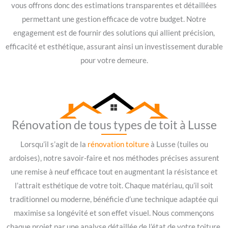
vous offrons donc des estimations transparentes et détaillées
permettant une gestion efficace de votre budget. Notre
engagement est de fournir des solutions qui allient précision,
efficacité et esthétique, assurant ainsi un investissement durable
pour votre demeure.
Rénovation de tous types de toit à Lusse
Lorsqu’il s’agit de la
rénovation toiture
à Lusse (tuiles ou
ardoises), notre savoir-faire et nos méthodes précises assurent
une remise à neuf efficace tout en augmentant la résistance et
l’attrait esthétique de votre toit. Chaque matériau, qu’il soit
traditionnel ou moderne, bénéficie d’une technique adaptée qui
maximise sa longévité et son effet visuel. Nous commençons
chaque projet par une analyse détaillée de l’état de votre toiture.