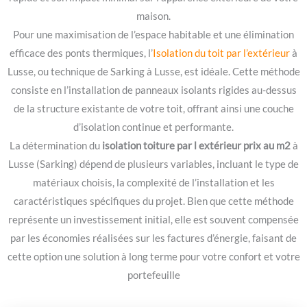
maison.
Pour une maximisation de l’espace habitable et une élimination
efficace des ponts thermiques, l’
Isolation du toit par l’extérieur
à
Lusse, ou technique de Sarking à Lusse, est idéale. Cette méthode
consiste en l’installation de panneaux isolants rigides au-dessus
de la structure existante de votre toit, offrant ainsi une couche
d’isolation continue et performante.
La détermination du
isolation toiture par l extérieur prix au m2
à
Lusse (Sarking) dépend de plusieurs variables, incluant le type de
matériaux choisis, la complexité de l’installation et les
caractéristiques spécifiques du projet. Bien que cette méthode
représente un investissement initial, elle est souvent compensée
par les économies réalisées sur les factures d’énergie, faisant de
cette option une solution à long terme pour votre confort et votre
portefeuille