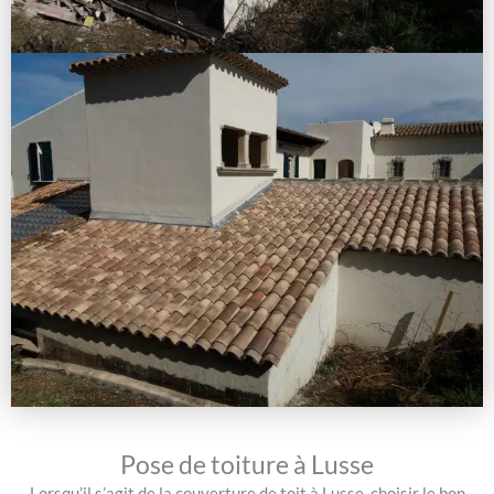
Pose de toiture à Lusse
Lorsqu’il s’agit de la couverture de toit à Lusse, choisir le bon