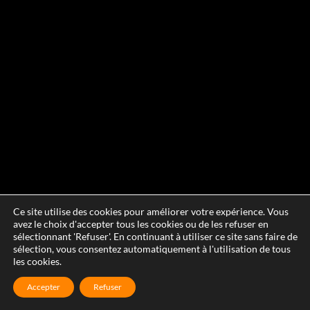
Ce site utilise des cookies pour améliorer votre expérience. Vous
avez le choix d'accepter tous les cookies ou de les refuser en
sélectionnant 'Refuser'. En continuant à utiliser ce site sans faire de
sélection, vous consentez automatiquement à l'utilisation de tous
les cookies.
Accepter
Refuser