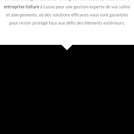
entreprise toiture
à Lusse pour une gestion experte de vos solins
et abergements, où des solutions efficaces vous sont garanties
pour rester protégé face aux défis des éléments extérieurs.