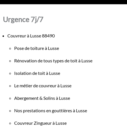
Urgence 7j/7
Couvreur à Lusse 88490
Pose de toiture à Lusse
Rénovation de tous types de toit à Lusse
Isolation de toit à Lusse
Le métier de couvreur à Lusse
Abergement & Solins à Lusse
Nos prestations en gouttières à Lusse
Couvreur Zingueur à Lusse