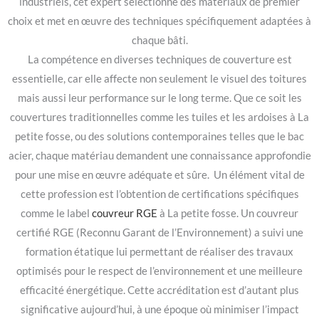
industriels, cet expert sélectionne des matériaux de premier
choix et met en œuvre des techniques spécifiquement adaptées à
chaque bâti.
La compétence en diverses techniques de couverture est
essentielle, car elle affecte non seulement le visuel des toitures
mais aussi leur performance sur le long terme. Que ce soit les
couvertures traditionnelles comme les tuiles et les ardoises à La
petite fosse, ou des solutions contemporaines telles que le bac
acier, chaque matériau demandent une connaissance approfondie
pour une mise en œuvre adéquate et sûre. Un élément vital de
cette profession est l’obtention de certifications spécifiques
comme le label
couvreur RGE
à La petite fosse. Un couvreur
certifié RGE (Reconnu Garant de l’Environnement) a suivi une
formation étatique lui permettant de réaliser des travaux
optimisés pour le respect de l’environnement et une meilleure
efficacité énergétique. Cette accréditation est d’autant plus
significative aujourd’hui, à une époque où minimiser l’impact