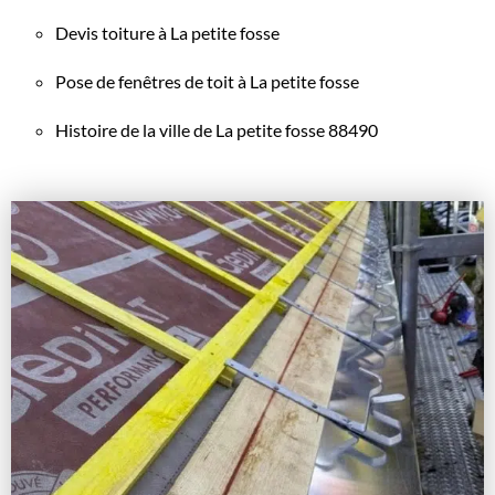
Devis toiture à La petite fosse
Pose de fenêtres de toit à La petite fosse
Histoire de la ville de La petite fosse 88490