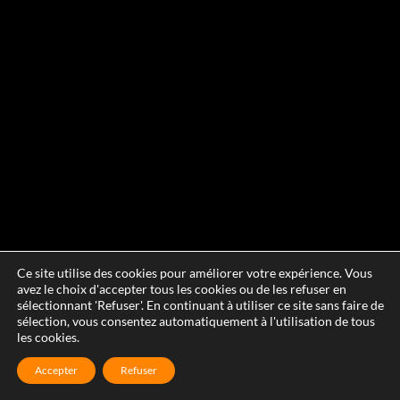
Ce site utilise des cookies pour améliorer votre expérience. Vous
avez le choix d'accepter tous les cookies ou de les refuser en
sélectionnant 'Refuser'. En continuant à utiliser ce site sans faire de
sélection, vous consentez automatiquement à l'utilisation de tous
les cookies.
Accepter
Refuser