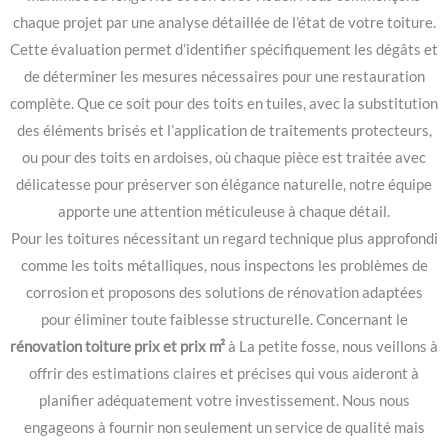
chaque projet par une analyse détaillée de l’état de votre toiture.
Cette évaluation permet d’identifier spécifiquement les dégâts et
de déterminer les mesures nécessaires pour une restauration
complète. Que ce soit pour des toits en tuiles, avec la substitution
des éléments brisés et l’application de traitements protecteurs,
ou pour des toits en ardoises, où chaque pièce est traitée avec
délicatesse pour préserver son élégance naturelle, notre équipe
apporte une attention méticuleuse à chaque détail.
Pour les toitures nécessitant un regard technique plus approfondi
comme les toits métalliques, nous inspectons les problèmes de
corrosion et proposons des solutions de rénovation adaptées
pour éliminer toute faiblesse structurelle. Concernant le
rénovation toiture prix et prix m²
à La petite fosse, nous veillons à
offrir des estimations claires et précises qui vous aideront à
planifier adéquatement votre investissement. Nous nous
engageons à fournir non seulement un service de qualité mais