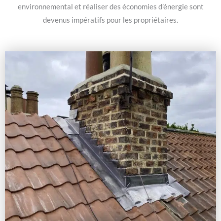
environnemental et réaliser des économies d’énergie sont
devenus impératifs pour les propriétaires.