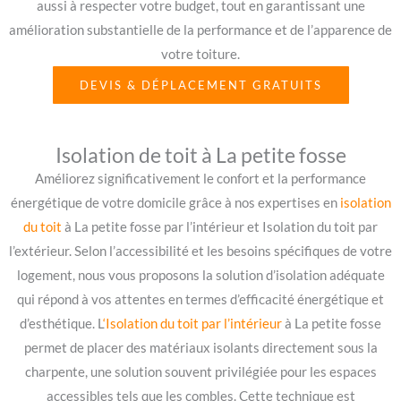
aussi à respecter votre budget, tout en garantissant une
amélioration substantielle de la performance et de l’apparence de
votre toiture.
DEVIS & DÉPLACEMENT GRATUITS
Isolation de toit à La petite fosse
Améliorez significativement le confort et la performance
énergétique de votre domicile grâce à nos expertises en
isolation
du toit
à La petite fosse par l’intérieur et Isolation du toit par
l’extérieur. Selon l’accessibilité et les besoins spécifiques de votre
logement, nous vous proposons la solution d’isolation adéquate
qui répond à vos attentes en termes d’efficacité énergétique et
d’esthétique. L
‘Isolation du toit par l’intérieur
à La petite fosse
permet de placer des matériaux isolants directement sous la
charpente, une solution souvent privilégiée pour les espaces
accessibles tels que les combles. Cette technique est