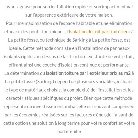
avantageuse pour son installation rapide et son impact minimal
sur l’apparence extérieure de votre maison.
Pour une maximisation de l’espace habitable et une élimination
efficace des ponts thermiques, l’
Isolation du toit par l’extérieur
à
La petite fosse, ou technique de Sarking à La petite fosse, est
idéale. Cette méthode consiste en l’installation de panneaux
isolants rigides au-dessus de la structure existante de votre toit,
offrant ainsi une couche d’isolation continue et performante.
La détermination du
isolation toiture par l extérieur prix au m2
à
La petite fosse (Sarking) dépend de plusieurs variables, incluant
le type de matériaux choisis, la complexité de l’installation et les
caractéristiques spécifiques du projet. Bien que cette méthode
représente un investissement initial, elle est souvent compensée
par les économies réalisées sur les factures d’énergie, faisant de
cette option une solution à long terme pour votre confort et votre
portefeuille