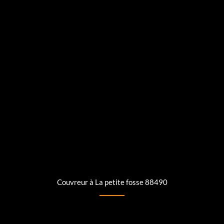
Couvreur à La petite fosse 88490