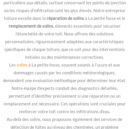
particulière aux détails, surtout concernant les points de jonction
où les risques d’infiltration sont les plus élevés. Notre entreprise
toiture excelle dans la
réparation de solins
à La petite fosse et le
remplacement de solins
, éléments essentiels pour sécuriser
l’étanchéité de votre toit. Nous offrons des solutions
personnalisées, rigoureusement adaptées aux caractéristiques
spécifiques de chaque toiture, que ce soit pour des interventions
initiales ou des maintenances correctives.
Les
solins
à La petite fosse, souvent soumis à l’usure et aux
dommages causés par les conditions météorologiques,
demandent une évaluation méthodique pour déterminer leur état.
Notre équipe d’experts conduit des diagnostics détaillés,
permettant d’identifier précisément si une réparation ou un
remplacement est nécessaire. Ces opérations sont cruciales pour
renforcer votre toit contre les infiltrations d’eau.
Au-delà des solins, nous proposons également des services de
détection de fuites au niveau des cheminées, un problème