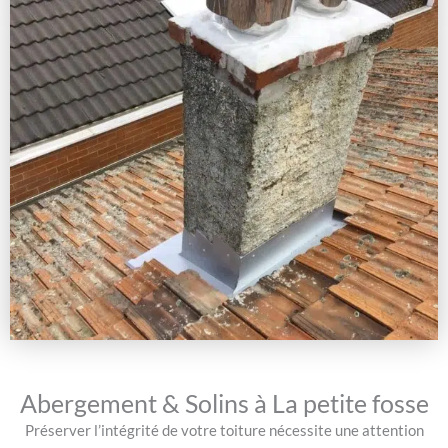
Abergement & Solins à La petite fosse
Préserver l’intégrité de votre toiture nécessite une attention