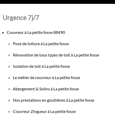
Urgence 7j/7
Couvreur à La petite fosse 88490
Pose de toiture à La petite fosse
Rénovation de tous types de toit à La petite fosse
Isolation de toit à La petite fosse
Le métier de couvreur à La petite fosse
Abergement & Solins à La petite fosse
Nos prestations en gouttières à La petite fosse
Couvreur Zingueur à La petite fosse