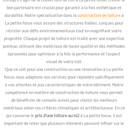
bon partenaire est crucial pour garantir à la fois esthétique et
durabilité. Notre spécialisation dans la
construction de toiture
à
La petite fosse vous assure des structures fiables, conçues pour
résister aux défis environnementaux tout en magnifiant votre
propriété. Chaque projet de toiture est traité avec une expertise
pointue, utilisant des matériaux de haute qualité et des méthodes
éprouvées pour optimiser à la fois la performance et l’aspect
visuel de votre toit.
Que ce soit pour une construction ou une rénovation à La petite
fosse, nous adaptons nos services pour répondre spécifiquement
à vos attentes et aux caractéristiques de votre bâtiment. Notre
compétence en matière de construction de toiture vous permet
de bénéficier de conseils avisés pour choisir les meilleurs
matériaux selon vos critères climatiques et architecturaux. En ce
qui concerne le
prix d’une toiture au m2
à La petite fosse, il est
important de noter que plusieurs éléments peuvent influer sur le