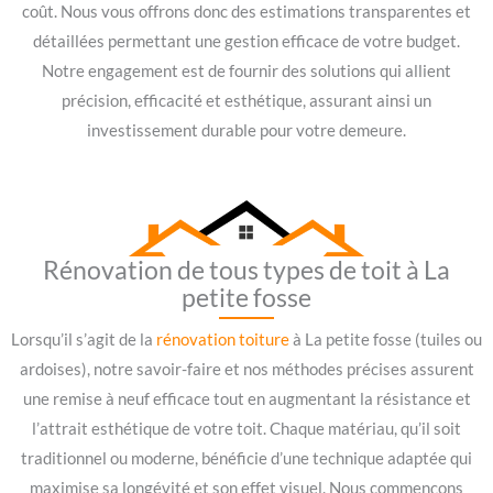
coût. Nous vous offrons donc des estimations transparentes et
détaillées permettant une gestion efficace de votre budget.
Notre engagement est de fournir des solutions qui allient
précision, efficacité et esthétique, assurant ainsi un
investissement durable pour votre demeure.
Rénovation de tous types de toit à La
petite fosse
Lorsqu’il s’agit de la
rénovation toiture
à La petite fosse (tuiles ou
ardoises), notre savoir-faire et nos méthodes précises assurent
une remise à neuf efficace tout en augmentant la résistance et
l’attrait esthétique de votre toit. Chaque matériau, qu’il soit
traditionnel ou moderne, bénéficie d’une technique adaptée qui
maximise sa longévité et son effet visuel. Nous commençons