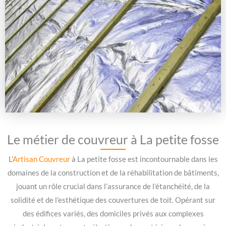
Le métier de couvreur à La petite fosse
L’
Artisan Couvreur
à La petite fosse est incontournable dans les
domaines de la construction et de la réhabilitation de bâtiments,
jouant un rôle crucial dans l’assurance de l’étanchéité, de la
solidité et de l’esthétique des couvertures de toit. Opérant sur
des édifices variés, des domiciles privés aux complexes