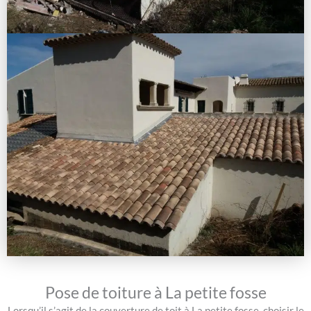
Pose de toiture à La petite fosse
Lorsqu’il s’agit de la couverture de toit à La petite fosse, choisir le