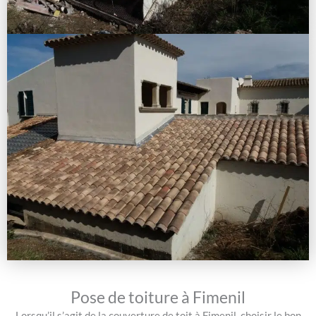
Pose de toiture à Fimenil
Lorsqu’il s’agit de la couverture de toit à Fimenil, choisir le bon