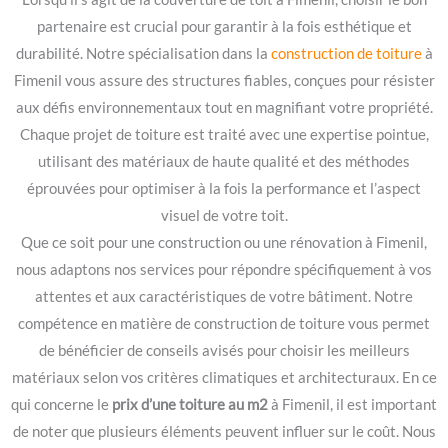
partenaire est crucial pour garantir à la fois esthétique et
durabilité. Notre spécialisation dans la
construction de toiture
à
Fimenil vous assure des structures fiables, conçues pour résister
aux défis environnementaux tout en magnifiant votre propriété.
Chaque projet de toiture est traité avec une expertise pointue,
utilisant des matériaux de haute qualité et des méthodes
éprouvées pour optimiser à la fois la performance et l’aspect
visuel de votre toit.
Que ce soit pour une construction ou une rénovation à Fimenil,
nous adaptons nos services pour répondre spécifiquement à vos
attentes et aux caractéristiques de votre bâtiment. Notre
compétence en matière de construction de toiture vous permet
de bénéficier de conseils avisés pour choisir les meilleurs
matériaux selon vos critères climatiques et architecturaux. En ce
qui concerne le
prix d’une toiture au m2
à Fimenil, il est important
de noter que plusieurs éléments peuvent influer sur le coût. Nous