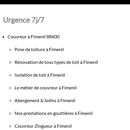
Urgence 7j/7
Couvreur à Fimenil 88600
Pose de toiture à Fimenil
Rénovation de tous types de toit à Fimenil
Isolation de toit à Fimenil
Le métier de couvreur à Fimenil
Abergement & Solins à Fimenil
Nos prestations en gouttières à Fimenil
Couvreur Zingueur à Fimenil