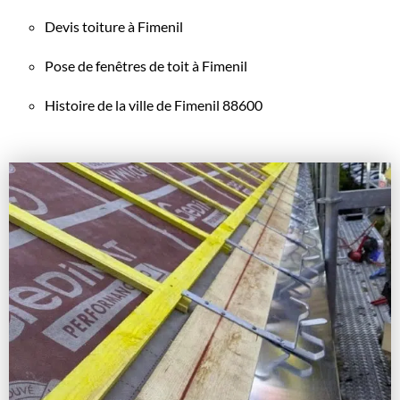
Devis toiture à Fimenil
Pose de fenêtres de toit à Fimenil
Histoire de la ville de Fimenil 88600