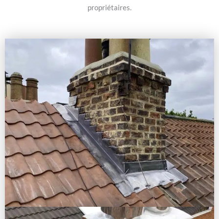
propriétaires.