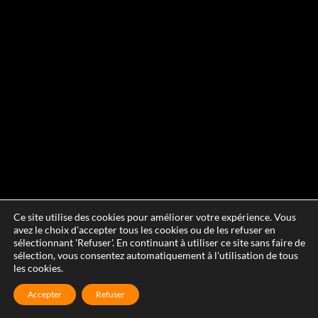
Ce site utilise des cookies pour améliorer votre expérience. Vous
avez le choix d'accepter tous les cookies ou de les refuser en
sélectionnant 'Refuser'. En continuant à utiliser ce site sans faire de
sélection, vous consentez automatiquement à l'utilisation de tous
les cookies.
Accepter
Refuser