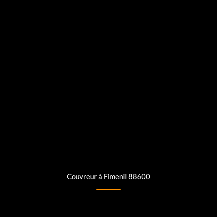
Couvreur à Fimenil 88600