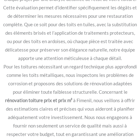
Cette évaluation permet d’identifier spécifiquement les dégâts et
de déterminer les mesures nécessaires pour une restauration
complète. Que ce soit pour des toits en tuiles, avec la substitution
des éléments brisés et l’application de traitements protecteurs,
ou pour des toits en ardoises, où chaque pièce est traitée avec
délicatesse pour préserver son élégance naturelle, notre équipe
apporte une attention méticuleuse à chaque détail.
Pour les toitures nécessitant un regard technique plus approfondi
comme les toits métalliques, nous inspectons les problèmes de
corrosion et proposons des solutions de rénovation adaptées
pour éliminer toute faiblesse structurelle. Concernant le
rénovation toiture prix et prix m²
à Fimenil, nous veillons à offrir
des estimations claires et précises qui vous aideront à planifier
adéquatement votre investissement. Nous nous engageons à
fournir non seulement un service de qualité mais aussi à
respecter votre budget, tout en garantissant une amélioration