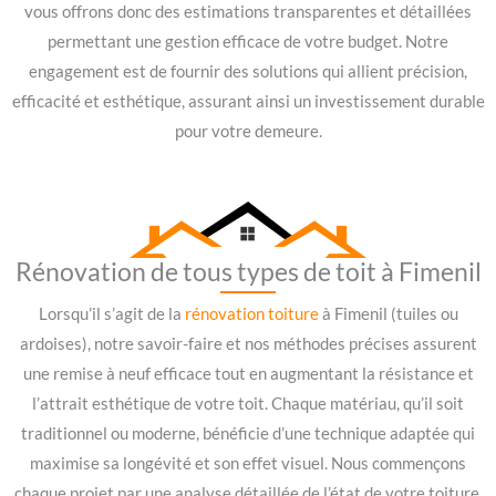
vous offrons donc des estimations transparentes et détaillées
permettant une gestion efficace de votre budget. Notre
engagement est de fournir des solutions qui allient précision,
efficacité et esthétique, assurant ainsi un investissement durable
pour votre demeure.
Rénovation de tous types de toit à Fimenil
Lorsqu’il s’agit de la
rénovation toiture
à Fimenil (tuiles ou
ardoises), notre savoir-faire et nos méthodes précises assurent
une remise à neuf efficace tout en augmentant la résistance et
l’attrait esthétique de votre toit. Chaque matériau, qu’il soit
traditionnel ou moderne, bénéficie d’une technique adaptée qui
maximise sa longévité et son effet visuel. Nous commençons
chaque projet par une analyse détaillée de l’état de votre toiture.