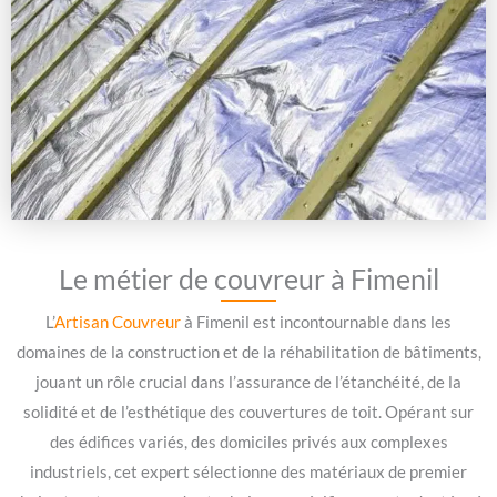
Le métier de couvreur à Fimenil
L’
Artisan Couvreur
à Fimenil est incontournable dans les
domaines de la construction et de la réhabilitation de bâtiments,
jouant un rôle crucial dans l’assurance de l’étanchéité, de la
solidité et de l’esthétique des couvertures de toit. Opérant sur
des édifices variés, des domiciles privés aux complexes
industriels, cet expert sélectionne des matériaux de premier