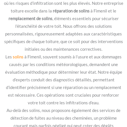
où les risques d’infiltration sont les plus élevés. Notre entreprise
toiture excelle dans la
réparation de solins
à Fimenil et le
remplacement de solins
, éléments essentiels pour sécuriser
l’étanchéité de votre toit. Nous offrons des solutions
personnalisées, rigoureusement adaptées aux caractéristiques
spécifiques de chaque toiture, que ce soit pour des interventions
initiales ou des maintenances correctives.
Les
solins
à Fimenil, souvent soumis à l’usure et aux dommages
causés par les conditions météorologiques, demandent une
évaluation méthodique pour déterminer leur état. Notre équipe
d’experts conduit des diagnostics détaillés, permettant
d’identifier précisément si une réparation ou un remplacement
est nécessaire. Ces opérations sont cruciales pour renforcer
votre toit contre les infiltrations d’eau.
Au-delà des solins, nous proposons également des services de
détection de fuites au niveau des cheminées, un problème
courant mais parfois négligé qui peut créer des dégâts