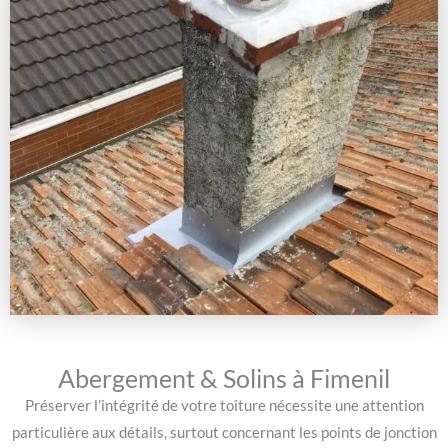
Abergement & Solins à Fimenil
Préserver l’intégrité de votre toiture nécessite une attention
particulière aux détails, surtout concernant les points de jonction