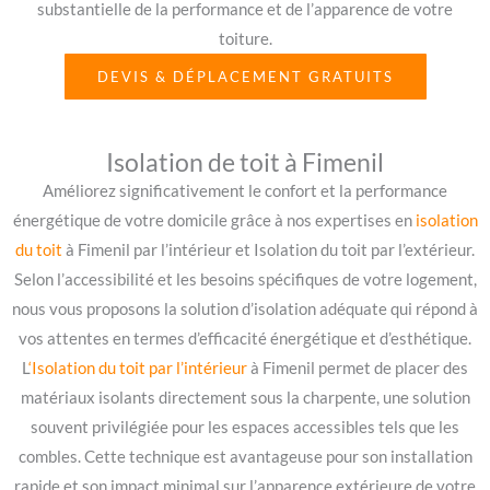
substantielle de la performance et de l’apparence de votre
toiture.
DEVIS & DÉPLACEMENT GRATUITS
Isolation de toit à Fimenil
Améliorez significativement le confort et la performance
énergétique de votre domicile grâce à nos expertises en
isolation
du toit
à Fimenil par l’intérieur et Isolation du toit par l’extérieur.
Selon l’accessibilité et les besoins spécifiques de votre logement,
nous vous proposons la solution d’isolation adéquate qui répond à
vos attentes en termes d’efficacité énergétique et d’esthétique.
L
‘Isolation du toit par l’intérieur
à Fimenil permet de placer des
matériaux isolants directement sous la charpente, une solution
souvent privilégiée pour les espaces accessibles tels que les
combles. Cette technique est avantageuse pour son installation
rapide et son impact minimal sur l’apparence extérieure de votre