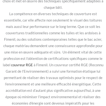
choix et met en œuvre des techniques spécifiquement adaptées à
chaque bâti.
La compétence en diverses techniques de couverture est
essentielle, car elle affecte non seulement le visuel des toitures
mais aussi leur performance sur le long terme. Que ce soit les
couvertures traditionnelles comme les tuiles et les ardoises à
Fimenil, ou des solutions contemporaines telles que le bac acier,
chaque matériau demandent une connaissance approfondie pour
une mise en œuvre adéquate et sûre. Un élément vital de cette
profession est l’obtention de certifications spécifiques comme le
label
couvreur RGE
à Fimenil. Un couvreur certifié RGE (Reconnu
Garant de l’Environnement) a suivi une formation étatique lui
permettant de réaliser des travaux optimisés pour le respect de
l’environnement et une meilleure efficacité énergétique. Cette
accréditation est d’autant plus significative aujourd’hui, à une
époque où minimiser l’impact environnemental et réaliser des
économies d’énergie sont devenus impératifs pour les