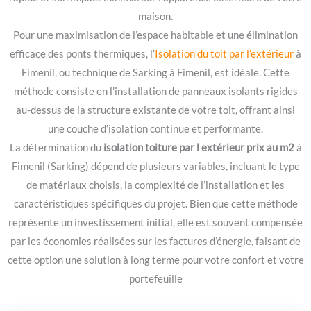
maison.
Pour une maximisation de l’espace habitable et une élimination
efficace des ponts thermiques, l’
Isolation du toit par l’extérieur
à
Fimenil, ou technique de Sarking à Fimenil, est idéale. Cette
méthode consiste en l’installation de panneaux isolants rigides
au-dessus de la structure existante de votre toit, offrant ainsi
une couche d’isolation continue et performante.
La détermination du
isolation toiture par l extérieur prix au m2
à
Fimenil (Sarking) dépend de plusieurs variables, incluant le type
de matériaux choisis, la complexité de l’installation et les
caractéristiques spécifiques du projet. Bien que cette méthode
représente un investissement initial, elle est souvent compensée
par les économies réalisées sur les factures d’énergie, faisant de
cette option une solution à long terme pour votre confort et votre
portefeuille