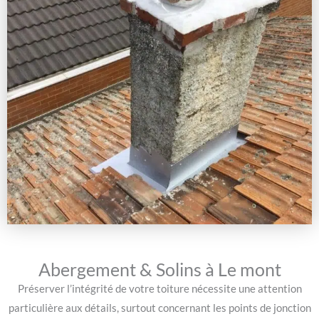
Abergement & Solins à Le mont
Préserver l’intégrité de votre toiture nécessite une attention
particulière aux détails, surtout concernant les points de jonction