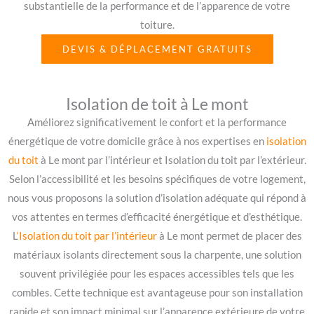
substantielle de la performance et de l’apparence de votre
toiture.
DEVIS & DÉPLACEMENT GRATUITS
Isolation de toit à Le mont
Améliorez significativement le confort et la performance
énergétique de votre domicile grâce à nos expertises en
isolation
du toit
à Le mont par l’intérieur et Isolation du toit par l’extérieur.
Selon l’accessibilité et les besoins spécifiques de votre logement,
nous vous proposons la solution d’isolation adéquate qui répond à
vos attentes en termes d’efficacité énergétique et d’esthétique.
L
‘Isolation du toit par l’intérieur
à Le mont permet de placer des
matériaux isolants directement sous la charpente, une solution
souvent privilégiée pour les espaces accessibles tels que les
combles. Cette technique est avantageuse pour son installation
rapide et son impact minimal sur l’apparence extérieure de votre