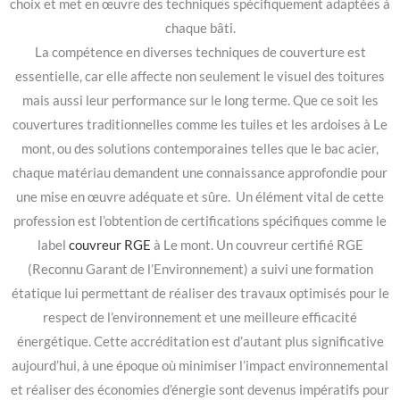
choix et met en œuvre des techniques spécifiquement adaptées à
chaque bâti.
La compétence en diverses techniques de couverture est
essentielle, car elle affecte non seulement le visuel des toitures
mais aussi leur performance sur le long terme. Que ce soit les
couvertures traditionnelles comme les tuiles et les ardoises à Le
mont, ou des solutions contemporaines telles que le bac acier,
chaque matériau demandent une connaissance approfondie pour
une mise en œuvre adéquate et sûre. Un élément vital de cette
profession est l’obtention de certifications spécifiques comme le
label
couvreur RGE
à Le mont. Un couvreur certifié RGE
(Reconnu Garant de l’Environnement) a suivi une formation
étatique lui permettant de réaliser des travaux optimisés pour le
respect de l’environnement et une meilleure efficacité
énergétique. Cette accréditation est d’autant plus significative
aujourd’hui, à une époque où minimiser l’impact environnemental
et réaliser des économies d’énergie sont devenus impératifs pour