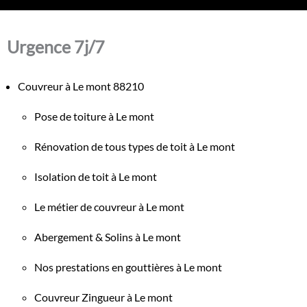
Urgence 7j/7
Couvreur à Le mont 88210
Pose de toiture à Le mont
Rénovation de tous types de toit à Le mont
Isolation de toit à Le mont
Le métier de couvreur à Le mont
Abergement & Solins à Le mont
Nos prestations en gouttières à Le mont
Couvreur Zingueur à Le mont