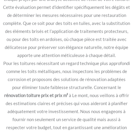
Cette évaluation permet d’identifier spécifiquement les dégâts et
de déterminer les mesures nécessaires pour une restauration
complète. Que ce soit pour des toits en tuiles, avec la substitution
des éléments brisés et l’application de traitements protecteurs,
ou pour des toits en ardoises, où chaque pièce est traitée avec
délicatesse pour préserver son élégance naturelle, notre équipe
apporte une attention méticuleuse à chaque détail.
Pour les toitures nécessitant un regard technique plus approfondi
comme les toits métalliques, nous inspectons les problèmes de
corrosion et proposons des solutions de rénovation adaptées
pour éliminer toute faiblesse structurelle. Concernant le
rénovation toiture prix et prix m²
à Le mont, nous veillons à offrir
des estimations claires et précises qui vous aideront à planifier
adéquatement votre investissement. Nous nous engageons à
fournir non seulement un service de qualité mais aussi à
respecter votre budget, tout en garantissant une amélioration