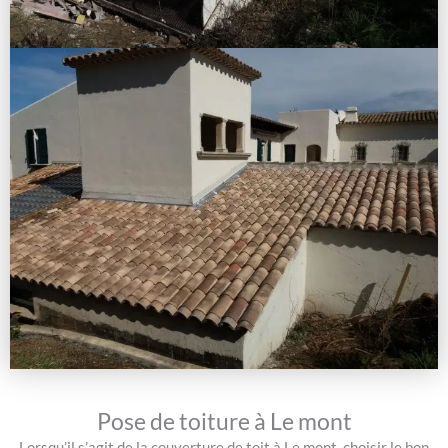
Pose de toiture à Le mont
Lorsqu’il s’agit de la couverture de toit à Le mont, choisir le bon