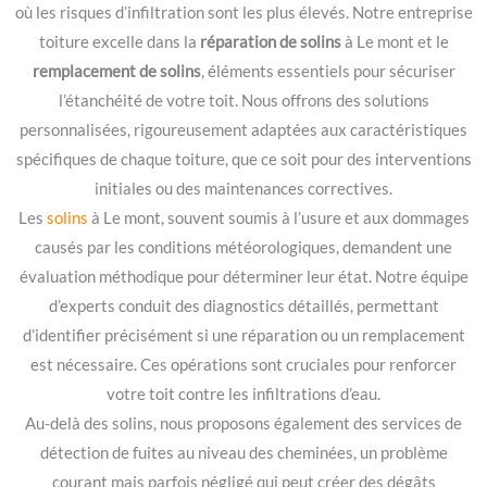
où les risques d’infiltration sont les plus élevés. Notre entreprise
toiture excelle dans la
réparation de solins
à Le mont et le
remplacement de solins
, éléments essentiels pour sécuriser
l’étanchéité de votre toit. Nous offrons des solutions
personnalisées, rigoureusement adaptées aux caractéristiques
spécifiques de chaque toiture, que ce soit pour des interventions
initiales ou des maintenances correctives.
Les
solins
à Le mont, souvent soumis à l’usure et aux dommages
causés par les conditions météorologiques, demandent une
évaluation méthodique pour déterminer leur état. Notre équipe
d’experts conduit des diagnostics détaillés, permettant
d’identifier précisément si une réparation ou un remplacement
est nécessaire. Ces opérations sont cruciales pour renforcer
votre toit contre les infiltrations d’eau.
Au-delà des solins, nous proposons également des services de
détection de fuites au niveau des cheminées, un problème
courant mais parfois négligé qui peut créer des dégâts