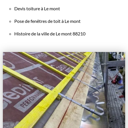
Devis toiture à Le mont
Pose de fenêtres de toit à Le mont
Histoire de la ville de Le mont 88210