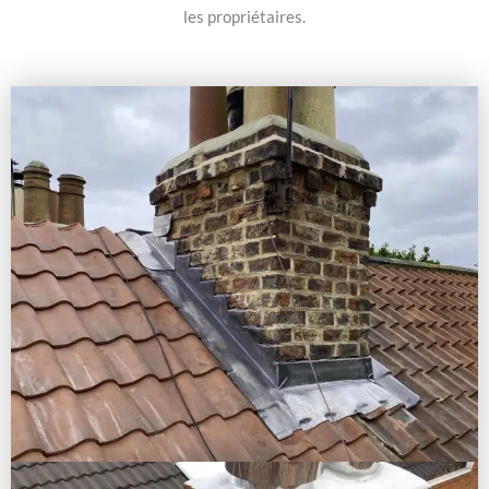
les propriétaires.