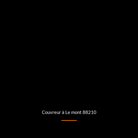
Couvreur à Le mont 88210