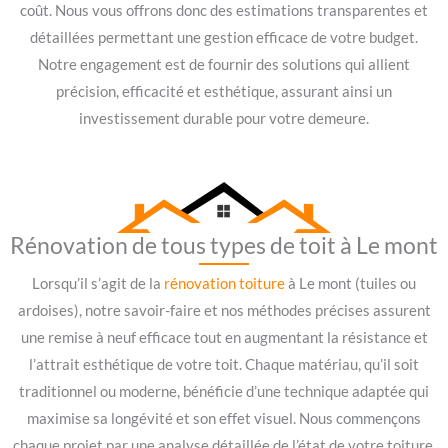
coût. Nous vous offrons donc des estimations transparentes et
détaillées permettant une gestion efficace de votre budget.
Notre engagement est de fournir des solutions qui allient
précision, efficacité et esthétique, assurant ainsi un
investissement durable pour votre demeure.
Rénovation de tous types de toit à Le mont
Lorsqu’il s’agit de la
rénovation toiture
à Le mont (tuiles ou
ardoises), notre savoir-faire et nos méthodes précises assurent
une remise à neuf efficace tout en augmentant la résistance et
l’attrait esthétique de votre toit. Chaque matériau, qu’il soit
traditionnel ou moderne, bénéficie d’une technique adaptée qui
maximise sa longévité et son effet visuel. Nous commençons
chaque projet par une analyse détaillée de l’état de votre toiture.