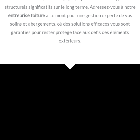
structurels significatifs sur le long terme. Adressez-vous à notre
entreprise toiture
à Le mont pour une gestion experte de vos
solins et abergements, où des solutions efficaces vous sont
garanties pour rester protégé face aux défis des éléments
extérieurs.