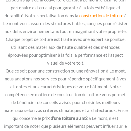
partenaire est crucial pour garantir à la fois esthétique et
durabilité. Notre spécialisation dans la
construction de toiture
à
Le mont vous assure des structures fiables, conçues pour résister
aux défis environnementaux tout en magnifiant votre propriété.
Chaque projet de toiture est traité avec une expertise pointue,
utilisant des matériaux de haute qualité et des méthodes
éprouvées pour optimiser à la fois la performance et l’aspect
visuel de votre toit.
Que ce soit pour une construction ou une rénovation à Le mont,
nous adaptons nos services pour répondre spécifiquement à vos
attentes et aux caractéristiques de votre bâtiment. Notre
compétence en matière de construction de toiture vous permet
de bénéficier de conseils avisés pour choisir les meilleurs
matériaux selon vos critères climatiques et architecturaux. En ce
qui concerne le
prix d’une toiture au m2
à Le mont, il est
important de noter que plusieurs éléments peuvent influer sur le