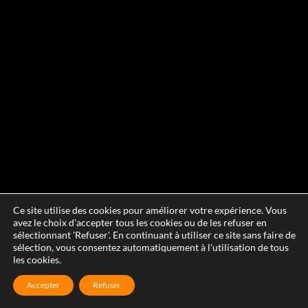
Ce site utilise des cookies pour améliorer votre expérience. Vous
avez le choix d'accepter tous les cookies ou de les refuser en
sélectionnant 'Refuser'. En continuant à utiliser ce site sans faire de
sélection, vous consentez automatiquement à l'utilisation de tous
les cookies.
Accepter
Refuser