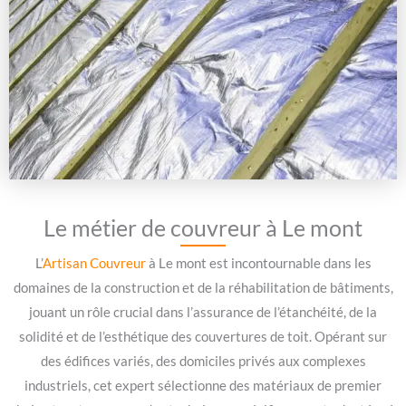
Le métier de couvreur à Le mont
L’
Artisan Couvreur
à Le mont est incontournable dans les
domaines de la construction et de la réhabilitation de bâtiments,
jouant un rôle crucial dans l’assurance de l’étanchéité, de la
solidité et de l’esthétique des couvertures de toit. Opérant sur
des édifices variés, des domiciles privés aux complexes
industriels, cet expert sélectionne des matériaux de premier