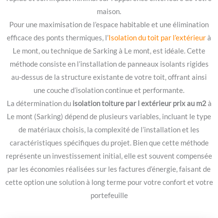
maison.
Pour une maximisation de l’espace habitable et une élimination
efficace des ponts thermiques, l’
Isolation du toit par l’extérieur
à
Le mont, ou technique de Sarking à Le mont, est idéale. Cette
méthode consiste en l’installation de panneaux isolants rigides
au-dessus de la structure existante de votre toit, offrant ainsi
une couche d’isolation continue et performante.
La détermination du
isolation toiture par l extérieur prix au m2
à
Le mont (Sarking) dépend de plusieurs variables, incluant le type
de matériaux choisis, la complexité de l’installation et les
caractéristiques spécifiques du projet. Bien que cette méthode
représente un investissement initial, elle est souvent compensée
par les économies réalisées sur les factures d’énergie, faisant de
cette option une solution à long terme pour votre confort et votre
portefeuille